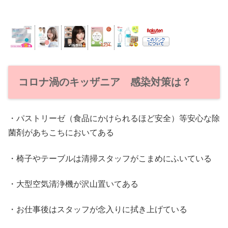
コロナ渦のキッザニア 感染対策は？
・パストリーゼ（食品にかけられるほど安全）等安心な除
菌剤があちこちにおいてある
・椅子やテーブルは清掃スタッフがこまめにふいている
・大型空気清浄機が沢山置いてある
・お仕事後はスタッフが念入りに拭き上げている