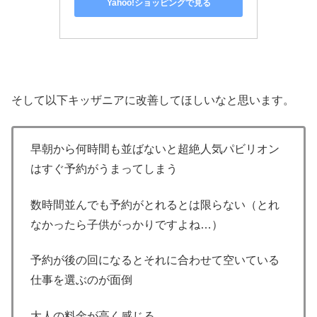
Yahoo!ショッピングで見る
そして以下キッザニアに改善してほしいなと思います。
早朝から何時間も並ばないと超絶人気パビリオン
はすぐ予約がうまってしまう
数時間並んでも予約がとれるとは限らない（とれ
なかったら子供がっかりですよね…）
予約が後の回になるとそれに合わせて空いている
仕事を選ぶのが面倒
大人の料金が高く感じる