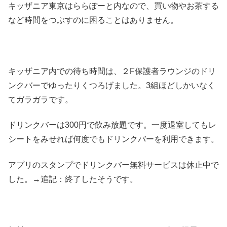
キッザニア東京はららぽーと内なので、買い物やお茶する
など時間をつぶすのに困ることはありません。
キッザニア内での待ち時間は、２F保護者ラウンジのドリ
ンクバーでゆったりくつろげました。3組ほどしかいなく
てガラガラです。
ドリンクバーは300円で飲み放題です。一度退室してもレ
シートをみせれば何度でもドリンクバーを利用できます。
アプリのスタンプでドリンクバー無料サービスは休止中で
した。→追記：終了したそうです。