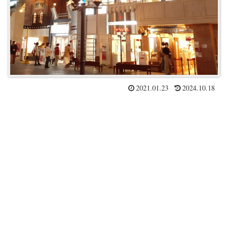
2021.01.23
2024.10.18