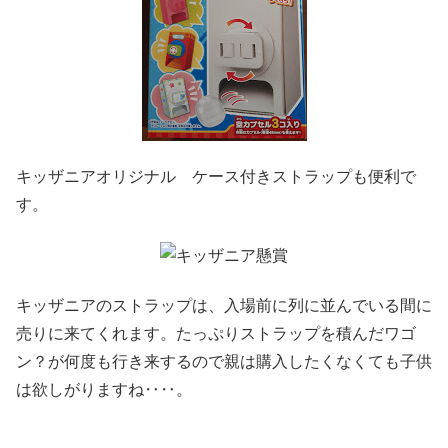
キッザニアオリジナル ケース付きストラップも便利で
す。
キッザニアのストラップは、入場前に列に並んでいる間に
売りに来てくれます。たっぷりストラップを積んだワゴ
ン？が何度も行き来するので親は購入したくなくても子供
は欲しがりますね‥‥。