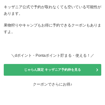
キッザニア公式で予約が取れなくても空いている可能性が
あります。
果物狩りやキャンプもお得に予約できるクーポンもありま
すよ。
＼dポイント・Pontaポイント貯まる・使える！／
じゃらん限定 キッザニア予約枠を見る
クーポンでさらにお得♪