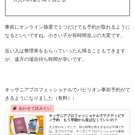
事前にオンライン抽選で１つだけでも予約が取れるように
なるといいですね。小さい子が長時間並ぶの大変です。
近い人は整理券をもらっていったん帰ることもできます
が、遠方の場合待ち時間が辛いです。
キッザニアプロフェッショナルでパビリオン事前予約がで
きるようになりました（有料）↓
キッザニアプロフェッショナルでアクティビテ
ィ予約 もう早朝から並ばなくていいの？
大人気のキッザニア。待ち時間が長すぎるのが不満です
ね。当ブログでは、キッザニアプロフェッショナル事前