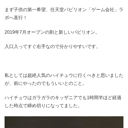
まず子供の第一希望、任天堂パビリオン「ゲーム会社」ラ
ボへ直行！
2019年7月オープンの割と新しいパビリオン。
入口入ってすぐ右手なので分かりやすいです。
私としては超絶人気のハイチュウに行くべきと思いました
が、前にやったのでもういいとのこと。
ハイチュウはガラガラのキッザニアでも1時間半ほど経過
した時点で締め切りになってました。