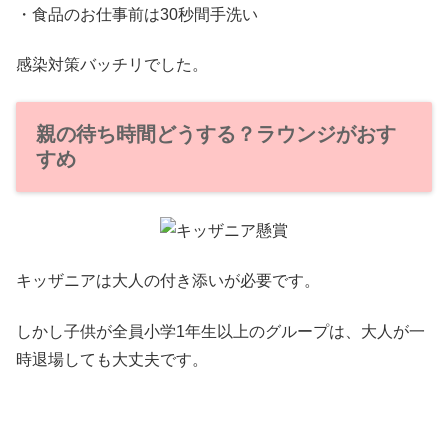
・食品のお仕事前は30秒間手洗い
感染対策バッチリでした。
親の待ち時間どうする？ラウンジがおす
すめ
キッザニアは大人の付き添いが必要です。
しかし子供が全員小学1年生以上のグループは、大人が一
時退場しても大丈夫です。