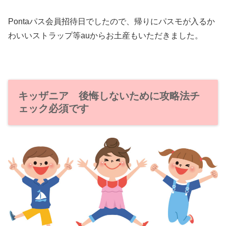
Pontaパス会員招待日でしたので、帰りにパスモが入るか
わいいストラップ等auからお土産もいただきました。
キッザニア 後悔しないために攻略法チ
ェック必須です