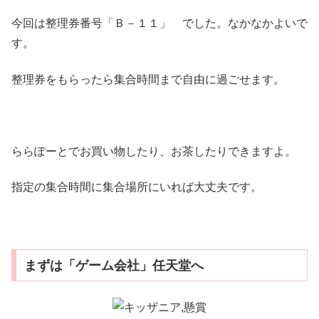
今回は整理券番号「Ｂ－１１」 でした。なかなかよいで
す。
整理券をもらったら集合時間まで自由に過ごせます。
ららぽーとでお買い物したり、お茶したりできますよ。
指定の集合時間に集合場所にいれば大丈夫です。
まずは「ゲーム会社」任天堂へ