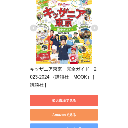
キッザニア東京　完全ガイド　2
023-2024 （講談社　MOOK） [ 
講談社 ]
楽天市場で見る
Amazonで見る