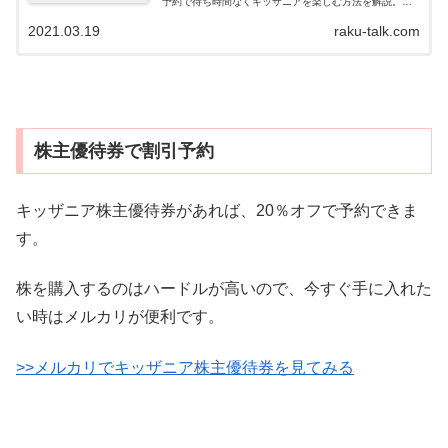
予約で待ち時間なくキッザニアを楽しむ方法を解説。デ
メリットは？
2021.03.19
raku-talk.com
株主優待券で割引予約
キッザニア株主優待券があれば、20％オフで予約できま
す。
株を購入するのはハードルが高いので、今すぐ手に入れた
い時はメルカリが便利です。
>>メルカリでキッザニア株主優待券を見てみる