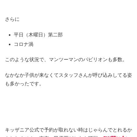
さらに
平日（木曜日）第二部
コロナ渦
このような状況で、マンツーマンのパビリオンも多数。
なかなか子供が来なくてスタッフさんが呼び込みしてる姿
も多かったです。
キッザニア公式で予約が取れない時はじゃらんでとれるか