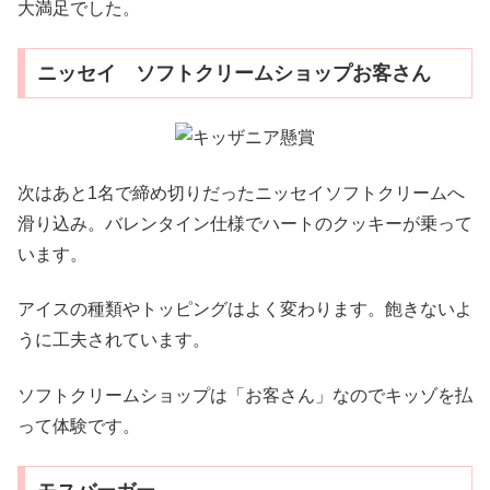
大満足でした。
ニッセイ ソフトクリームショップお客さん
次はあと1名で締め切りだったニッセイソフトクリームへ
滑り込み。バレンタイン仕様でハートのクッキーが乗って
います。
アイスの種類やトッピングはよく変わります。飽きないよ
うに工夫されています。
ソフトクリームショップは「お客さん」なのでキッゾを払
って体験です。