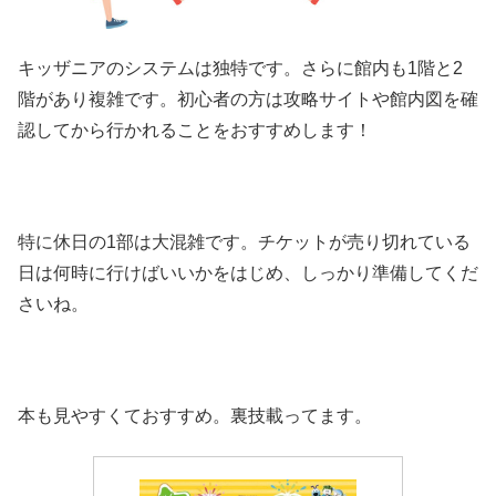
キッザニアのシステムは独特です。さらに館内も1階と2
階があり複雑です。初心者の方は攻略サイトや館内図を確
認してから行かれることをおすすめします！
特に休日の1部は大混雑です。チケットが売り切れている
日は何時に行けばいいかをはじめ、しっかり準備してくだ
さいね。
本も見やすくておすすめ。裏技載ってます。