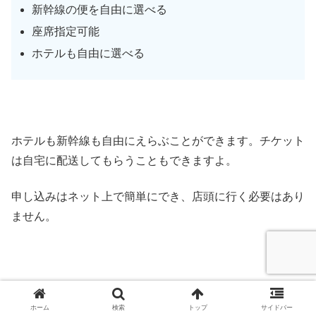
新幹線の便を自由に選べる
座席指定可能
ホテルも自由に選べる
ホテルも新幹線も自由にえらぶことができます。チケット
は自宅に配送してもらうこともできますよ。
申し込みはネット上で簡単にでき、店頭に行く必要はあり
ません。
詳しくは日本旅行公式サイトでご覧いただけます。
ホーム
検索
トップ
サイドバー