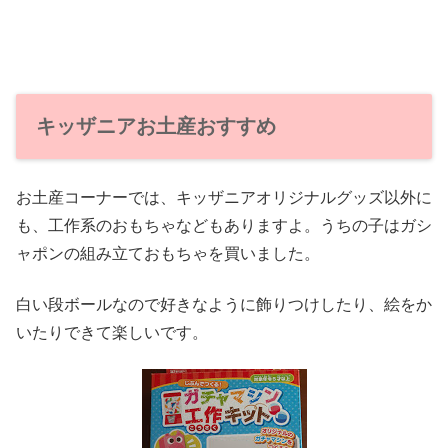
キッザニアお土産おすすめ
お土産コーナーでは、キッザニアオリジナルグッズ以外に
も、工作系のおもちゃなどもありますよ。うちの子はガシ
ャポンの組み立ておもちゃを買いました。
白い段ボールなので好きなように飾りつけしたり、絵をか
いたりできて楽しいです。