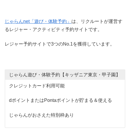
じゃらんnet「遊び・体験予約」
は、リクルートが運営す
るレジャー・アクティビティ予約サイトです。
レジャー予約サイトで3つのNo.1を獲得しています。
じゃらん遊び・体験予約【キッザニア東京・甲子園】
クレジットカード利用可能
dポイントまたはPontaポイントが貯まる＆使える
じゃらんがおさえた特別枠あり