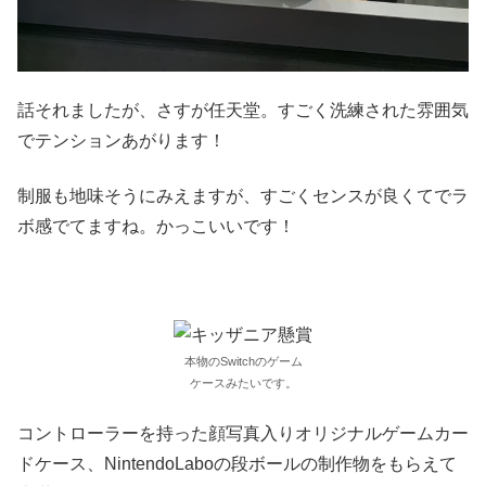
話それましたが、さすが任天堂。すごく洗練された雰囲気
でテンションあがります！
制服も地味そうにみえますが、すごくセンスが良くてでラ
ボ感でてますね。かっこいいです！
本物のSwitchのゲーム
ケースみたいです。
コントローラーを持った顔写真入りオリジナルゲームカー
ドケース、NintendoLaboの段ボールの制作物をもらえて