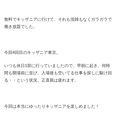
無料でキッザニアに行けて、それも混雑もなくガラガラで
働き放題でした。
今回4回目のキッザニア東京。
いつも休日1部に行っていましたので、早朝に起き、何時
間も開場前に並び、入場後も空いてる仕事を探しに駆け回
る・・という状況。正直親は疲れます。
今回は本当にゆったりキッザニアを楽しめました！