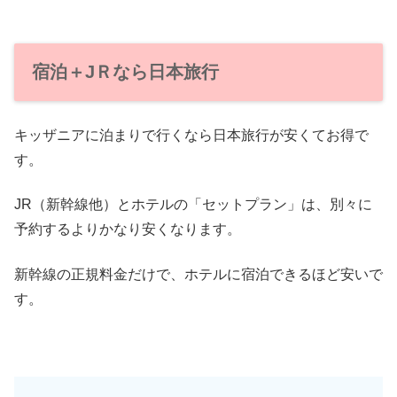
宿泊＋JＲなら日本旅行
キッザニアに泊まりで行くなら日本旅行が安くてお得で
す。
JR（新幹線他）とホテルの「セットプラン」は、別々に
予約するよりかなり安くなります。
新幹線の正規料金だけで、ホテルに宿泊できるほど安いで
す。