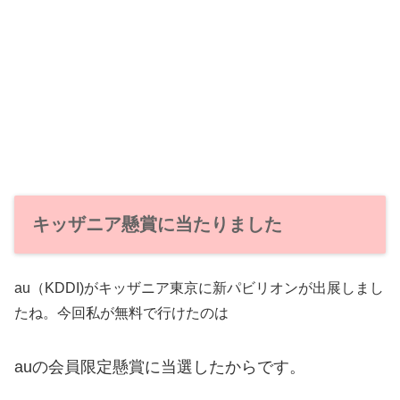
キッザニア懸賞に当たりました
au（KDDI)がキッザニア東京に新パビリオンが出展しまし
たね。今回私が無料で行けたのは
auの会員限定懸賞に当選したからです。