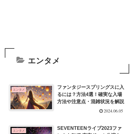
エンタメ
ファンタジースプリングスに入
エンタメ
るには？方法4選！確実な入場
方法や注意点・混雑状況を解説
2024.06.05
SEVENTEENライブ2023ファ
エンタメ