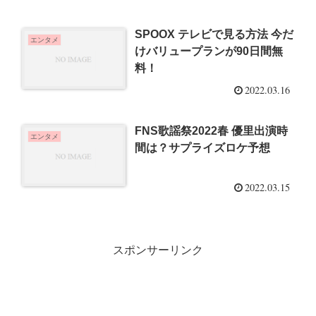
SPOOX テレビで見る方法 今だ
エンタメ
けバリュープランが90日間無
料！
2022.03.16
FNS歌謡祭2022春 優里出演時
エンタメ
間は？サプライズロケ予想
2022.03.15
スポンサーリンク