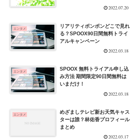
2022.07.20
リアリティボンボンどこで見れ
エンタメ
る？SPOOX90日間無料トライ
アルキャンペーン
2022.03.18
SPOOX 無料トライアル申し込
エンタメ
み方法 期間限定90日間無料は
いまだけ！
2022.03.18
めざましテレビ新お天気キャス
エンタメ
ターは誰？林佑香プロフィール
まとめ
2022.03.17