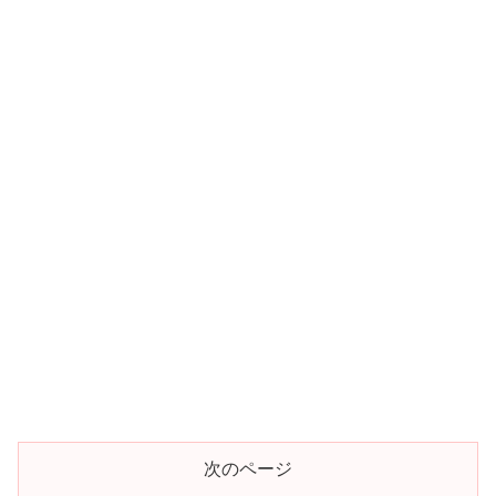
次のページ