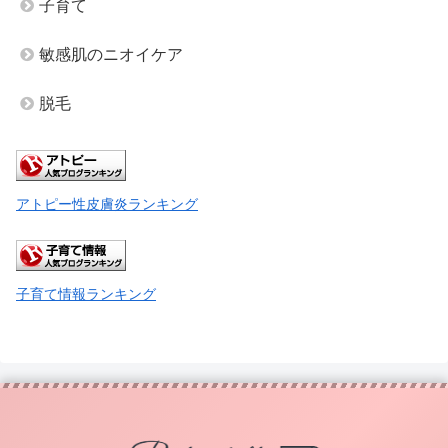
子育て
敏感肌のニオイケア
脱毛
アトピー性皮膚炎ランキング
子育て情報ランキング