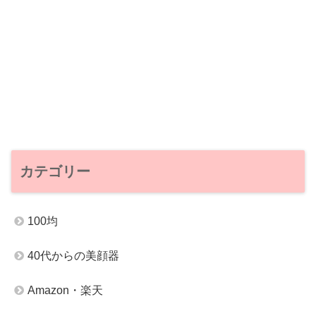
カテゴリー
100均
40代からの美顔器
Amazon・楽天