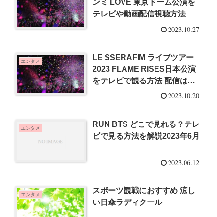
ンミ LOVE 東京ドーム公演を
テレビや動画配信視聴方法
2023.10.27
LE SSERAFIM ライブツアー
エンタメ
2023 FLAME RISES日本公演
をテレビで観る方法 配信はあ
る？
2023.10.20
RUN BTS どこで見れる？テレ
エンタメ
ビで見る方法を解説2023年6月
2023.06.12
スポーツ観戦におすすめ 涼し
エンタメ
い日傘ラディクール