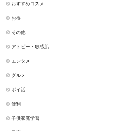
おすすめコスメ
お得
その他
アトピー・敏感肌
エンタメ
グルメ
ポイ活
便利
子供家庭学習