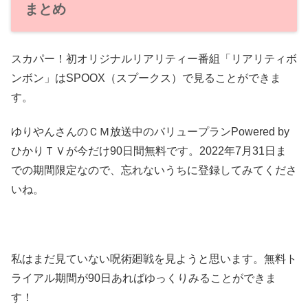
まとめ
スカパー！初オリジナルリアリティー番組「リアリティボ
ンボン」はSPOOX（スプークス）で見ることができま
す。
ゆりやんさんのＣＭ放送中のバリュープランPowered by
ひかりＴＶが今だけ90日間無料です。2022年7月31日ま
での期間限定なので、忘れないうちに登録してみてくださ
いね。
私はまだ見ていない呪術廻戦を見ようと思います。無料ト
ライアル期間が90日あればゆっくりみることができま
す！