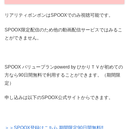
リアリティボンボンはSPOOXでのみ視聴可能です。
SPOOX限定配信のため他の動画配信サービスではみるこ
とができません。
SPOOX バリュープランpowerd by ひかりＴＶが初めての
方なら90日間無料で利用することができます。（期間限
定）
申し込みは以下のSPOOX公式サイトからできます。
＞＞SPOOX登録はこちら 期間限定90日間無料‼