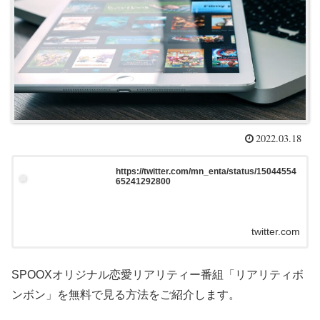
2022.03.18
https://twitter.com/mn_enta/status/15044554
65241292800
twitter.com
SPOOXオリジナル恋愛リアリティー番組「リアリティボ
ンボン」を無料で見る方法をご紹介します。