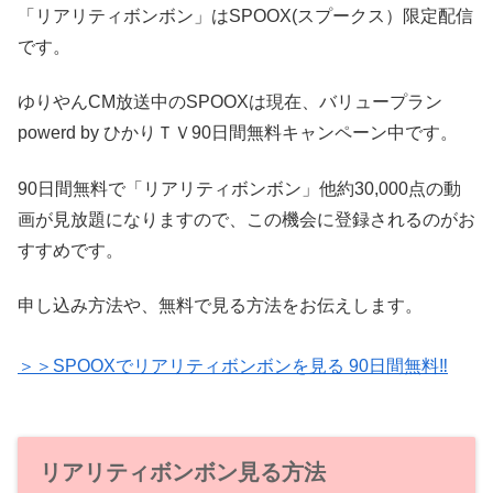
「リアリティボンボン」はSPOOX(スプークス）限定配信
です。
ゆりやんCM放送中のSPOOXは現在、バリュープラン
powerd by ひかりＴＶ90日間無料キャンペーン中です。
90日間無料で「リアリティボンボン」他約30,000点の動
画が見放題になりますので、この機会に登録されるのがお
すすめです。
申し込み方法や、無料で見る方法をお伝えします。
＞＞SPOOXでリアリティボンボンを見る 90日間無料‼
リアリティボンボン見る方法