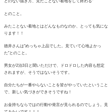
とのない描き方、見たことない着地をして終わる”
とのこと。
みたことない着地とはどんなものなのか、とっても気にな
ります！！
徳井さんは”めっちゃ上品でした。見ていて心地よかっ
た”とのこと。
男女が2泊3日と聞いただけで、ドロドロした内容も想定
されますが、そうではないそうです。
自分たちが一番やらないことを皆がやっていたということ
で、新しい気づきができそうですね！
お金持ちならではの行動や発言が見られるのでしょう。見
てみたいです！！！