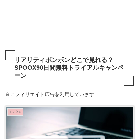
リアリティボンボンどこで見れる？
SPOOX90日間無料トライアルキャンペ
ーン
※アフィリエイト広告を利用しています
エンタメ