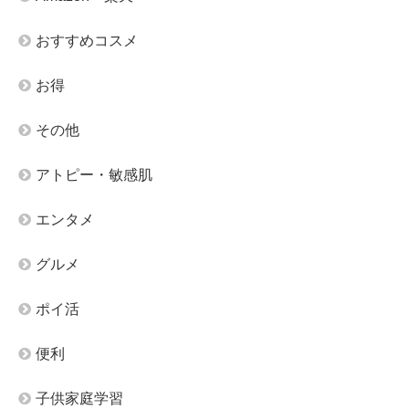
おすすめコスメ
お得
その他
アトピー・敏感肌
エンタメ
グルメ
ポイ活
便利
子供家庭学習