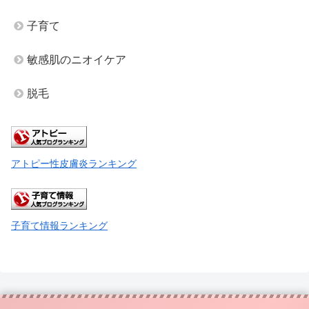
子育て
敏感肌のニオイケア
脱毛
アトピー性皮膚炎ランキング
子育て情報ランキング