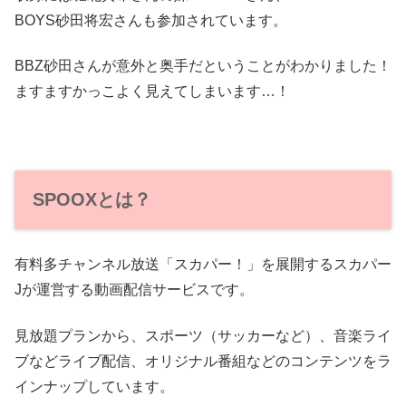
BOYS砂田将宏さんも参加されています。
BBZ砂田さんが意外と奥手だということがわかりました！
ますますかっこよく見えてしまいます…！
SPOOXとは？
有料多チャンネル放送「スカパー！」を展開するスカパー
Jが運営する動画配信サービスです。
見放題プランから、スポーツ（サッカーなど）、音楽ライ
ブなどライブ配信、オリジナル番組などのコンテンツをラ
インナップしています。