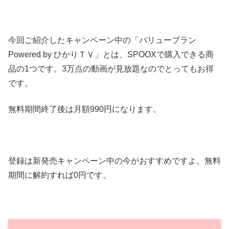
今回ご紹介したキャンペーン中の「バリュープラン
Powered by ひかりＴＶ」とは、SPOOXで購入できる商
品の1つです。3万点の動画が見放題なのでとってもお得
です。
無料期間終了後は月額990円になります。
登録は新発売キャンペーン中の今がおすすめですよ。無料
期間に解約すれば0円です。