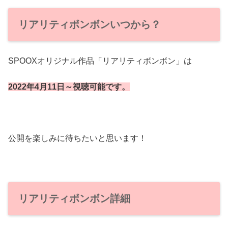
リアリティボンボンいつから？
SPOOXオリジナル作品「リアリティボンボン」は
2022年4月11日～視聴可能です。
公開を楽しみに待ちたいと思います！
リアリティボンボン詳細