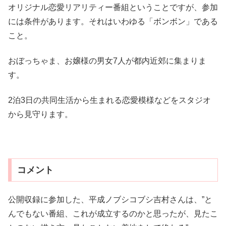
オリジナル恋愛リアリティー番組ということですが、参加
には条件があります。それはいわゆる「ボンボン」である
こと。
おぼっちゃま、お嬢様の男女7人が都内近郊に集まりま
す。
2泊3日の共同生活から生まれる恋愛模様などをスタジオ
から見守ります。
コメント
公開収録に参加した、平成ノブシコブシ吉村さんは、”と
んでもない番組、これが成立するのかと思ったが、見たこ