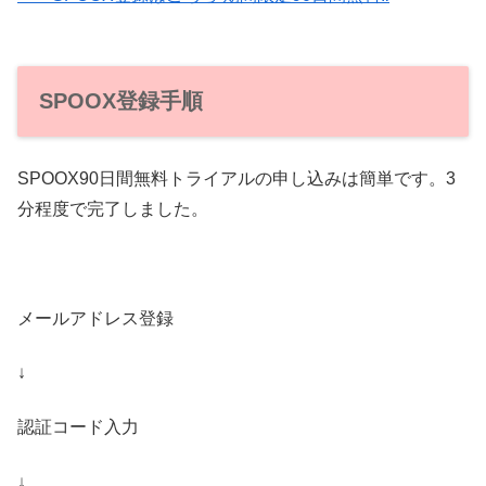
SPOOX登録手順
SPOOX90日間無料トライアルの申し込みは簡単です。3
分程度で完了しました。
メールアドレス登録
↓
認証コード入力
↓