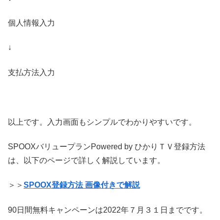
個人情報入力
↓
支払方法入力
以上です。入力画面もシンプルでわかりやすいです。
SPOOXバリュープランPowered by ひかりＴＶ登録方法
は、以下のページで詳しく解説しています。
＞＞
SPOOX登録方法 画像付きで解説
90日間無料キャンペーンは2022年７月３１日までです。