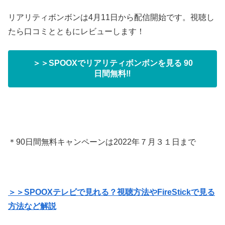
リアリティボンボンは4月11日から配信開始です。視聴し
たら口コミとともにレビューします！
＞＞SPOOXでリアリティボンボンを見る 90
日間無料‼
＊90日間無料キャンペーンは2022年７月３１日まで
＞＞SPOOXテレビで見れる？視聴方法やFireStickで見る
方法など解説