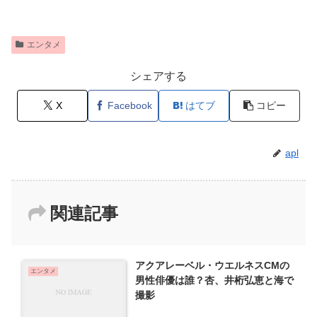
エンタメ
シェアする
X
Facebook
はてブ
コピー
apl
関連記事
アクアレーベル・ウエルネスCMの
エンタメ
男性俳優は誰？杏、井桁弘恵と海で
撮影