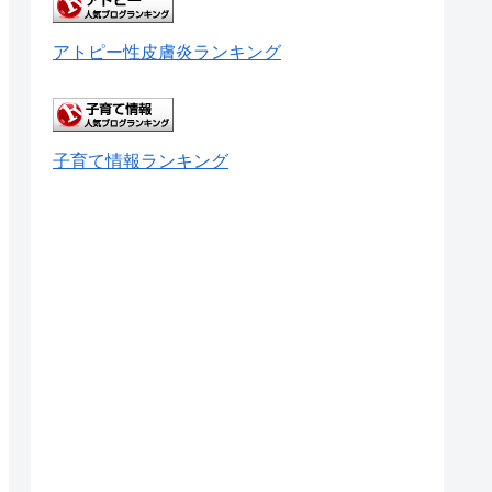
アトピー性皮膚炎ランキング
子育て情報ランキング