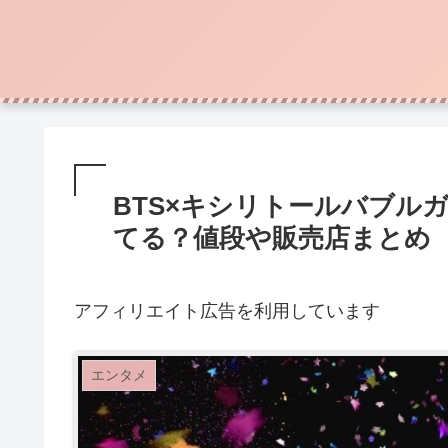
BTS×キシリトールバブル
てる？値段や販売店まとめ
アフィリエイト広告を利用しています
エンタメ