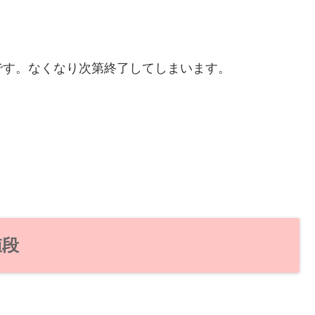
です。なくなり次第終了してしまいます。
値段