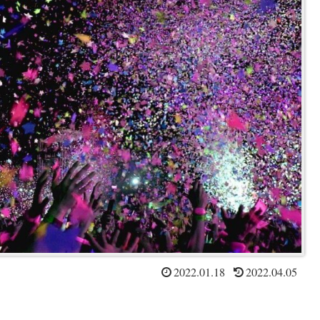
2022.01.18
2022.04.05