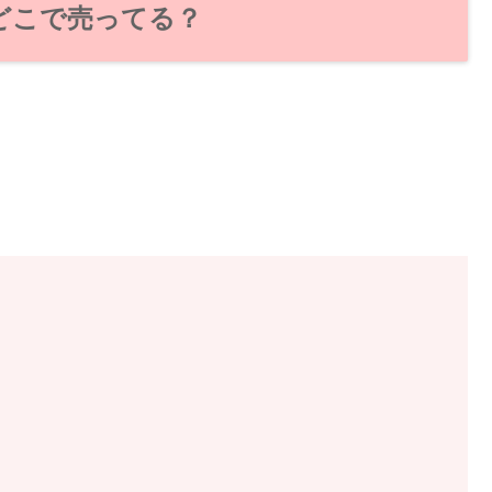
どこで売ってる？