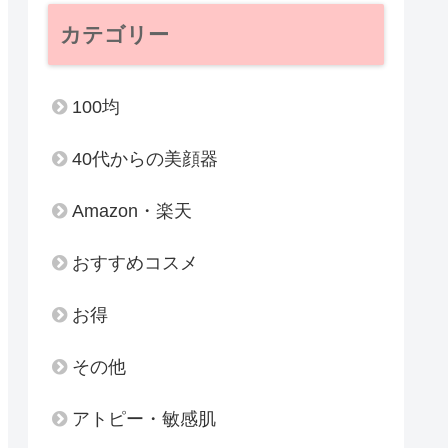
カテゴリー
100均
40代からの美顔器
Amazon・楽天
おすすめコスメ
お得
その他
アトピー・敏感肌