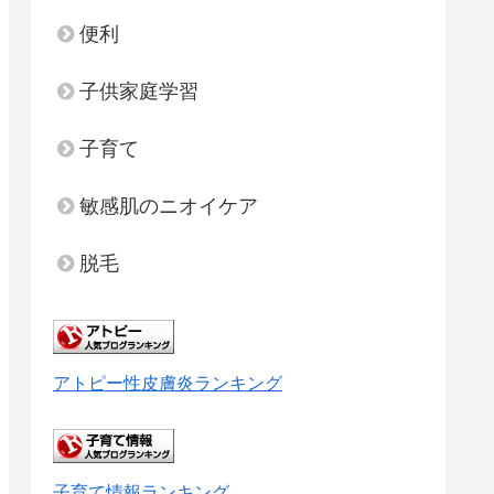
便利
子供家庭学習
子育て
敏感肌のニオイケア
脱毛
アトピー性皮膚炎ランキング
子育て情報ランキング