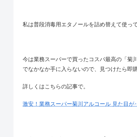
私は普段消毒用エタノールを詰め替えて使っ
今は業務スーパーで買ったコスパ最高の「菊川
でなかなか手に入らないので、見つけたら即
詳しくはこちらの記事で。
激安！業務スーパー菊川アルコール 見た目が