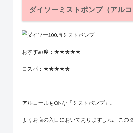
ダイソーミストポンプ（アルコ
おすすめ度：★★★★★
コスパ：★★★★★
アルコールもOKな「ミストポンプ」。
よくお店の入口においてありますよね、この