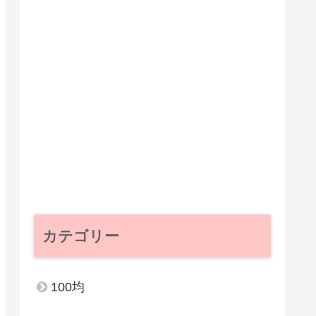
カテゴリー
100均