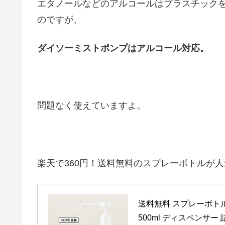
エタノールなどのアルコールはプラスチック
のですが、
ダイソーミストポンプはアルコール対応。
問題なく使えていますよ。
楽天で360円！送料無料のスプレーボトルが人
送料無料 スプレーボトル
500ml ディスペンサー