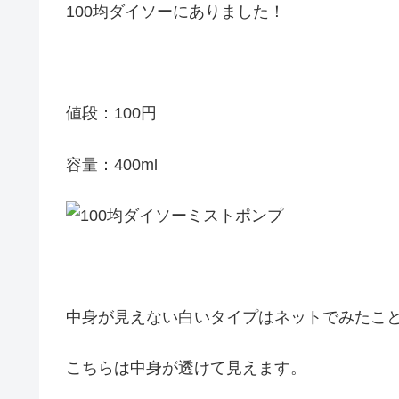
100均ダイソーにありました！
値段：100円
容量：400ml
中身が見えない白いタイプはネットでみたこ
こちらは中身が透けて見えます。