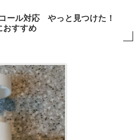
ルコール対応 やっと見つけた！
におすすめ