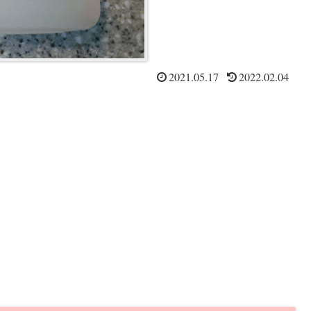
2021.05.17
2022.02.04