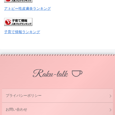
アトピー性皮膚炎ランキング
子育て情報ランキング
プライバシーポリシー
お問い合わせ