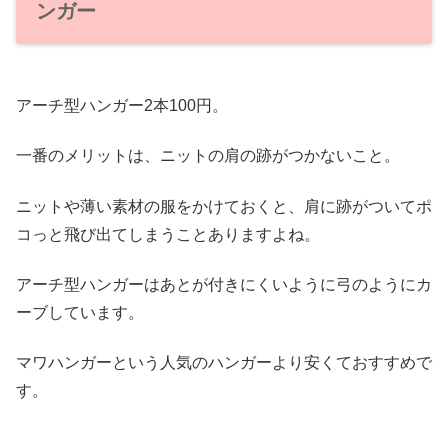
ンガー
アーチ型ハンガー2本100円。
一番のメリットは、ニットの肩の跡がつかないこと。
ニットや薄い素材の服をかけておくと、肩に跡がついてポ
コっと飛び出てしまうことありますよね。
アーチ型ハンガーはあとが付きにくいように弓のようにカ
ーブしています。
マワハンガーという人気のハンガーより安くておすすめで
す。