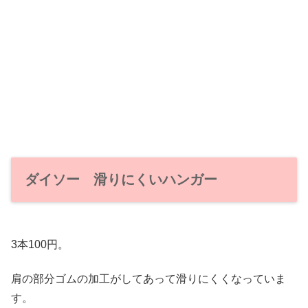
ダイソー 滑りにくいハンガー
3本100円。
肩の部分ゴムの加工がしてあって滑りにくくなっていま
す。