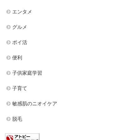
エンタメ
グルメ
ポイ活
便利
子供家庭学習
子育て
敏感肌のニオイケア
脱毛