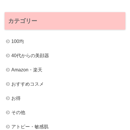
カテゴリー
100均
40代からの美顔器
Amazon・楽天
おすすめコスメ
お得
その他
アトピー・敏感肌