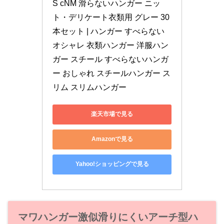
S cNM 滑らないハンガー ニッ
ト・デリケート衣類用 グレー 30
本セット | ハンガー すべらない 
オシャレ 衣類ハンガー 洋服ハン
ガー スチール すべらないハンガ
ー おしゃれ スチールハンガー ス
リム スリムハンガー
楽天市場で見る
Amazonで見る
Yahoo!ショッピングで見る
マワハンガー激似滑りにくいアーチ型ハ