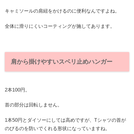
キャミソールの肩紐をかけるのに便利なんですよね。
全体に滑りにくいコーティングが施してあります。
肩から掛けやすいスベリ止めハンガー
2本100円。
首の部分は回転しません。
1本50円とダイソーにしては高めですが、Tシャツの首が
のびるのを防いでくれる形状になっていますね。