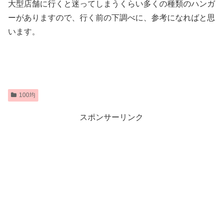
大型店舗に行くと迷ってしまうくらい多くの種類のハンガ
ーがありますので、行く前の下調べに、参考になればと思
います。
100均
スポンサーリンク