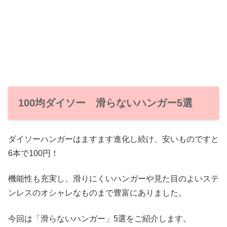
100均ダイソー 滑らないハンガー5選
ダイソーハンガーはますます進化し続け、安いものですと
6本で100円！
機能性も充実し、滑りにくいハンガーや見た目のよいステ
ンレスのオシャレなものまで豊富にありました。
今回は「滑らないハンガー」5選をご紹介します。