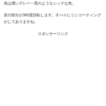
色は濃いグレー～黒のようなシックな色。
首の部分が360度回転します。すべりにくいコーティング
がしてありますね。
スポンサーリンク