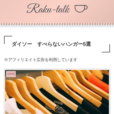
ダイソー すべらないハンガー5選
※アフィリエイト広告を利用しています
100均