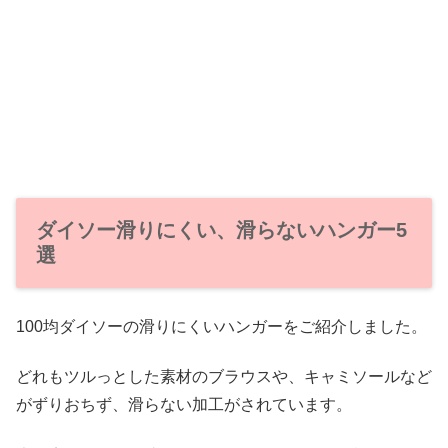
ダイソー滑りにくい、滑らないハンガー5
選
100均ダイソーの滑りにくいハンガーをご紹介しました。
どれもツルっとした素材のブラウスや、キャミソールなど
がずりおちず、滑らない加工がされています。