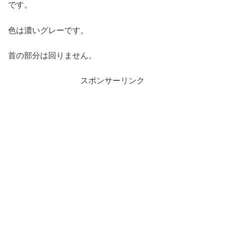
です。
色は濃いグレーです。
首の部分は回りません。
スポンサーリンク