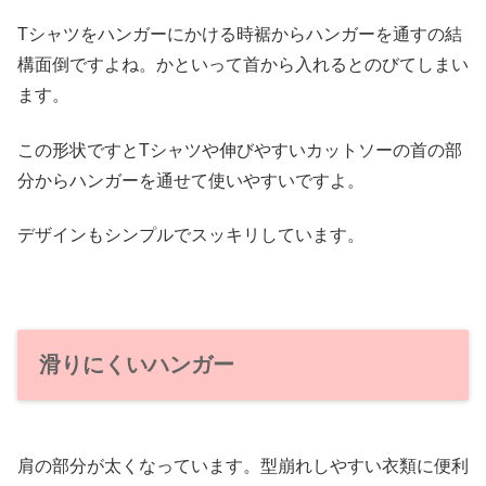
Tシャツをハンガーにかける時裾からハンガーを通すの結
構面倒ですよね。かといって首から入れるとのびてしまい
ます。
この形状ですとTシャツや伸びやすいカットソーの首の部
分からハンガーを通せて使いやすいですよ。
デザインもシンプルでスッキリしています。
滑りにくいハンガー
肩の部分が太くなっています。型崩れしやすい衣類に便利