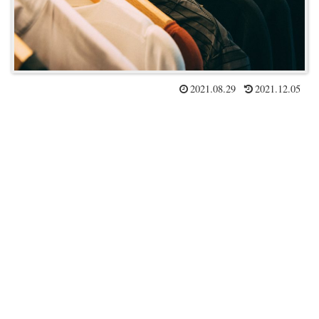
2021.08.29
2021.12.05