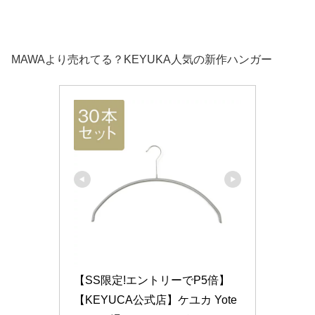
MAWAより売れてる？KEYUKA人気の新作ハンガー
【SS限定!エントリーでP5倍】
【KEYUCA公式店】ケユカ Yote 