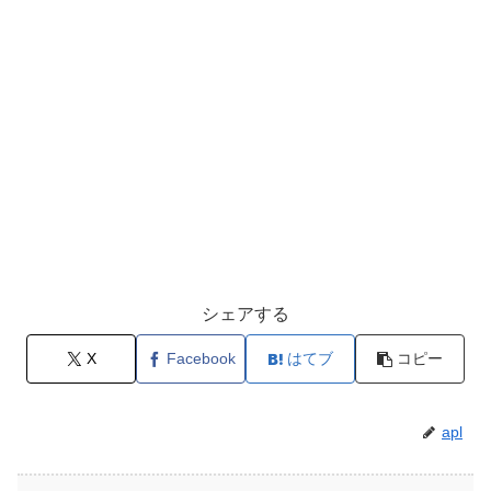
シェアする
X
Facebook
はてブ
コピー
apl