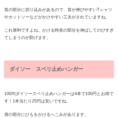
首の部分に切り込みがあるので、首が伸びやすいTシャツ
やカットソーなどがかけやすい工夫がされていますね。
これ便利ですよね。かける時首の部分を伸ばしてのびすぎ
てしまうのが防げます。
ダイソー スベリ止めハンガー
100均ダイソースベリ止めハンガーは4本で100円とお得で
す！1本当たり25円は安いですね。
肩の部分にひもをかけるへこみがあります。