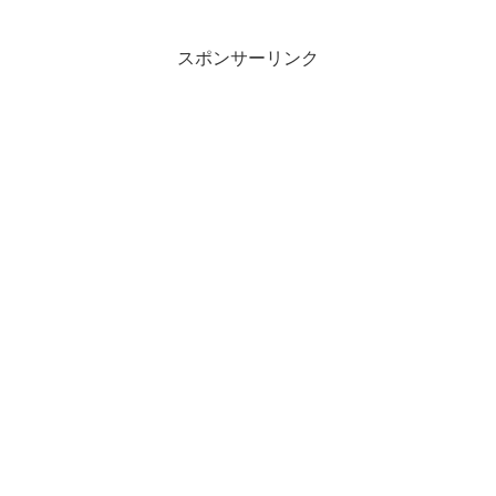
スポンサーリンク