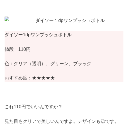
ダイソー1dpワンプッシュボトル
値段：110円
色：クリア（透明）、グリーン、ブラック
おすすめ度：★★★★★
これ110円でいいんですか？
見た目もクリアで美しいんですよ。デザインも◎です。