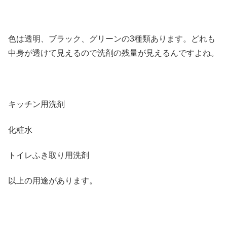
色は透明、ブラック、グリーンの3種類あります。どれも
中身が透けて見えるので洗剤の残量が見えるんですよね。
キッチン用洗剤
化粧水
トイレふき取り用洗剤
以上の用途があります。