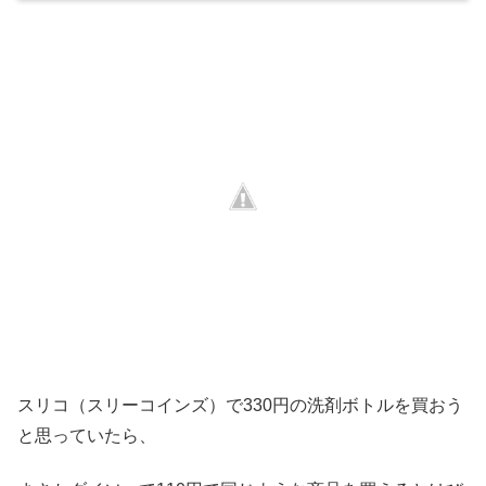
スリコ（スリーコインズ）で330円の洗剤ボトルを買おう
と思っていたら、