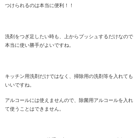
つけられるのは本当に便利！！
洗剤をつぎ足したい時も、上からプッシュするだけなので
本当に使い勝手がよいですね。
キッチン用洗剤だけではなく、掃除用の洗剤等を入れても
いいですね。
アルコールには使えませんので、除菌用アルコールを入れ
て使うことはできません。