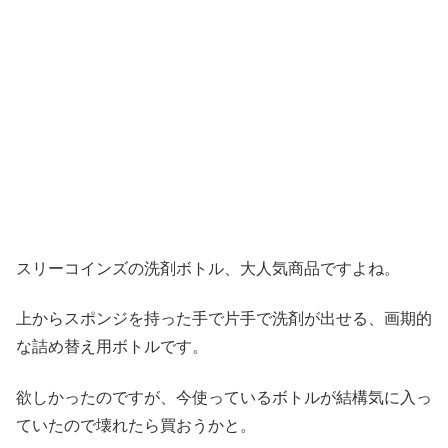
スリーコインズの洗剤ボトル、大人気商品ですよね。
上からスポンジを持った手で片手で洗剤が出せる、画期的
な詰め替え用ボトルです。
欲しかったのですが、今使っているボトルが結構気に入っ
ていたので壊れたら買おうかと。