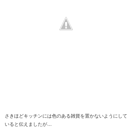
さきほどキッチンには色のある雑貨を置かないようにして
いると伝えましたが…