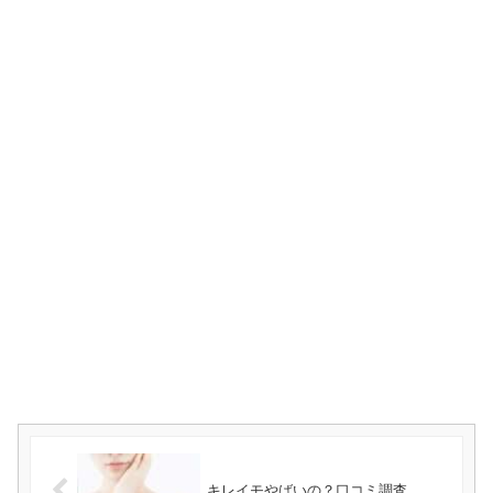
キレイモやばいの？口コミ調査