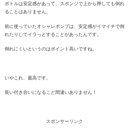
ボトルは安定感があって、スポンジで上から押しても倒れ
ることはありません。
前に使っていたオシャレポンプは、安定感がイマイチで倒
れたりしてイラっとすることがあったんです。
倒れにくいというのはポイント高いですね。
いやこれ、最高です。
長い付き合いになること間違いありません！
スポンサーリンク