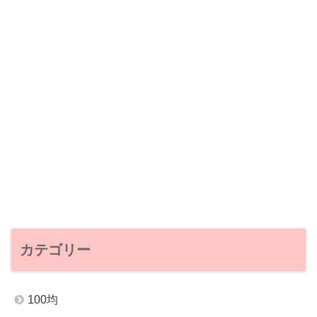
カテゴリー
100均