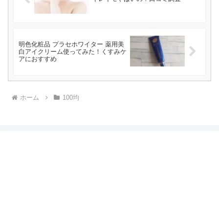
明色化粧品 プラセホワイター 薬用美
白アイクリーム使ってみた！くすみケ
アにおすすめ
ホーム
100均