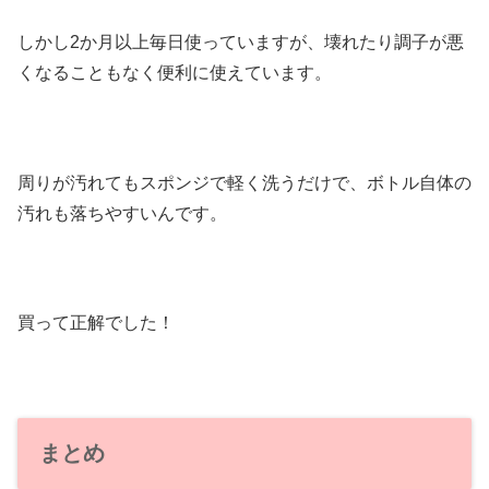
しかし2か月以上毎日使っていますが、壊れたり調子が悪
くなることもなく便利に使えています。
周りが汚れてもスポンジで軽く洗うだけで、ボトル自体の
汚れも落ちやすいんです。
買って正解でした！
まとめ