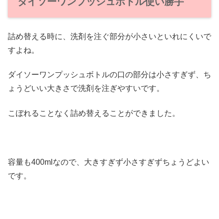
ダイソーワンプッシュボトル使い勝手
詰め替える時に、洗剤を注ぐ部分が小さいといれにくいで
すよね。
ダイソーワンプッシュボトルの口の部分は小さすぎず、ち
ょうどいい大きさで洗剤を注ぎやすいです。
こぼれることなく詰め替えることができました。
容量も400mlなので、大きすぎず小さすぎずちょうどよい
です。