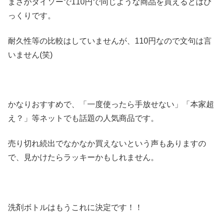
まさかダイソーで110円で同じような商品を買えるとはび
っくりです。
耐久性等の比較はしていませんが、110円なので文句は言
いません(笑)
かなりおすすめで、「一度使ったら手放せない」「本家超
え？」等ネットでも話題の人気商品です。
売り切れ続出でなかなか買えないという声もありますの
で、見かけたらラッキーかもしれません。
洗剤ボトルはもうこれに決定です！！