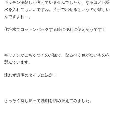
キッチン洗剤しか考えていませんでしたが、なるほど化粧
水を入れてもいいですね。片手で出せるというのが嬉しい
んですよね～。
化粧水でコットンパックする時に便利に使えそうです！
キッチンがごちゃつくのが嫌で、なるべく色がないものを
選んでいます。
迷わず透明のタイプに決定！
さっそく持ち帰って洗剤を詰め替えてみました。