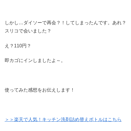
しかし…ダイソーで再会？！してしまったんです。あれ？
スリコで会いました？
え？110円？
即カゴにインしましたよ～。
使ってみた感想をお伝えします！
＞＞楽天で人気！キッチン洗剤詰め替えボトルはこちら