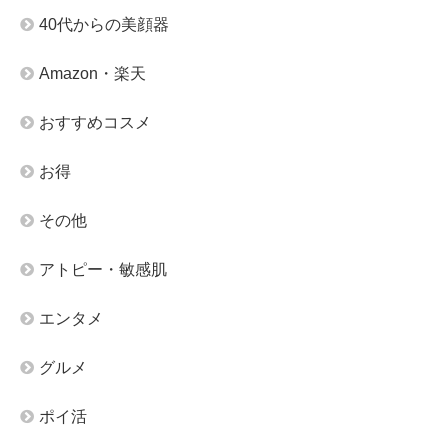
40代からの美顔器
Amazon・楽天
おすすめコスメ
お得
その他
アトピー・敏感肌
エンタメ
グルメ
ポイ活