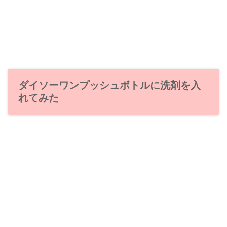
ダイソーワンプッシュボトルに洗剤を入
れてみた