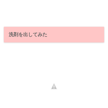
洗剤を出してみた