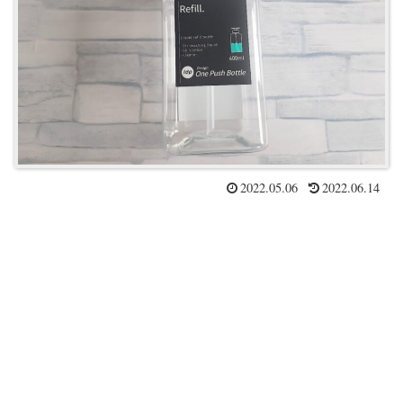
2022.05.06
2022.06.14