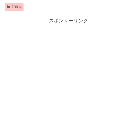
100均
スポンサーリンク