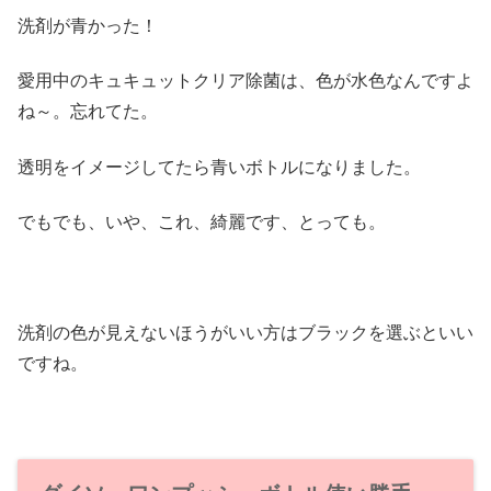
洗剤が青かった！
愛用中のキュキュットクリア除菌は、色が水色なんですよ
ね～。忘れてた。
透明をイメージしてたら青いボトルになりました。
でもでも、いや、これ、綺麗です、とっても。
洗剤の色が見えないほうがいい方はブラックを選ぶといい
ですね。