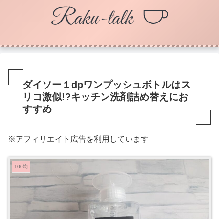
ダイソー１dpワンプッシュボトルはス
リコ激似!?キッチン洗剤詰め替えにお
すすめ
※アフィリエイト広告を利用しています
100均