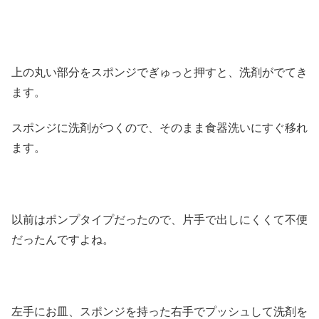
上の丸い部分をスポンジでぎゅっと押すと、洗剤がでてき
ます。
スポンジに洗剤がつくので、そのまま食器洗いにすぐ移れ
ます。
以前はポンプタイプだったので、片手で出しにくくて不便
だったんですよね。
左手にお皿、スポンジを持った右手でプッシュして洗剤を