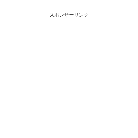
スポンサーリンク