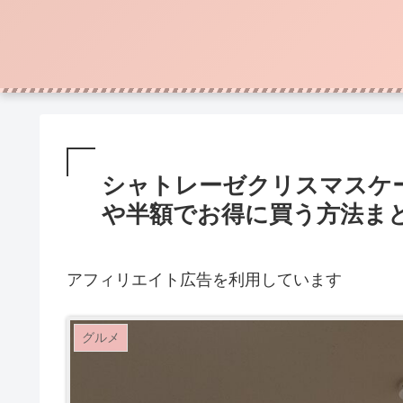
シャトレーゼクリスマスケー
や半額でお得に買う方法ま
アフィリエイト広告を利用しています
グルメ