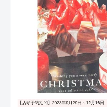
【店頭予約期間】2023年9月29日～
12月16