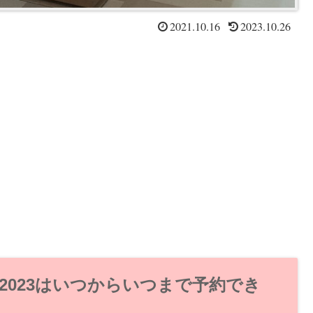
2021.10.16
2023.10.26
023はいつからいつまで予約でき