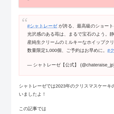
#シャトレーゼ
が誇る、最高級のショート
光沢感のある苺は、まるで宝石のよう。
産純生クリームのミルキーなホイップクリ
数量限定1,000個、ご予約はお早めに。
#
— シャトレーゼ【公式】 (@chateraise_jp
シャトレーゼでは2023年のクリスマスケー
いましたよ！
この記事では