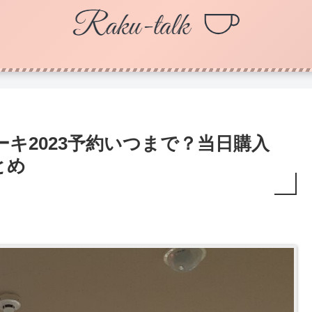
キ2023予約いつまで？当日購入
とめ