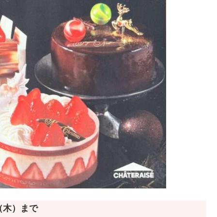
日（木）まで