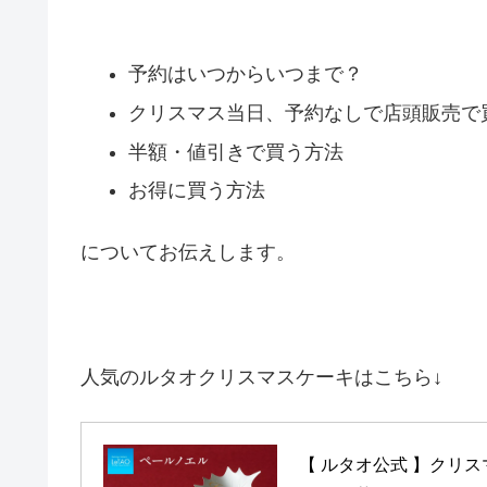
予約はいつからいつまで？
クリスマス当日、予約なしで店頭販売で
半額・値引きで買う方法
お得に買う方法
についてお伝えします。
人気のルタオクリスマスケーキはこちら↓
【 ルタオ公式 】クリスマ