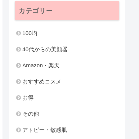
カテゴリー
100均
40代からの美顔器
Amazon・楽天
おすすめコスメ
お得
その他
アトピー・敏感肌