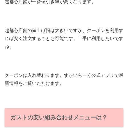
超都心店舗が一番値引き率が高くなります。
超都心店舗の値上げ幅は大きいですが、クーポンを利用す
れば安く注文することも可能です。上手に利用したいです
ね。
クーポンは入れ替わります。すかいらーく公式アプリで最
新情報をご覧いただけます。
ガストの安い組み合わせメニューは？