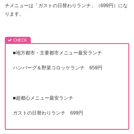
チメニューは「ガストの日替わりランチ」（699円）にな
ります。
■地方都市・主要都市メニュー最安ランチ
ハンバーグ＆野菜コロッケランチ 659円
■超都心メニュー最安ランチ
ガストの日替わりランチ 699円