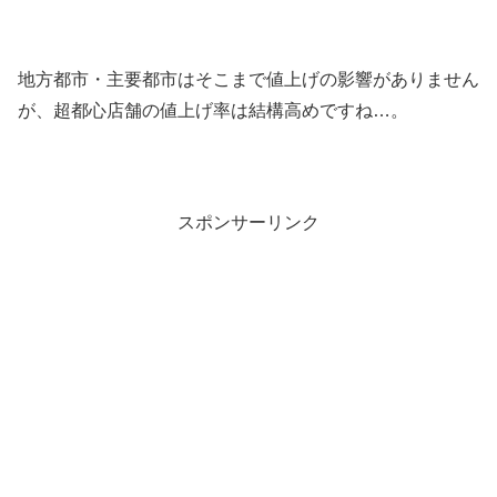
地方都市・主要都市はそこまで値上げの影響がありません
が、超都心店舗の値上げ率は結構高めですね…。
スポンサーリンク