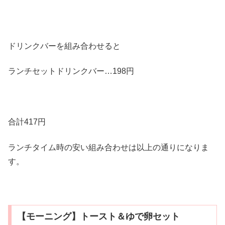
ドリンクバーを組み合わせると
ランチセットドリンクバー…198円
合計417円
ランチタイム時の安い組み合わせは以上の通りになりま
す。
【モーニング】トースト＆ゆで卵セット