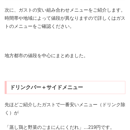
次に、ガストの安い組み合わせメニューをご紹介します。
時間帯や地域によって値段が異なりますので詳しくはガス
トのメニューをご確認ください。
地方都市の値段を中心にまとめました。
ドリンクバー＋サイドメニュー
先ほどご紹介したガストで一番安いメニュー（ドリンク除
く）が
「蒸し鶏と野菜のごまにんにくだれ」…219円です。