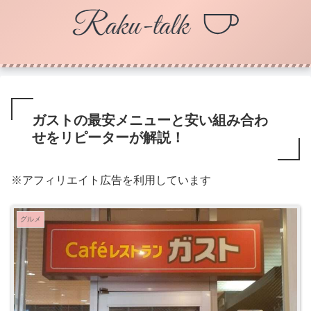
ガストの最安メニューと安い組み合わ
せをリピーターが解説！
※アフィリエイト広告を利用しています
グルメ