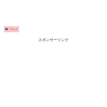
グルメ
スポンサーリンク