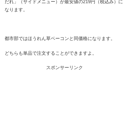
だれ」（サイドメニュー）が最安値の219円（税込み）に
なります。
都市部ではほうれん草ベーコンと同価格になります。
どちらも単品で注文することができますよ。
スポンサーリンク