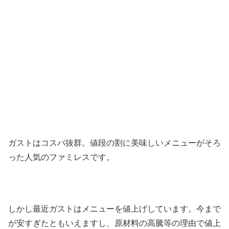
ガストはコスパ抜群。値段の割に美味しいメニューがそろ
った人気のファミレスです。
しかし最近ガストはメニューを値上げしています。今まで
が安すぎたともいえますし、原材料の高騰等の理由で値上