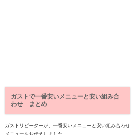
ガストで一番安いメニューと安い組み合
わせ まとめ
ガストリピーターが、一番安いメニューと安い組み合わせ
メニューをお伝えしました。