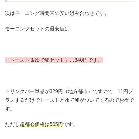
次はモーニング時間帯の安い組み合わせです。
モーニングセットの最安値は
「トースト＆ゆで卵セット」…340円です。
ドリンクバー単品が329円（地方都市）ですので、11円プ
ラスするだけでトーストとゆで卵がついてくるのでお得で
す。
ただし
超都心価格は505円
です。