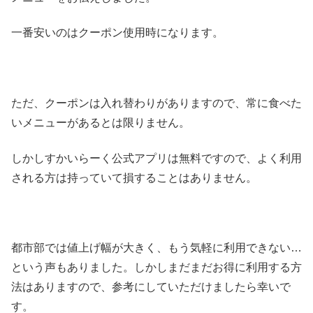
一番安いのはクーポン使用時になります。
ただ、クーポンは入れ替わりがありますので、常に食べた
いメニューがあるとは限りません。
しかしすかいらーく公式アプリは無料ですので、よく利用
される方は持っていて損することはありません。
都市部では値上げ幅が大きく、もう気軽に利用できない…
という声もありました。しかしまだまだお得に利用する方
法はありますので、参考にしていただけましたら幸いで
す。