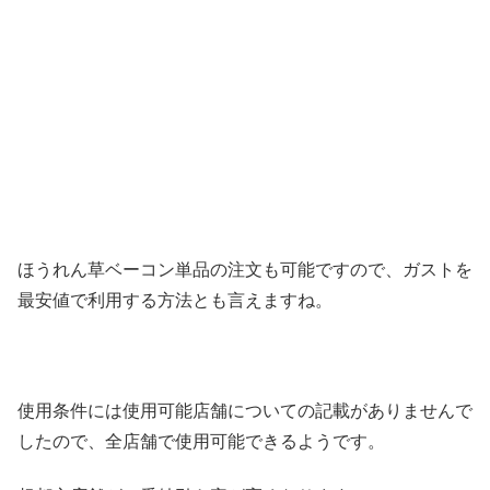
ほうれん草ベーコン単品の注文も可能ですので、ガストを
最安値で利用する方法とも言えますね。
使用条件には使用可能店舗についての記載がありませんで
したので、全店舗で使用可能できるようです。