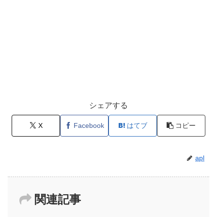
シェアする
X
Facebook
はてブ
コピー
apl
関連記事