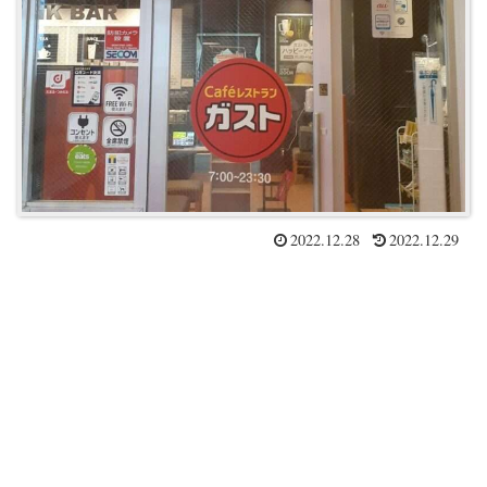
2022.12.28
2022.12.29