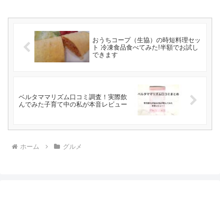
おうちコープ（生協）の時短料理セッ
ト 冷凍食品食べてみた!半額でお試し
できます
ベルタママリズム口コミ調査！実際飲
んでみた子育て中の私が本音レビュー
ホーム
グルメ