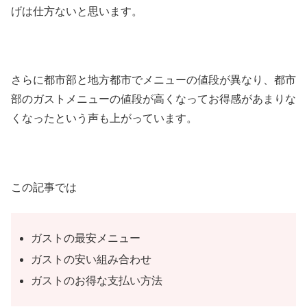
げは仕方ないと思います。
さらに都市部と地方都市でメニューの値段が異なり、都市
部のガストメニューの値段が高くなってお得感があまりな
くなったという声も上がっています。
この記事では
ガストの最安メニュー
ガストの安い組み合わせ
ガストのお得な支払い方法