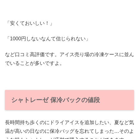
「安くておいしい！」
「1000円しないなんて信じられない」
など口コミ高評価です。アイス売り場の冷凍ケースに並ん
でいることが多いですよ。
シャトレーゼ 保冷バックの値段
長時間持ち歩くのにドライアイスを追加したい、夏など気
温が高いの日なのに保冷バッグを忘れてしまった…そのよ