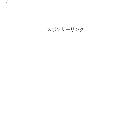
す。
スポンサーリンク