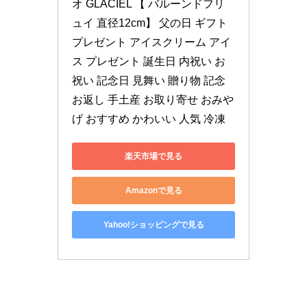
オ GLACIEL 【 バルーンドフリ
ュイ 直径12cm】 父の日 ギフト 
プレゼント アイスクリーム アイ
ス プレゼント 誕生日 内祝い お
祝い 記念日 見舞い 贈り物 記念 
お返し 手土産 お取り寄せ おみや
げ おすすめ かわいい 人気 冷凍
楽天市場で見る
Amazonで見る
Yahoo!ショッピングで見る