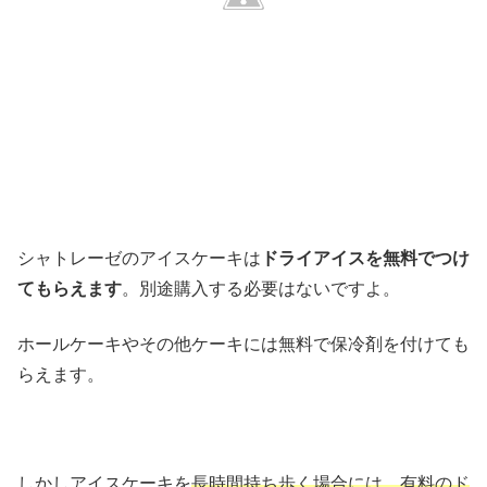
シャトレーゼのアイスケーキは
ドライアイスを無料でつけ
てもらえます
。別途購入する必要はないですよ。
ホールケーキやその他ケーキには無料で保冷剤を付けても
らえます。
しかしアイスケーキを
長時間持ち歩く場合には、有料のド