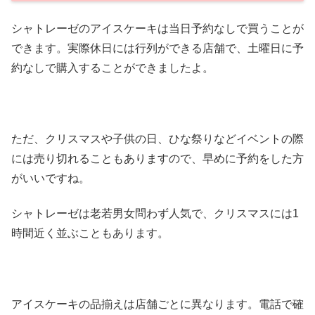
シャトレーゼのアイスケーキは当日予約なしで買うことが
できます。実際休日には行列ができる店舗で、土曜日に予
約なしで購入することができましたよ。
ただ、クリスマスや子供の日、ひな祭りなどイベントの際
には売り切れることもありますので、早めに予約をした方
がいいですね。
シャトレーゼは老若男女問わず人気で、クリスマスには1
時間近く並ぶこともあります。
アイスケーキの品揃えは店舗ごとに異なります。電話で確