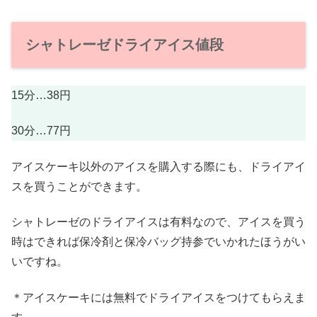
シャトレーゼドライアイス値段
15分…38円
30分…77円
アイスケーキ以外のアイスを購入する際にも、ドライアイ
スを買うことができます。
シャトレーゼのドライアイスは有料なので、アイスを買う
時はできれば保冷剤と保冷バッグ持参でいかれたほうがい
いですね。
＊アイスケーキには無料でドライアイスをつけてもらえま