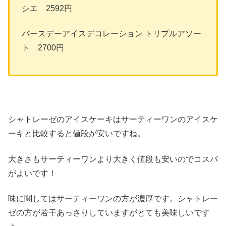
シエ 2592円
バースデーアイスデコレーション トリプルアソー
ト 2700円
シャトレーゼのアイスケーキはサーティーワンのアイスケ
ーキと比較すると値段が安いですね。
大きさもサーティーワンより大きく値段も安いのでコスパ
がよいです！
味に関してはサーティーワンの方が濃厚です。シャトレー
ゼの方が若干あっさりしていますがとても美味しいです