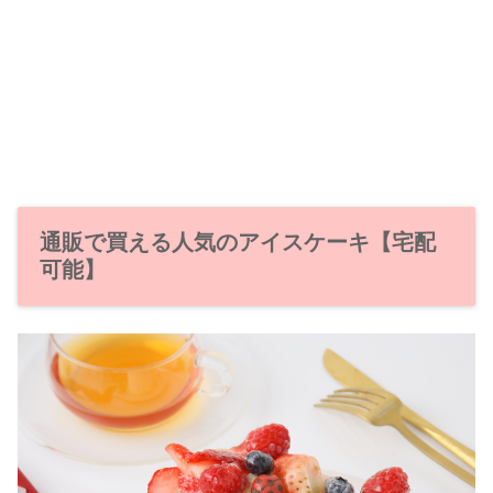
通販で買える人気のアイスケーキ【宅配
可能】