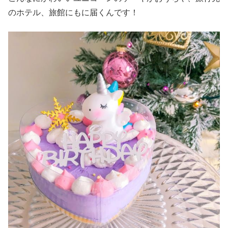
のホテル、旅館にもに届くんです！