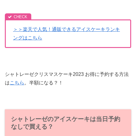
＞＞楽天で人気！通販できるアイスケーキランキ
ングはこちら
シャトレーゼクリスマスケーキ2023 お得に予約する方法
は
こちら
。半額になる？！
シャトレーゼのアイスケーキは当日予約
なしで買える？