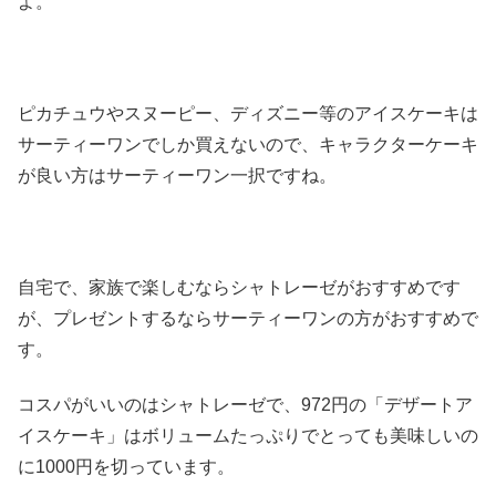
よ。
ピカチュウやスヌーピー、ディズニー等のアイスケーキは
サーティーワンでしか買えないので、キャラクターケーキ
が良い方はサーティーワン一択ですね。
自宅で、家族で楽しむならシャトレーゼがおすすめです
が、プレゼントするならサーティーワンの方がおすすめで
す。
コスパがいいのはシャトレーゼで、972円の「デザートア
イスケーキ」はボリュームたっぷりでとっても美味しいの
に1000円を切っています。