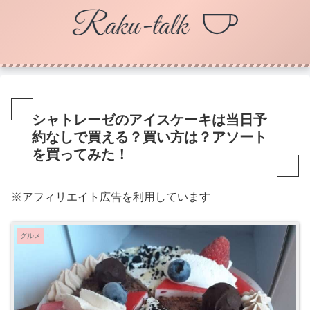
シャトレーゼのアイスケーキは当日予
約なしで買える？買い方は？アソート
を買ってみた！
※アフィリエイト広告を利用しています
グルメ