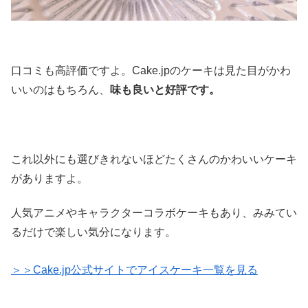
口コミも高評価ですよ。Cake.jpのケーキは見た目がかわ
いいのはもちろん、
味も良いと好評です。
これ以外にも選びきれないほどたくさんのかわいいケーキ
がありますよ。
人気アニメやキャラクターコラボケーキもあり、みみてい
るだけで楽しい気分になります。
＞＞Cake.jp公式サイトでアイスケーキ一覧を見る