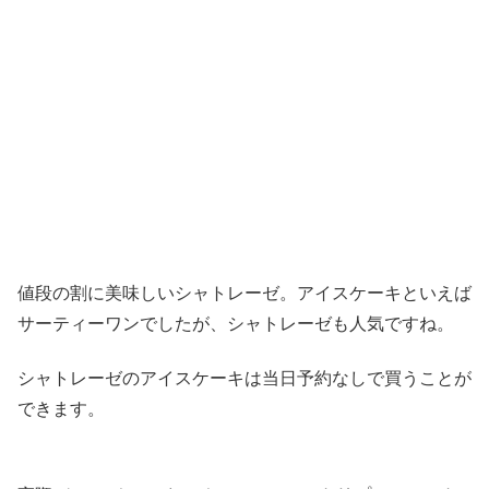
値段の割に美味しいシャトレーゼ。アイスケーキといえば
サーティーワンでしたが、シャトレーゼも人気ですね。
シャトレーゼのアイスケーキは当日予約なしで買うことが
できます。