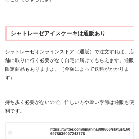
シャトレーゼアイスケーキは通販あり
シャトレーゼオンラインストア（通販）で注文すれば、店
舗に取りに行く必要がなく自宅に届けてもらえます。通販
限定商品もありますよ。（金額によって送料がかかりま
す）
持ち歩く必要がないので、忙しい方や暑い季節は通販も便
利です。
https://twitter.com/hinahina888666/status/160
6978636007243778