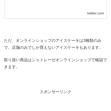
twitter.com
ただ、オンラインショップのアイスケーキは3種類のみ
で、店舗のみでしか買えないアイスケーキもあります。
取り扱い商品はシャトレーゼオンラインショップで確認で
きます。
スポンサーリンク