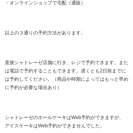
・オンラインショップで宅配（通販）
以上の３通りの予約方法があります。
直接シャトレーゼ店舗に行き、レジで予約できます。また
は電話で予約することもできます。遅くとも2日前までに
は予約してください。（商品や時期によってはもっと早め
に予約が必要な場合あり）
シャトレーゼのホールケーキはWeb予約ができますが、
アイスケーキはWeb予約ができませんでした。