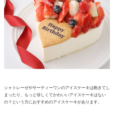
シャトレーゼやサーティーワンのアイスケーキは飽きてし
まったり、もっと珍しくてかわいいアイスケーキはない
の？という方におすすめのアイスケーキがあります。