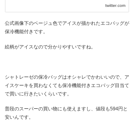
twitter.com
公式画像下のベージュ色でアイスが描かれたエコバッグが
保冷機能付きです。
絵柄がアイスなので分かりやすいですね。
シャトレーゼの保冷バッグはオシャレでかわいいので、ア
イスケーキを買わなくても保冷機能付きエコバッグ目当て
で買いに行きたいくらいです。
普段のスーパーの買い物にも使えますし、値段も594円と
安いんです。