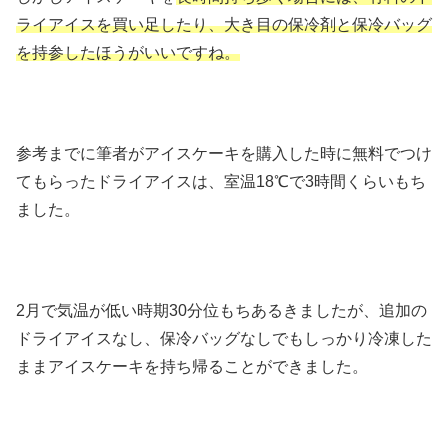
ライアイスを買い足したり、大き目の保冷剤と保冷バッグ
を持参したほうがいいですね。
参考までに筆者がアイスケーキを購入した時に無料でつけ
てもらったドライアイスは、室温18℃で3時間くらいもち
ました。
2月で気温が低い時期30分位もちあるきましたが、追加の
ドライアイスなし、保冷バッグなしでもしっかり冷凍した
ままアイスケーキを持ち帰ることができました。