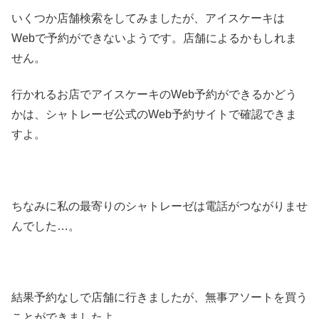
いくつか店舗検索をしてみましたが、アイスケーキは
Webで予約ができないようです。店舗によるかもしれま
せん。
行かれるお店でアイスケーキのWeb予約ができるかどう
かは、シャトレーゼ公式のWeb予約サイトで確認できま
すよ。
ちなみに私の最寄りのシャトレーゼは電話がつながりませ
んでした…。
結果予約なしで店舗に行きましたが、無事アソートを買う
ことができましたよ。