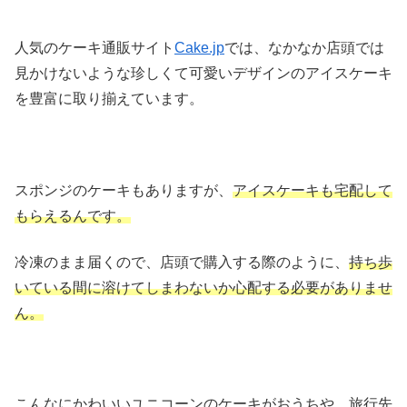
人気のケーキ通販サイト
Cake.jp
では、なかなか店頭では
見かけないような珍しくて可愛いデザインのアイスケーキ
を豊富に取り揃えています。
スポンジのケーキもありますが、
アイスケーキも宅配して
もらえるんです。
冷凍のまま届くので、店頭で購入する際のように、
持ち歩
いている間に溶けてしまわないか心配する必要がありませ
ん。
こんなにかわいいユニコーンのケーキがおうちや、旅行先