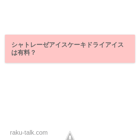
シャトレーゼアイスケーキドライアイス
は有料？
raku-talk.com