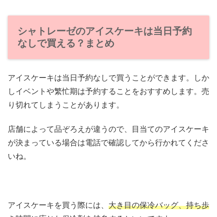
シャトレーゼのアイスケーキは当日予約
なしで買える？まとめ
アイスケーキは当日予約なしで買うことができます。しか
しイベントや繁忙期は予約することをおすすめします。売
り切れてしまうことがあります。
店舗によって品ぞろえが違うので、目当てのアイスケーキ
が決まっている場合は電話で確認してから行かれてくださ
いね。
アイスケーキを買う際には、
大き目の保冷バッグ、持ち歩