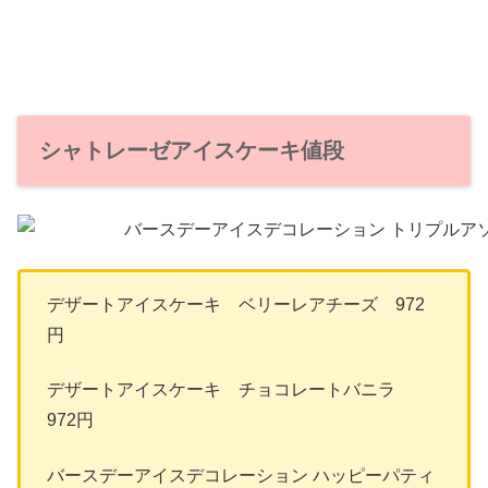
シャトレーゼアイスケーキ値段
デザートアイスケーキ ベリーレアチーズ 972
円
デザートアイスケーキ チョコレートバニラ
972円
バースデーアイスデコレーション ハッピーパティ