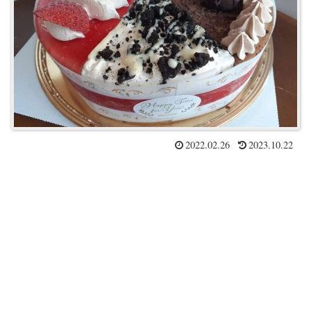
2022.02.26
2023.10.22