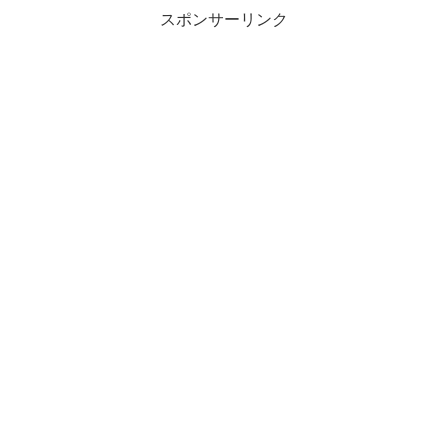
スポンサーリンク