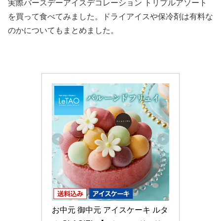
実際バースデーアイスデコレーション トリプルアソート
を買って食べてみました。ドライアイスや保冷剤は有料な
のかについてもまとめました。
お中元 御中元 アイスケーキ ルタ