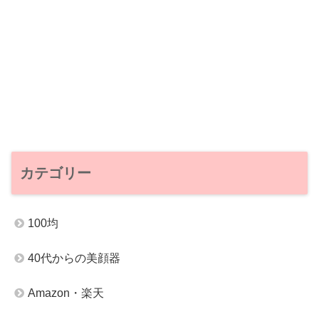
カテゴリー
100均
40代からの美顔器
Amazon・楽天