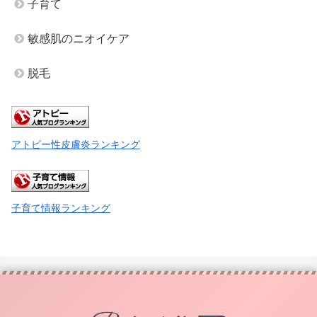
子育て
敏感肌のニオイケア
脱毛
アトピー性皮膚炎ランキング
子育て情報ランキング