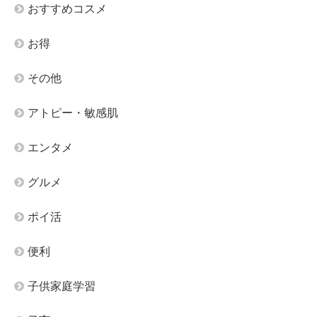
おすすめコスメ
お得
その他
アトピー・敏感肌
エンタメ
グルメ
ポイ活
便利
子供家庭学習