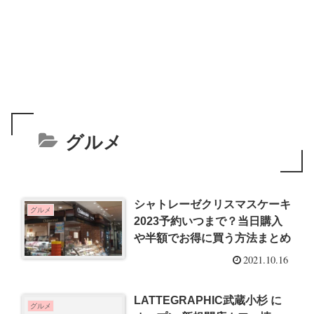
グルメ
シャトレーゼクリスマスケーキ
グルメ
2023予約いつまで？当日購入
や半額でお得に買う方法まとめ
2021.10.16
LATTEGRAPHIC武蔵小杉 に
グルメ