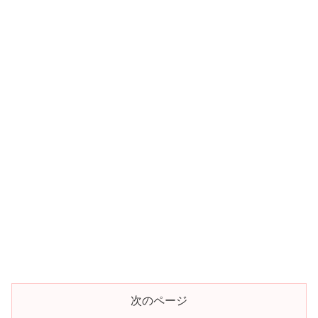
次のページ