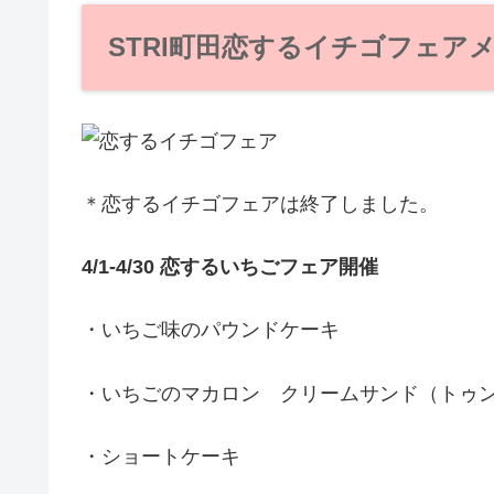
STRI町田恋するイチゴフェア
＊恋するイチゴフェアは終了しました。
4/1-4/30 恋するいちごフェア開催
・いちご味のパウンドケーキ
・いちごのマカロン クリームサンド（トゥ
・ショートケーキ