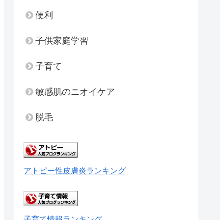
便利
子供家庭学習
子育て
敏感肌のニオイケア
脱毛
アトピー性皮膚炎ランキング
子育て情報ランキング