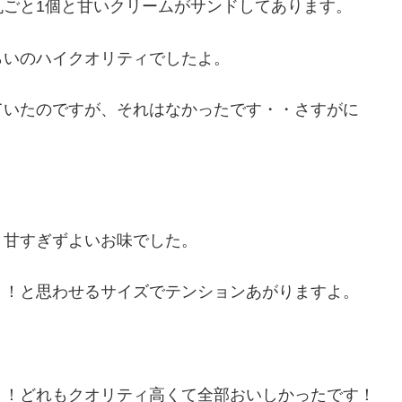
丸ごと1個と甘いクリームがサンドしてあります。
らいのハイクオリティでしたよ。
ていたのですが、それはなかったです・・さすがに
、甘すぎずよいお味でした。
？！と思わせるサイズでテンションあがりますよ。
！！どれもクオリティ高くて全部おいしかったです！