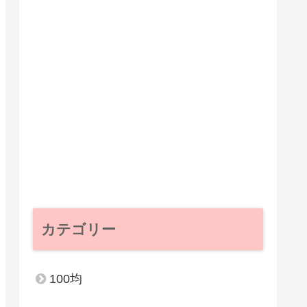
カテゴリー
100均