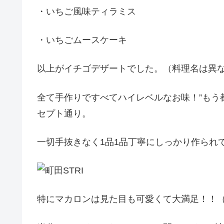
・いちご風味ティラミス
・いちごムースケーキ
以上がイチゴデザートでした。（料理名は異
全て手作りですべてハイレベルなお味！”もう
セプト通り。
一切手抜きなく1品1品丁寧にしっかり作られ
特にマカロンは見た目も可愛くて大満足！！