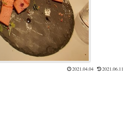
2021.04.04
2021.06.11