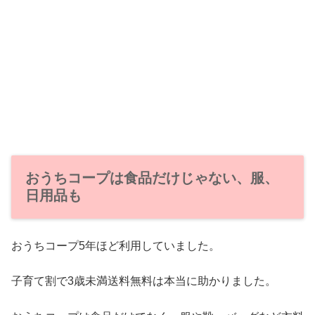
おうちコープは食品だけじゃない、服、
日用品も
おうちコープ5年ほど利用していました。
子育て割で3歳未満送料無料は本当に助かりました。