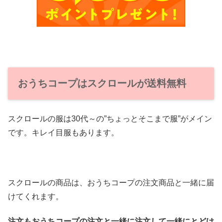
おうちコープはスクロールが送料無料
スクロールの服は30代～の”ちょっとそこまで服”がメイン
です。キレイ目服もあります。
スクロールの商品は、おうちコープの注文商品と一緒に届
けてくれます。
注文もおうちコープの注文と一緒に注文して一緒にとどけ