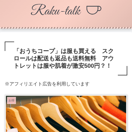
「おうちコープ」は服も買える スク
ロールは配送も返品も送料無料 アウ
トレットは服や肌着が激安500円？！
※アフィリエイト広告を利用しています
お得