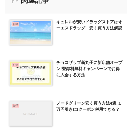
関連記事
キュレルが安いドラッグストアはオ
お得
ーエスドラッグ 安く買う方法解説
チョコザップ新丸子に新店舗オープ
お得
ン!登録料無料キャンペーンでお得
に入会する方法
ノードグリーン安く買う方法4選 １
お得
万円引きに!クーポン併用できる？