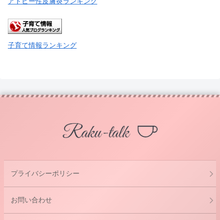
アトピー性皮膚炎ランキング
子育て情報ランキング
プライバシーポリシー
お問い合わせ