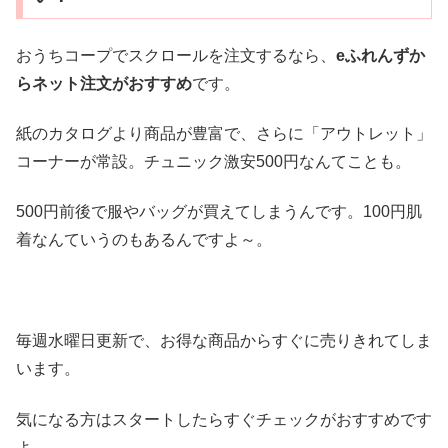
おうちコープでスクロールを注文するなら、
eふれんずか
らネット注文がおすすめ
です。
紙のカタログより商品が豊富で、さらに「アウトレット」
コーナーが常設。チュニック激安500円なんてことも。
500円前後で服やバッグが買えてしまうんです。100円肌
着なんていうのもあるんですよ～。
毎週水曜日更新で、お得な商品からすぐに売りきれてしま
います。
気になる方はスタートしたらすぐチェックがおすすめです
よ。