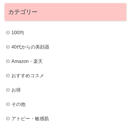
カテゴリー
100均
40代からの美顔器
Amazon・楽天
おすすめコスメ
お得
その他
アトピー・敏感肌