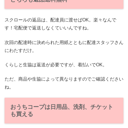
スクロールの返品は、配達員に渡せばOK。楽々なんで
す！宅配便で返送しなくていいんですね。
次回の配達時に決められた用紙とともに配達スタッフさん
にわたすだけ。
くらしと生協は返送が必要ですが、着払いでOK。
ただ、商品や生協によって異なりますのでご確認ください
ね。
おうちコープは日用品、洗剤、チケット
も買える