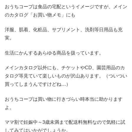
おうちコープは食品の宅配というイメージですが、メイン
のカタログ「お買い物メモ」にも
洋服、肌着、化粧品、サプリメント、洗剤等日用品も充
実。
生活にかんするあらゆる商品を扱っています。
メインカタログ以外にも、チケットやCD、園芸用品のカ
タログ等見ていて楽しいものが沢山あります。（ついつい
買ってしまうんですけどね…）
おうちコープは買い物に行きづらい時本当に助かります
よ。
ママ割で妊娠中～3歳未満まで配送料無料なので気軽に試
してみてはいかがでしょうか。