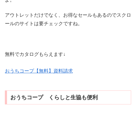
アウトレットだけでなく、お得なセールもあるのでスクロ
ールのサイトは要チェックですね。
無料でカタログもらえます↓
おうちコープ【無料】資料請求
おうちコープ くらしと生協も便利