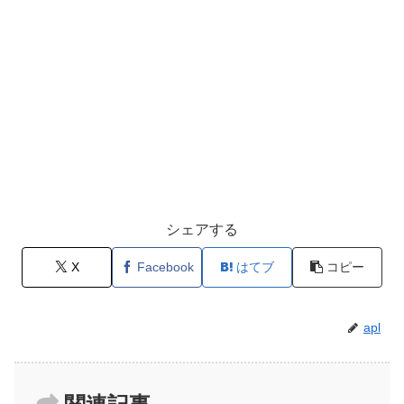
シェアする
X
Facebook
はてブ
コピー
apl