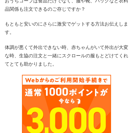
おうちコープは食品だけでなく、服や靴、バッグなど衣料
品関係も注文できるのご存じですか？
もともと安いのにさらに激安でゲットする方法お伝えしま
す。
体調が悪くて外出できない時、赤ちゃんがいて外出が大変
な時、生協の注文と一緒にスクロールの服もとどけてくれ
てとても助かりました。