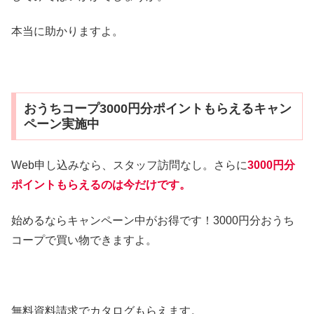
本当に助かりますよ。
おうちコープ3000円分ポイントもらえるキャン
ペーン実施中
Web申し込みなら、スタッフ訪問なし。さらに
3000円分
ポイントもらえるのは今だけです。
始めるならキャンペーン中がお得です！3000円分おうち
コープで買い物できますよ。
無料資料請求でカタログもらえます。