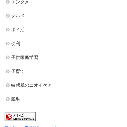
エンタメ
グルメ
ポイ活
便利
子供家庭学習
子育て
敏感肌のニオイケア
脱毛