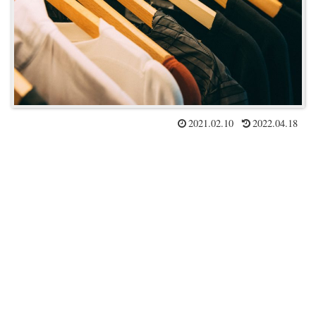
2021.02.10
2022.04.18