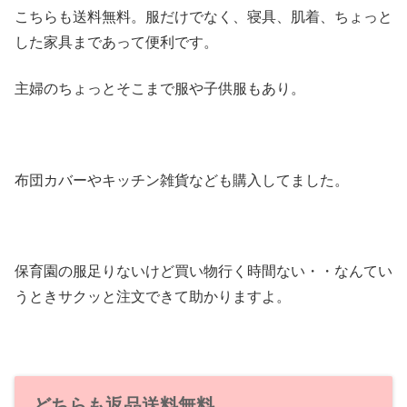
こちらも送料無料。服だけでなく、寝具、肌着、ちょっと
した家具まであって便利です。
主婦のちょっとそこまで服や子供服もあり。
布団カバーやキッチン雑貨なども購入してました。
保育園の服足りないけど買い物行く時間ない・・なんてい
うときサクッと注文できて助かりますよ。
どちらも返品送料無料