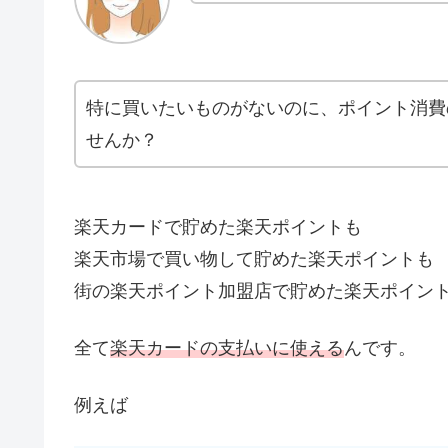
特に買いたいものがないのに、ポイント消費
せんか？
楽天カードで貯めた楽天ポイントも
楽天市場で買い物して貯めた楽天ポイントも
街の楽天ポイント加盟店で貯めた楽天ポイン
全て
楽天カードの支払いに使える
んです。
例えば