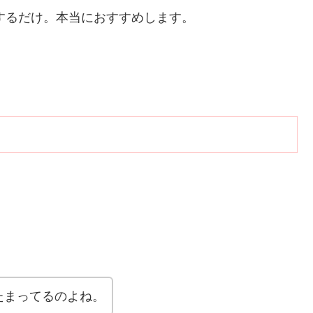
得するだけ。本当におすすめします。
たまってるのよね。