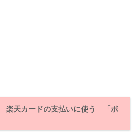
 楽天カードの支払いに使う 「ポ