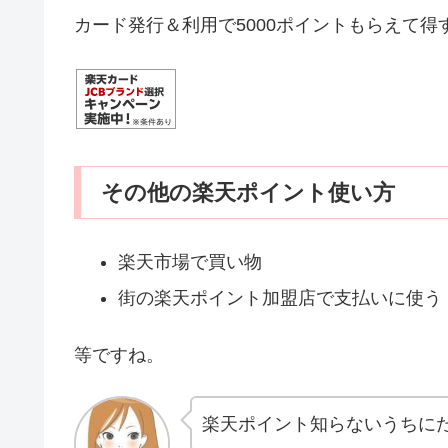
カード発行＆利用で5000ポイントもらえて
その他の楽天ポイント使い方
楽天市場で買い物
街の楽天ポイント加盟店で支払いに使う
等ですね。
楽天ポイント知らないうちに