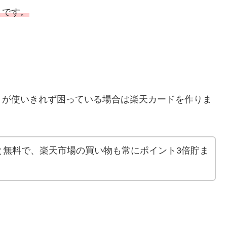
とです。
トが使いきれず困っている場合は楽天カードを作りま
と無料で、楽天市場の買い物も常にポイント3倍貯ま