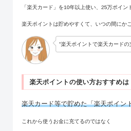
「楽天カード」を10年以上使い、25万ポイ
楽天ポイントは貯めやすくて、いつの間にか
”楽天ポイントで楽天カードの
楽天ポイントの使い方おすすめは
楽天カード等で貯めた「楽天ポイン
これから使うお金に充てるのではなく