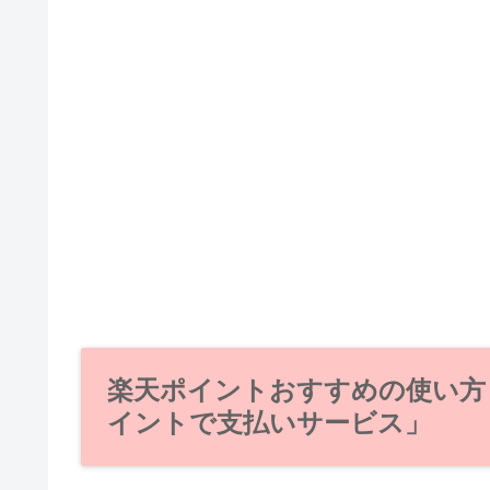
楽天ポイントおすすめの使い方
イントで支払いサービス」