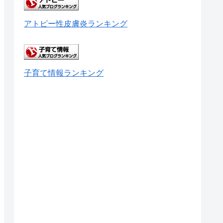
アトピー性皮膚炎ランキング
子育て情報ランキング