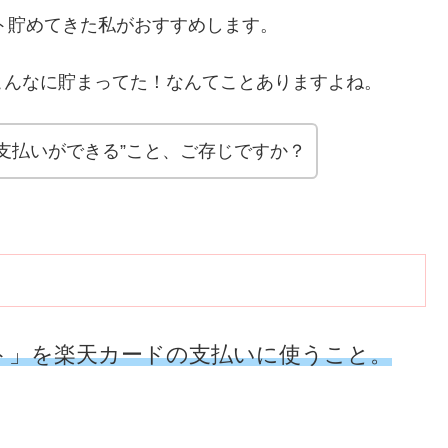
ント貯めてきた私がおすすめします。
こんなに貯まってた！なんてことありますよね。
支払いができる”こと、ご存じですか？
ト」を楽天カードの支払いに使うこと。