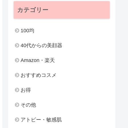
カテゴリー
100均
40代からの美顔器
Amazon・楽天
おすすめコスメ
お得
その他
アトピー・敏感肌