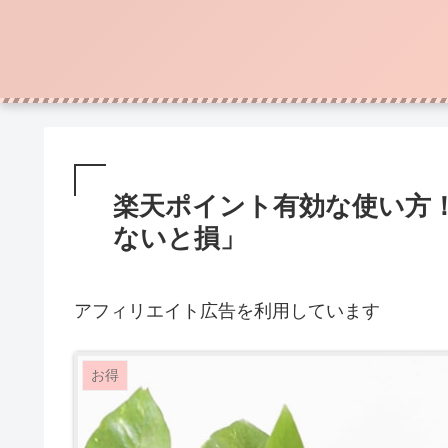
楽天ポイント有効な使い方
ないと損」
アフィリエイト広告を利用しています
お得