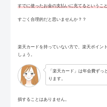
すでに使ったお金の支払いに充てるというこ
すごく合理的だと思いませんか？？
楽天カードを持っていない方で、楽天ポイン
しょう。
「楽天カード」は年会費ずっ
ります。
損することはありません。