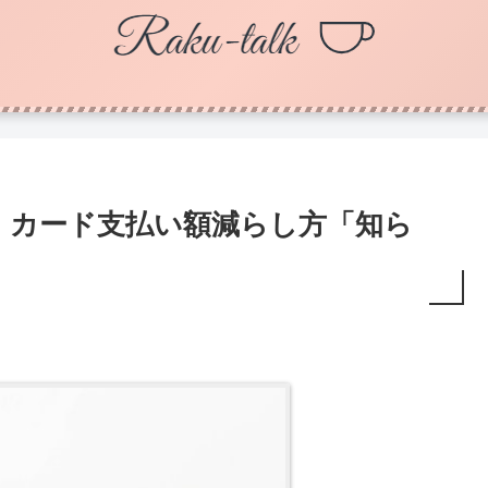
！カード支払い額減らし方「知ら