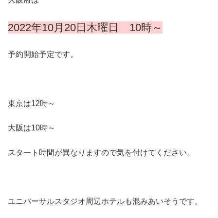
2022年10月20日
木曜日
10時～
予約開始予定です。
東京は12時～
大阪は10時～
スタート時間が異なりますので気を付けてください。
ユニバーサルスタジオ周辺ホテルも混みあいそうです。