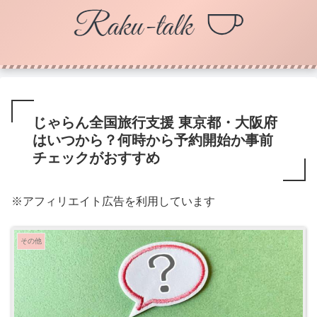
じゃらん全国旅行支援 東京都・大阪府
はいつから？何時から予約開始か事前
チェックがおすすめ
※アフィリエイト広告を利用しています
その他