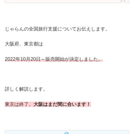
じゃらんの全国旅行支援についてお伝えします。
大阪府、東京都は
2022年10月20日～販売開始が決定しました。
詳しく解説します。
東京は終了。
大阪はまだ間に合います！