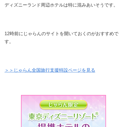
ディズニーランド周辺ホテルは特に混みあいそうです。
12時前にじゃらんのサイトを開いておくのがおすすめで
す。
＞＞じゃらん全国旅行支援特設ページを見る