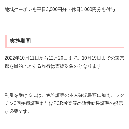
地域クーポンを平日3,000円分・休日1,000円分を付与
実施期間
2022年10月11日から12月20日まで。10月19日までの東京
都を目的地とする旅行は支援対象外となります。
割引を受けるには、免許証等の本人確認書類に加え、ワク
チン3回接種証明またはPCR検査等の陰性結果証明の提示
が必要です。