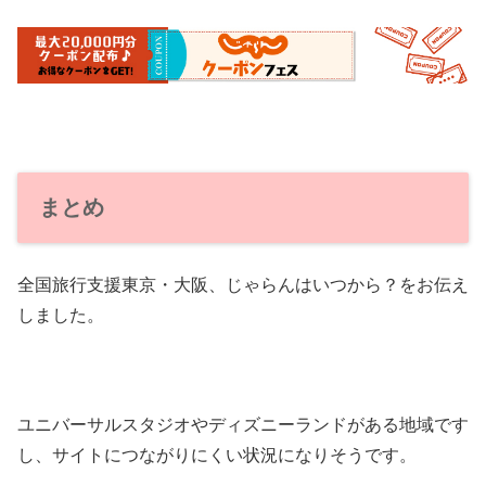
まとめ
全国旅行支援東京・大阪、じゃらんはいつから？をお伝え
しました。
ユニバーサルスタジオやディズニーランドがある地域です
し、サイトにつながりにくい状況になりそうです。