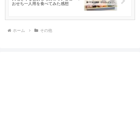
おせち一人用を食べてみた感想
ホーム
その他