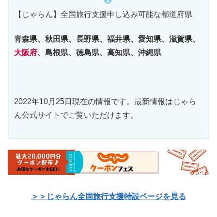
【じゃらん】全国旅行支援申し込み可能な都道府県
青森県、秋田県、長野県、福井県、愛知県、滋賀県、
大阪府
、島根県、徳島県、高知県、沖縄県
2022年10月25日現在の情報です。最新情報はじゃら
ん公式サイトでご覧いただけます。
＞＞じゃらん全国旅行支援特設ページを見る