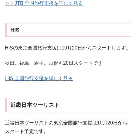
＞＞JTB 全国旅行支援を詳しく見る
HIS
HISの東京全国旅行支援は10月20日からスタートします。
秋田、福島、岩手、山形も20日スタートです！
HIS 全国旅行支援を詳しく見る
近畿日本ツーリスト
近畿日本ツーリストの東京全国旅行支援は10月20日から
スタート予定です。