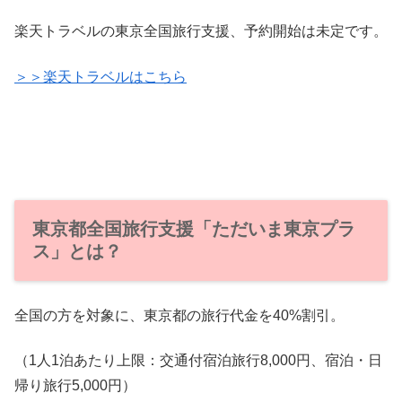
楽天トラベルの東京全国旅行支援、予約開始は未定です。
＞＞楽天トラベルはこちら
東京都全国旅行支援「ただいま東京プラ
ス」とは？
全国の方を対象に、東京都の旅行代金を40%割引。
（1人1泊あたり上限：交通付宿泊旅行8,000円、宿泊・日
帰り旅行5,000円）