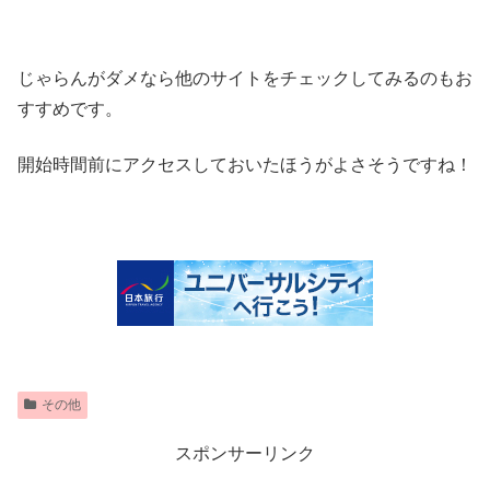
じゃらんがダメなら他のサイトをチェックしてみるのもお
すすめです。
開始時間前にアクセスしておいたほうがよさそうですね！
その他
スポンサーリンク