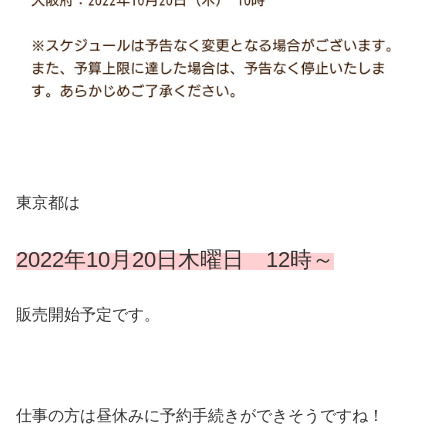
東京都は
2022年10月20日木曜日 12時～
販売開始予定です。
仕事の方は昼休みに予約手続きができそうですね！