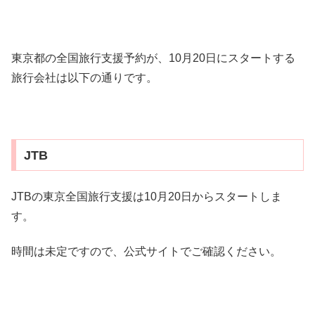
東京都の全国旅行支援予約が、10月20日にスタートする
旅行会社は以下の通りです。
JTB
JTBの東京全国旅行支援は10月20日からスタートしま
す。
時間は未定ですので、公式サイトでご確認ください。