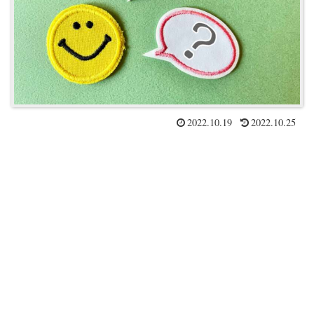
2022.10.19
2022.10.25