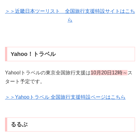
＞＞近畿日本ツーリスト 全国旅行支援特設サイトはこち
ら
Yahoo！トラベル
Yahoo!トラベルの東京全国旅行支援は
10月20日12時～
ス
タート予定です。
＞＞Yahooトラベル 全国旅行支援特設ページはこちら
るるぶ