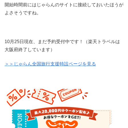
開始時間前にはじゃらんのサイトに接続しておいたほうが
よさそうですね。
10月25日現在、まだ予約受付中です！（楽天トラベルは
大阪府終了しています）
＞＞じゃらん全国旅行支援特設ページを見る