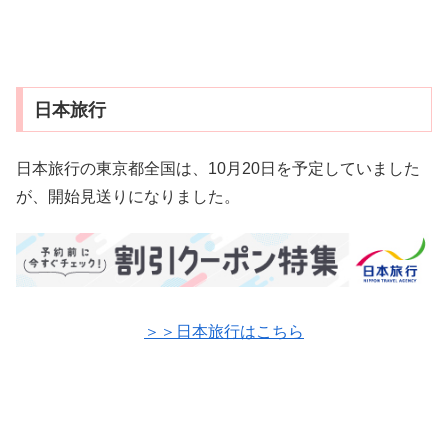
日本旅行
日本旅行の東京都全国は、10月20日を予定していました
が、開始見送りになりました。
＞＞日本旅行はこちら