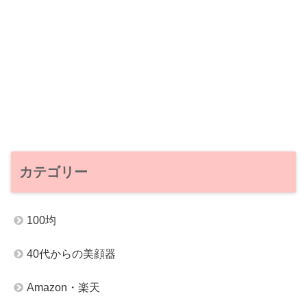
カテゴリー
100均
40代からの美顔器
Amazon・楽天