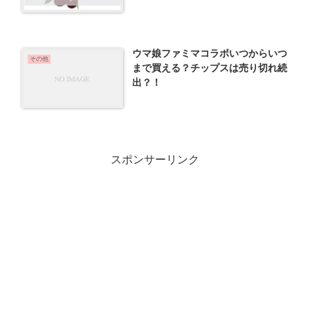
ウマ娘ファミマコラボいつからいつ
その他
まで買える？チップスは売り切れ続
出？！
スポンサーリンク