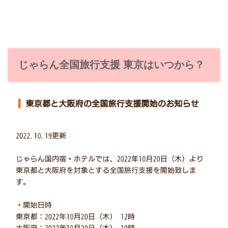
じゃらん全国旅行支援 東京はいつから？