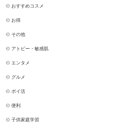
おすすめコスメ
お得
その他
アトピー・敏感肌
エンタメ
グルメ
ポイ活
便利
子供家庭学習