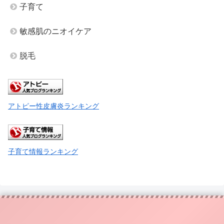
子育て
敏感肌のニオイケア
脱毛
アトピー性皮膚炎ランキング
子育て情報ランキング