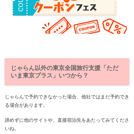
じゃらん以外の東京全国旅行支援「ただ
いま東京プラス」いつから？
じゃらんで予約できなかった場合、他社ではまだ予約でき
る場合があります。
諦めずに他のサイトや、直接宿泊先をあたってみてくださ
いね。