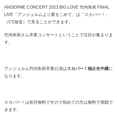
ANGERME CONCERT 2023 BIG LOVE 竹内朱莉 FINAL
LIVE「アンジュルムより愛をこめて」は「スカパー！」
（CS放送）で見ることができます。
竹内朱莉さん卒業コンサートということで注目が集まりま
す。
アンジュルム竹内朱莉卒業公演は
スカパー！独占生中継
に
なります。
スカパー！は初月無料ですので初めての方は無料で視聴で
きます。