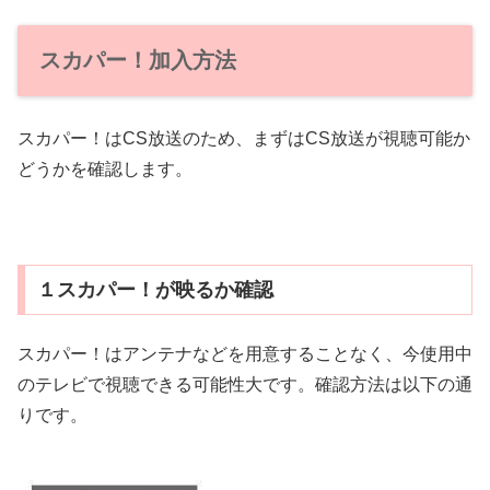
スカパー！加入方法
スカパー！はCS放送のため、まずはCS放送が視聴可能か
どうかを確認します。
１スカパー！が映るか確認
スカパー！はアンテナなどを用意することなく、今使用中
のテレビで視聴できる可能性大です。確認方法は以下の通
りです。