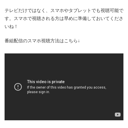
テレビだけではなく、スマホやタブレットでも視聴可能で
す。スマホで視聴される方は早めに準備しておいてくださ
いね！
番組配信のスマホ視聴方法はこちら↓