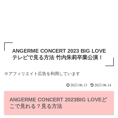
ANGERME CONCERT 2023 BIG LOVE
テレビで見る方法 竹内朱莉卒業公演！
※アフィリエイト広告を利用しています
2023.06.13
2023.06.14
ANGERME CONCERT 2023BIG LOVEど
こで見れる？見る方法