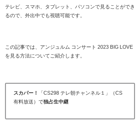
テレビ、スマホ、タブレット、パソコンで見ることができ
るので、外出中でも視聴可能です。
この記事では、アンジュルム コンサート 2023 BIG LOVE
を見る方法についてご紹介します。
スカパー！
「CS298 テレ朝チャンネル１」（CS
有料放送）で
独占生中継