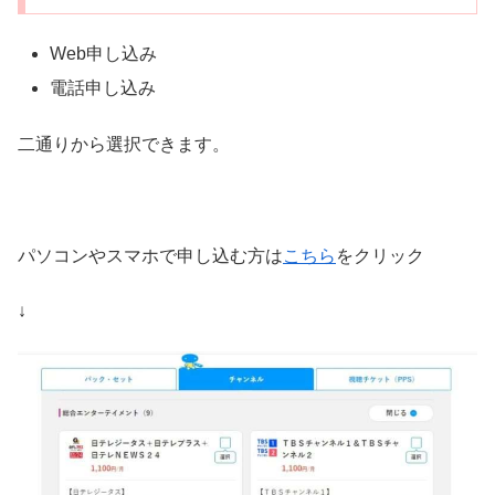
Web申し込み
電話申し込み
二通りから選択できます。
パソコンやスマホで申し込む方は
こちら
をクリック
↓