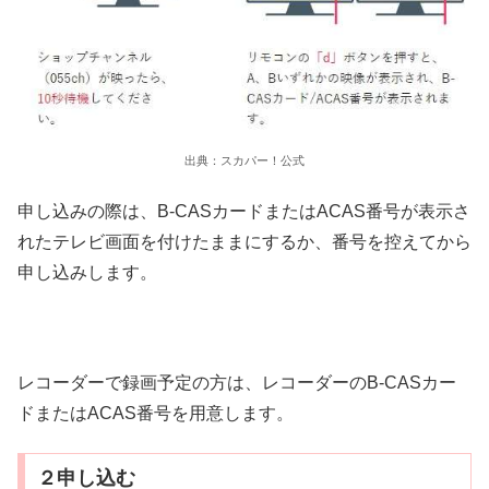
出典：スカパー！公式
申し込みの際は、B-CASカードまたはACAS番号が表示さ
れたテレビ画面を付けたままにするか、番号を控えてから
申し込みします。
レコーダーで録画予定の方は、レコーダーのB-CASカー
ドまたはACAS番号を用意します。
２申し込む