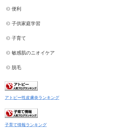
便利
子供家庭学習
子育て
敏感肌のニオイケア
脱毛
アトピー性皮膚炎ランキング
子育て情報ランキング