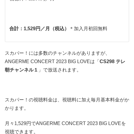
合計：1,529円／月（税込）
＊加入月初回無料
スカパー！には多数のチャンネルがありますが、
ANGERME CONCERT 2023 BIG LOVEは「
CS298 テレ
朝チャンネル１
」で放送されます。
スカパー！の視聴料金は、視聴料に加え毎月基本料金がか
かります。
月々1,529円でANGERME CONCERT 2023 BIG LOVEを
視聴できます。