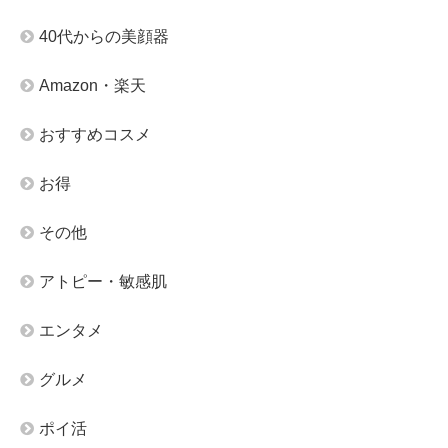
40代からの美顔器
Amazon・楽天
おすすめコスメ
お得
その他
アトピー・敏感肌
エンタメ
グルメ
ポイ活