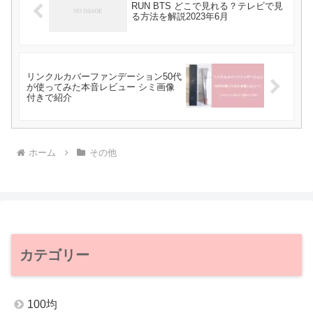
RUN BTS どこで見れる？テレビで見
る方法を解説2023年6月
リンクルカバーファンデーション50代
が使ってみた本音レビュー シミ画像
付きで紹介
ホーム
その他
カテゴリー
100均