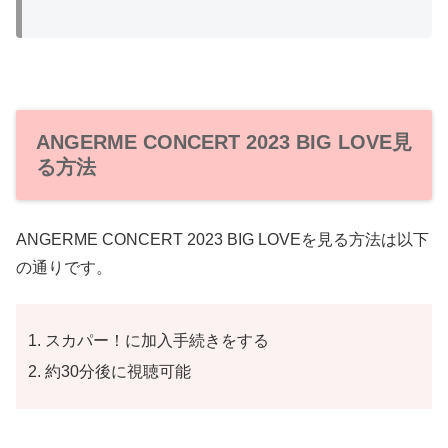
ANGERME CONCERT 2023 BIG LOVE見
る方法
ANGERME CONCERT 2023 BIG LOVEを見る方法は以下
の通りです。
スカパー！に加入手続きをする
約30分後に視聴可能