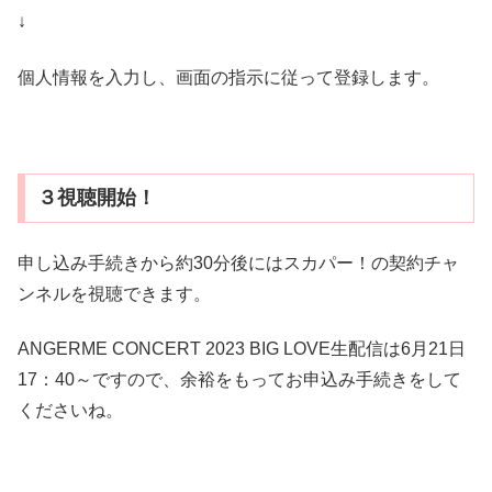
↓
個人情報を入力し、画面の指示に従って登録します。
３視聴開始！
申し込み手続きから約30分後にはスカパー！の契約チャ
ンネルを視聴できます。
ANGERME CONCERT 2023 BIG LOVE生配信は6月21日
17：40～ですので、余裕をもってお申込み手続きをして
くださいね。