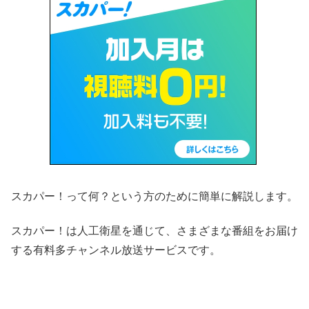
スカパー！って何？という方のために簡単に解説します。
スカパー！は人工衛星を通じて、さまざまな番組をお届け
する有料多チャンネル放送サービスです。