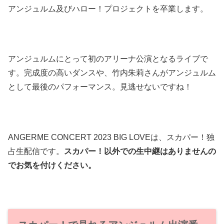
アンジュルム及びハロー！プロジェクトを卒業します。
アンジュルムにとって初のアリーナ公演となるライブで
す。完成度の高いダンスや、竹内朱莉さんがアンジュルム
として最後のパフォーマンス。見逃せないですね！
ANGERME CONCERT 2023 BIG LOVEは、スカパー！独
占生配信です。
スカパー！以外での生中継はありませんの
でお気を付けください。