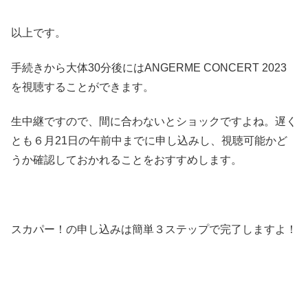
以上です。
手続きから大体30分後にはANGERME CONCERT 2023
を視聴することができます。
生中継ですので、間に合わないとショックですよね。遅く
とも６月21日の午前中までに申し込みし、視聴可能かど
うか確認しておかれることをおすすめします。
スカパー！の申し込みは簡単３ステップで完了しますよ！