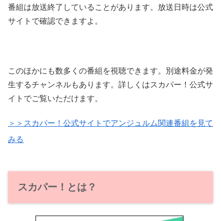
番組は放送終了していることがあります。放送日時は公式
サイトで確認できますよ。
このほかにも数多くの番組を視聴できます。別途料金が発
生するチャンネルもあります。詳しくはスカパー！公式サ
イトでご覧いただけます。
＞＞スカパー！公式サイトでアンジュルム関連番組を見て
みる
スカパー！とは？