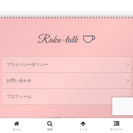
プライバシーポリシー
お問い合わせ
プロフィール
© 2020 らくとーく.
ホーム
検索
トップ
サイドバー