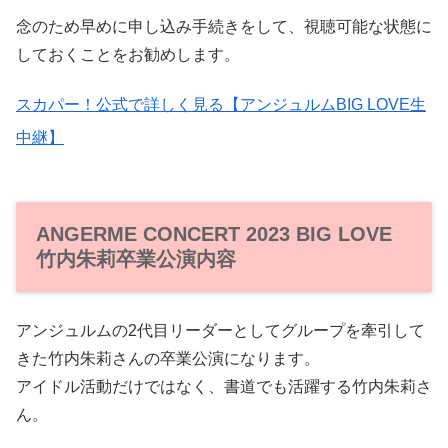
念のため早めに申し込み手続きをして、視聴可能な状態に
しておくことをお勧めします。
スカパー！公式で詳しく見る【アンジュルムBIG LOVE生
中継】
ANGERME CONCERT 2023 BIG LOVE
竹内朱莉卒業公演内容
アンジュルムの2代目リーダーとしてグループを牽引して
きた竹内朱莉さんの卒業公演になります。
アイドル活動だけではなく、書道でも活躍する竹内朱莉さ
ん。