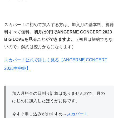
スカパー！に初めて加入する方は、加入月の基本料、視聴
料すべて無料。
初月は0円でANGERME CONCERT 2023
BIG LOVEを見ることができますよ。
（初月は解約できな
いので、解約は翌月からになります）
スカパー！公式で詳しく見る【ANGERME CONCERT
2023生中継】
加入月料金の日割り計算はありませんので、月の
はじめに加入したほうがお得です。
今すぐ申し込みがおすすめ→
スカパー！