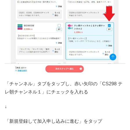
「チャンネル」タブをタップし、赤い矢印の「CS298 テ
レ朝チャンネル１」にチェックを入れる
↓
「新規登録して加入申し込みに進む」をタップ