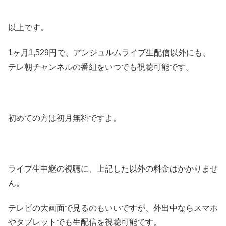
以上です。
1ヶ月1,529円で、アンジュルムライブ生配信以外にも、
テレ朝チャンネルの番組をいつでも視聴可能です。
初めての方は初月無料ですよ。
ライブ生中継の視聴に、上記した以外の料金はかかりませ
ん。
テレビの大画面で見るのもいいですが、外出中ならスマホ
やタブレットでも生配信を視聴可能です。