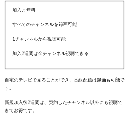
加入月無料
すべてのチャンネルを録画可能
1チャンネルから視聴可能
加入2週間は全チャンネル視聴できる
自宅のテレビで見ることができ、番組配信は
録画も可能
で
す。
新規加入後2週間は、契約したチャンネル以外にも視聴で
きてお得です。