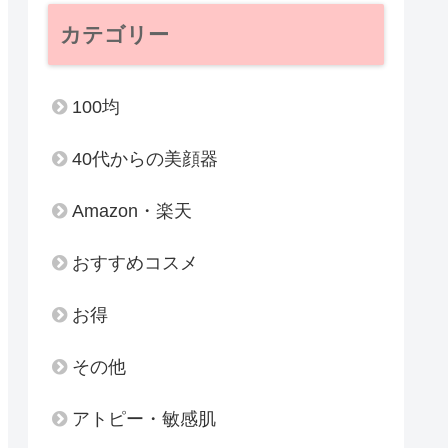
カテゴリー
100均
40代からの美顔器
Amazon・楽天
おすすめコスメ
お得
その他
アトピー・敏感肌