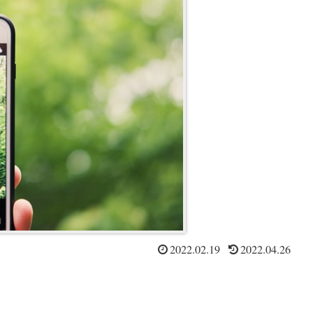
2022.02.19
2022.04.26