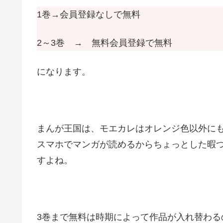
1巻→会員登録なしで無料
2～3巻 → 無料会員登録で無料
になります。
まんが王国は、モエカレはオレンジ色以外に
スマホでマンガが読めるからちょっとした暇
すよね。
3巻まで無料は時期によって作品が入れ替わる