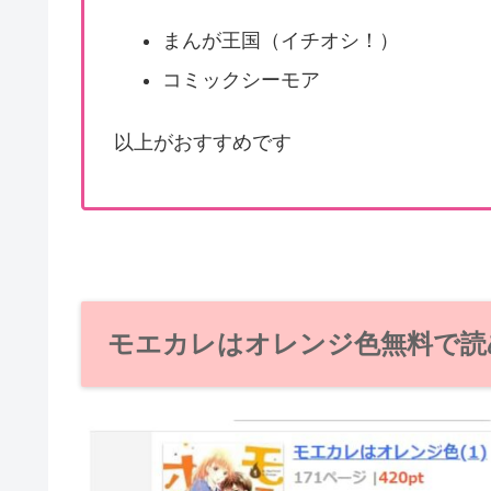
まんが王国（イチオシ！）
コミックシーモア
以上がおすすめです
モエカレはオレンジ色無料で読