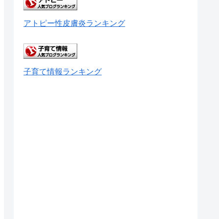
アトピー性皮膚炎ランキング
子育て情報ランキング