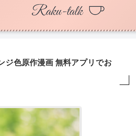
ンジ色原作漫画 無料アプリでお