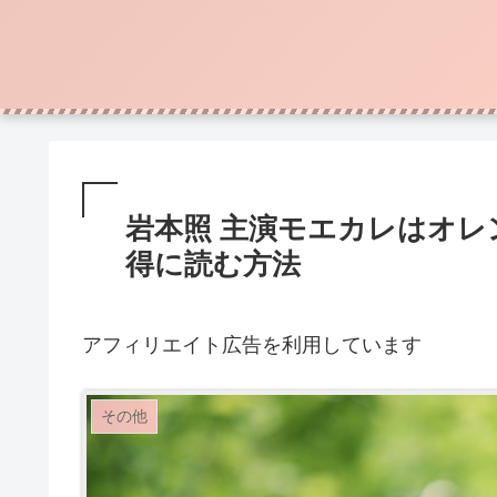
岩本照 主演モエカレはオレ
得に読む方法
アフィリエイト広告を利用しています
その他