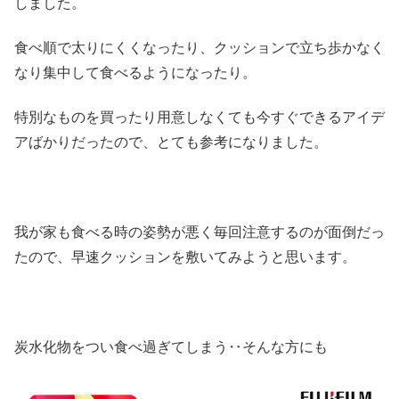
しました。
食べ順で太りにくくなったり、クッションで立ち歩かなく
なり集中して食べるようになったり。
特別なものを買ったり用意しなくても今すぐできるアイデ
アばかりだったので、とても参考になりました。
我が家も食べる時の姿勢が悪く毎回注意するのが面倒だっ
たので、早速クッションを敷いてみようと思います。
炭水化物をつい食べ過ぎてしまう‥そんな方にも