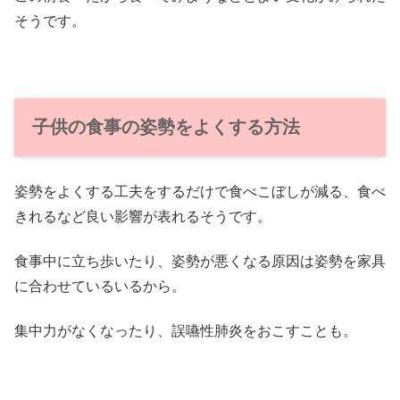
そうです。
子供の食事の姿勢をよくする方法
姿勢をよくする工夫をするだけで食べこぼしが減る、食べ
きれるなど良い影響が表れるそうです。
食事中に立ち歩いたり、姿勢が悪くなる原因は姿勢を家具
に合わせているいるから。
集中力がなくなったり、誤嚥性肺炎をおこすことも。