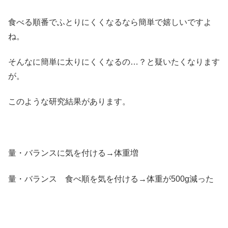
食べる順番でふとりにくくなるなら簡単で嬉しいですよ
ね。
そんなに簡単に太りにくくなるの…？と疑いたくなります
が。
このような研究結果があります。
量・バランスに気を付ける→体重増
量・バランス 食べ順を気を付ける→体重が500g減った