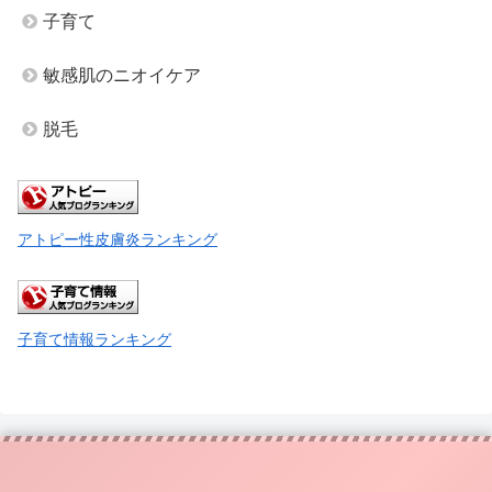
子育て
敏感肌のニオイケア
脱毛
アトピー性皮膚炎ランキング
子育て情報ランキング