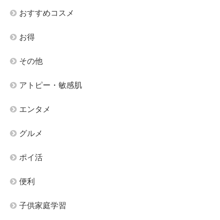
おすすめコスメ
お得
その他
アトピー・敏感肌
エンタメ
グルメ
ポイ活
便利
子供家庭学習