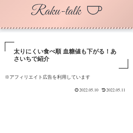
太りにくい食べ順 血糖値も下がる！あ
さいちで紹介
※アフィリエイト広告を利用しています
2022.05.10
2022.05.11