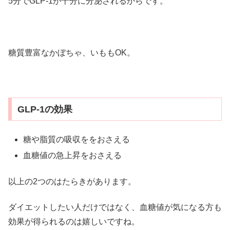
5分でGLP-1が十分に分泌されるからです。
糖質豊富なかぼちゃ、いももOK。
GLP-1の効果
糖や脂質の吸収ををおさえる
血糖値の急上昇をおさえる
以上の2つのはたらきがあります。
ダイエットしたい人だけではなく、血糖値が気になる方も
効果が得られるのは嬉しいですね。