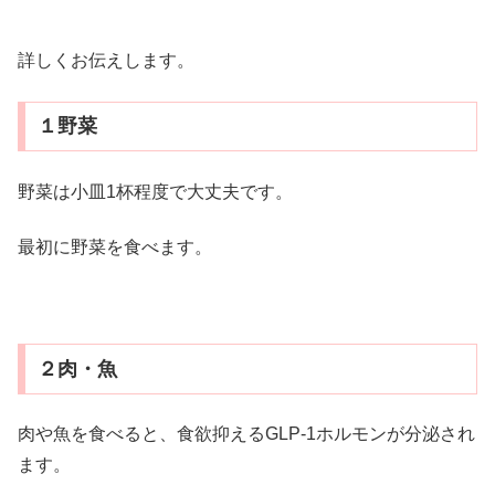
詳しくお伝えします。
１野菜
野菜は小皿1杯程度で大丈夫です。
最初に野菜を食べます。
２肉・魚
肉や魚を食べると、食欲抑えるGLP-1ホルモンが分泌され
ます。