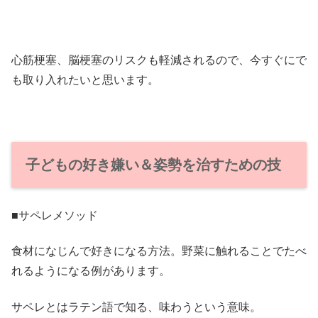
心筋梗塞、脳梗塞のリスクも軽減されるので、今すぐにで
も取り入れたいと思います。
子どもの好き嫌い＆姿勢を治すための技
■サペレメソッド
食材になじんで好きになる方法。野菜に触れることでたべ
れるようになる例があります。
サペレとはラテン語で知る、味わうという意味。