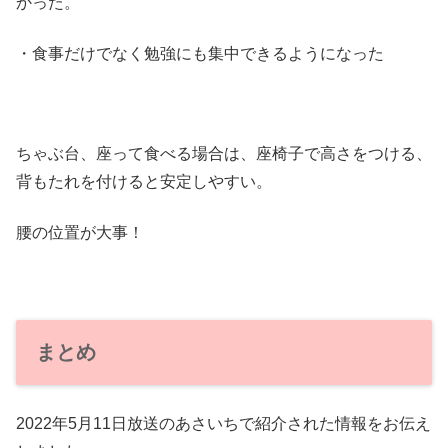
かった。
・食事だけでなく勉強にも集中できるようになった
ちゃぶ台、座って食べる場合は、座椅子で高さをつける、
背もたれを付けると安定しやすい。
腰の位置が大事！
まとめ
2022年5月11日放送のあさいちで紹介された情報をお伝え