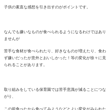
子供の素直な感想を引き出すのがポイントです。
なんでも嫌いなものが食べられるようになるわけではあり
ませんが
苦手な食材が食べられたり、好きなものが増えたり、食わ
ず嫌いだったが意外とおいしかった！等の変化が徐々に見
られることがあります。
取り組みをしている保育園では苦手意識が減ることにつな
がり、
この前食べたから食べてみようなどとよい変化がみられた