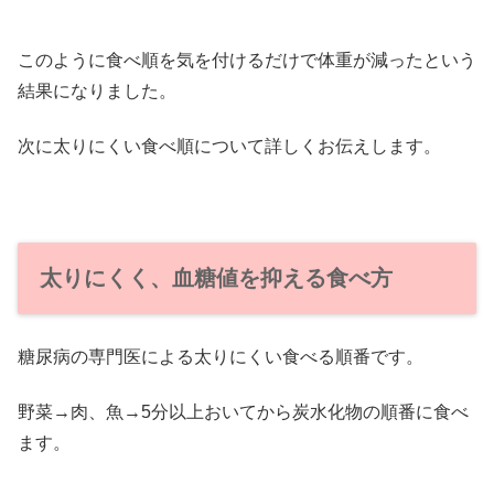
このように食べ順を気を付けるだけで体重が減ったという
結果になりました。
次に太りにくい食べ順について詳しくお伝えします。
太りにくく、血糖値を抑える食べ方
糖尿病の専門医による太りにくい食べる順番です。
野菜→肉、魚→5分以上おいてから炭水化物の順番に食べ
ます。