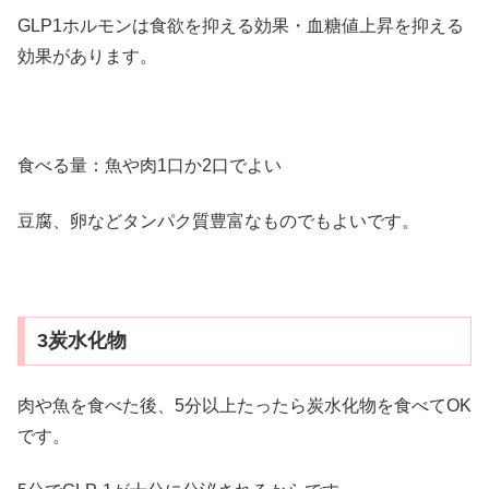
GLP1ホルモンは食欲を抑える効果・血糖値上昇を抑える
効果があります。
食べる量：魚や肉1口か2口でよい
豆腐、卵などタンパク質豊富なものでもよいです。
3炭水化物
肉や魚を食べた後、5分以上たったら炭水化物を食べてOK
です。