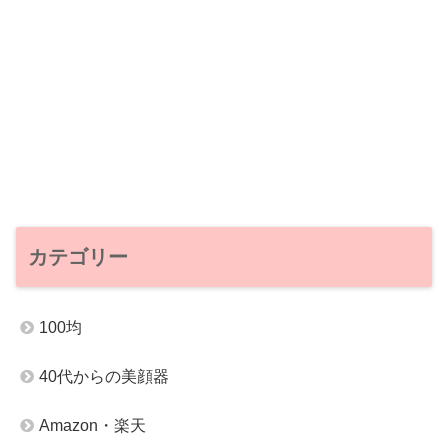
カテゴリー
100均
40代からの美顔器
Amazon・楽天