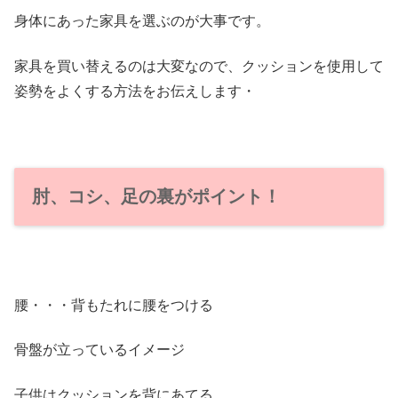
身体にあった家具を選ぶのが大事です。
家具を買い替えるのは大変なので、クッションを使用して
姿勢をよくする方法をお伝えします・
肘、コシ、足の裏がポイント！
腰・・・背もたれに腰をつける
骨盤が立っているイメージ
子供はクッションを背にあてる。