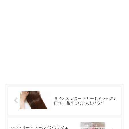
サイオス カラー トリートメント 悪い
口コミ 染まらない人もいる？
ヘパトリート オールインワンジェ