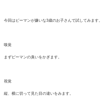
今回はピーマンが嫌いな3歳のお子さんで試してみます。
嗅覚
まずピーマンの臭いをかぎます。
視覚
縦、横に切って見た目の違いをみます。