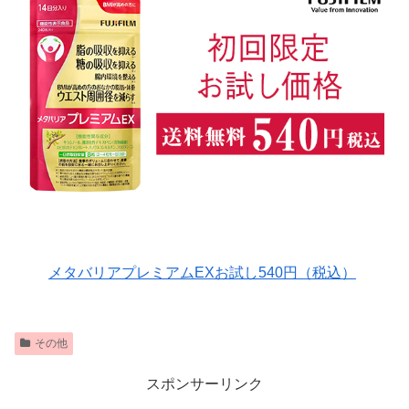
メタバリアプレミアムEXお試し540円（税込）
その他
スポンサーリンク