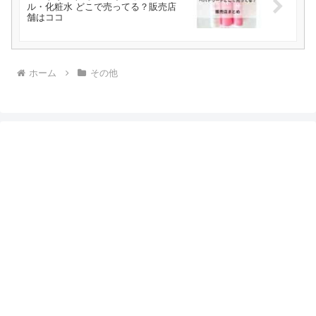
ル・化粧水 どこで売ってる？販売店
舗はココ
ホーム
その他