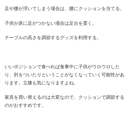
足や腰が浮いてしまう場合は、腰にクッションを当てる。
子供が床に足がつかない場合は足台を置く。
テーブルの高さを調節するグッズを利用する。
いいポジションで食べれば食事中に子供がウロウロした
り、肘をついたりということがなくなっていく可能性があ
ります。立膝も気になりますよね。
家具を買い替えるのは大変なので、クッションで調節する
のがおすすめです。