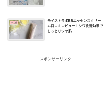
モイストラボBBエッセンスクリー
その他
ム口コミレビュー！シワ改善効果で
しっとりツヤ肌
スポンサーリンク