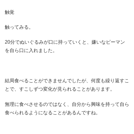
触覚
触ってみる。
20分でぬいぐるみが口に持っていくと、嫌いなピーマン
を自ら口に入れました。
結局食べることができませんでしたが、何度も繰り返すこ
とで、すこしずつ変化が見られることがあります。
無理に食べさせるのではなく、自分から興味を持って自ら
食べられるようになることがあるんですね。