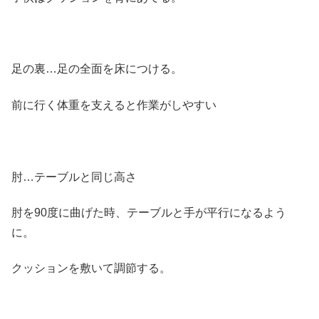
足の裏…足の全面を床につける。
前に行く体重を支えると作業がしやすい
肘…テーブルと同じ高さ
肘を90度に曲げた時、テーブルと手が平行になるよう
に。
クッションを敷いて調節する。