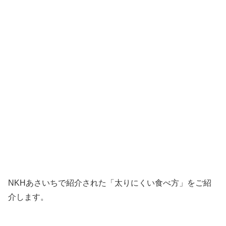
NKHあさいちで紹介された「太りにくい食べ方」をご紹
介します。