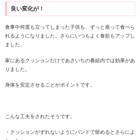
良い変化が！
食事中何度も立ってしまった子供も、ずっと座って食べら
れるようになりました。さらにいつもよく食欲もアップし
ました。
家にあるクッションだけであさいちの番組内では効果があ
りました。
身体を安定させることがポイントです。
こんな工夫をされたそうです。
・クッションがずれないようにバンドで留めるとさらによ