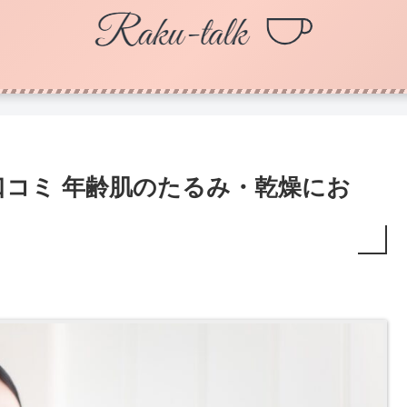
M)口コミ 年齢肌のたるみ・乾燥にお