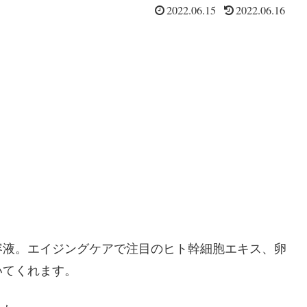
2022.06.15
2022.06.16
容液。エイジングケアで注目のヒト幹細胞エキス、卵
いてくれます。