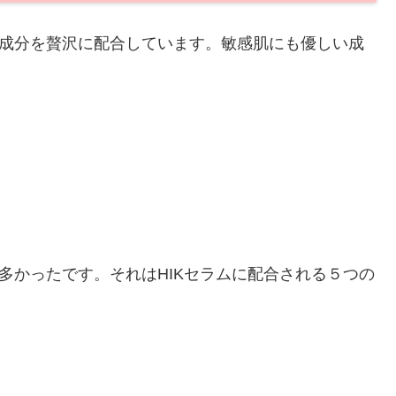
な成分を贅沢に配合しています。敏感肌にも優しい成
多かったです。それはHIKセラムに配合される５つの