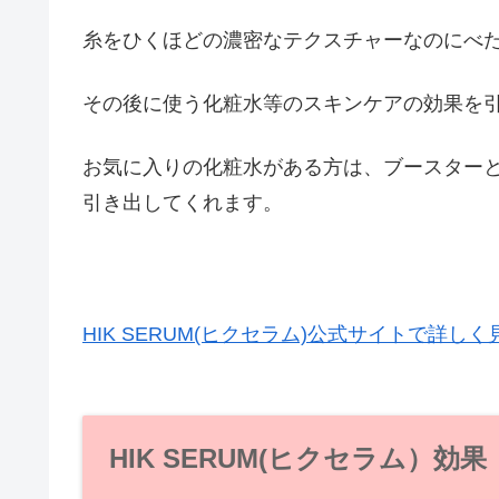
糸をひくほどの濃密なテクスチャーなのにべ
その後に使う化粧水等のスキンケアの効果を
お気に入りの化粧水がある方は、ブースターと
引き出してくれます。
HIK SERUM(ヒクセラム)公式サイトで詳しく
HIK SERUM(ヒクセラム）効果