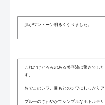
肌がワントーン明るくなりました。
これだけとろみのある美容液は驚きでした
す。
おでこのシワ、目もとのシワにしっかりア
ブルーのさわやかでシンプルなボトルデザ