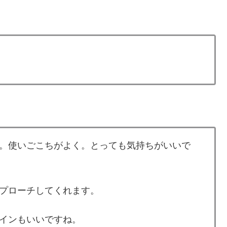
。使いごこちがよく。とっても気持ちがいいで
プローチしてくれます。
インもいいですね。