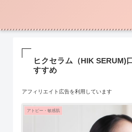
ヒクセラム（HIK SERU
すすめ
アフィリエイト広告を利用しています
アトピー・敏感肌