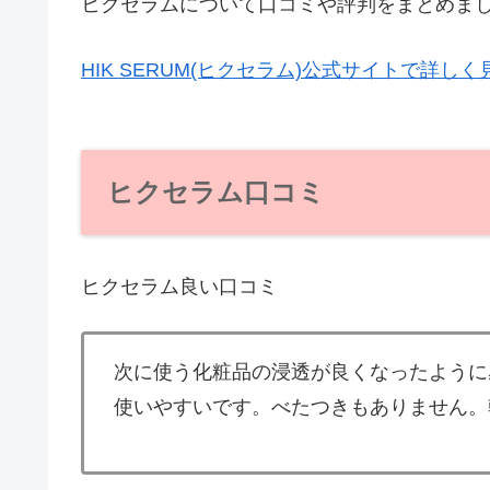
ヒクセラムについて口コミや評判をまとめま
HIK SERUM(ヒクセラム)公式サイトで詳しく
ヒクセラム口コミ
ヒクセラム良い口コミ
次に使う化粧品の浸透が良くなったように
使いやすいです。べたつきもありません。