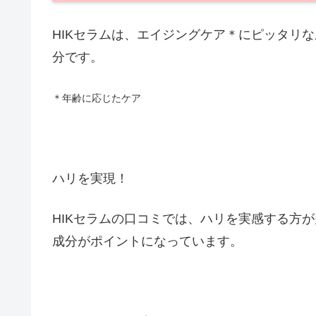
HIKセラムは、エイジングケア＊にピッタリ
分です。
＊年齢に応じたケア
ハリを実現！
HIKセラムの口コミでは、ハリを実感する方が
成分がポイントになっています。