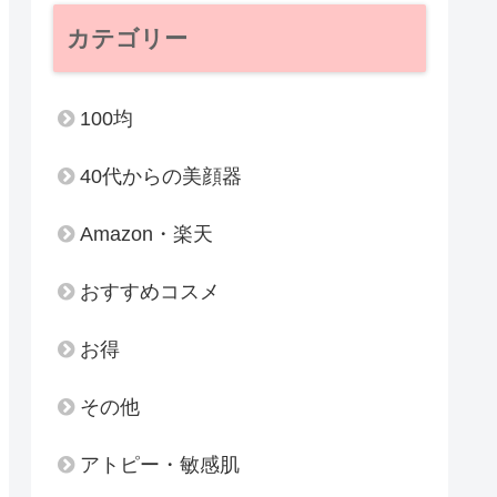
カテゴリー
100均
40代からの美顔器
Amazon・楽天
おすすめコスメ
お得
その他
アトピー・敏感肌