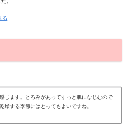
した。
見る
感じます。とろみがあってすっと肌になじむので
乾燥する季節にはとってもよいですね。