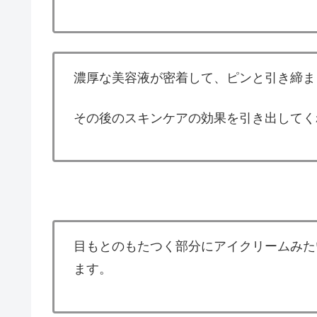
濃厚な美容液が密着して、ピンと引き締ま
その後のスキンケアの効果を引き出してく
目もとのもたつく部分にアイクリームみた
ます。