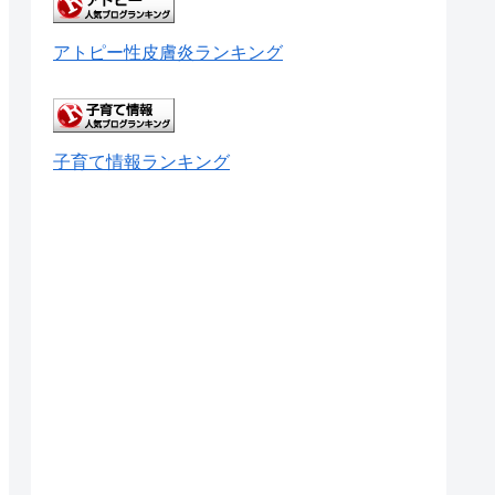
アトピー性皮膚炎ランキング
子育て情報ランキング