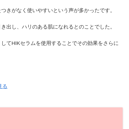
たつきがなく使いやすいという声が多かったです。
引き出し、ハリのある肌になれるとのことでした。
してHIKセラムを使用することでその効果をさらに
見る