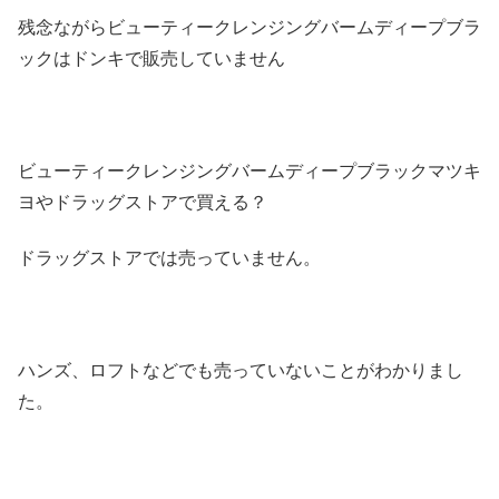
残念ながらビューティークレンジングバームディープブラ
ックはドンキで販売していません
ビューティークレンジングバームディープブラックマツキ
ヨやドラッグストアで買える？
ドラッグストアでは売っていません。
ハンズ、ロフトなどでも売っていないことがわかりまし
た。