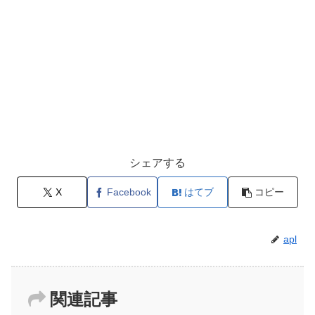
シェアする
X
Facebook
はてブ
コピー
apl
関連記事