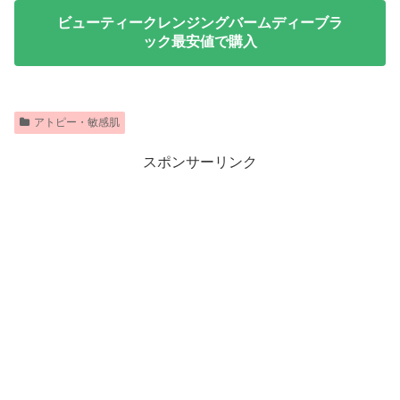
ビューティークレンジングバームディーブラ
ック最安値で購入
アトピー・敏感肌
スポンサーリンク