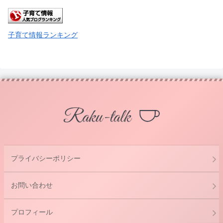
子育て情報ランキング
プライバシーポリシー
お問い合わせ
プロフィール