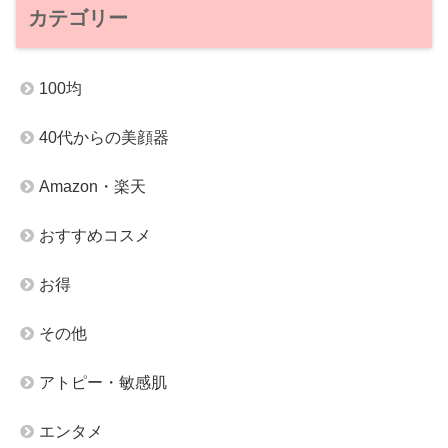
カテゴリー
100均
40代からの美顔器
Amazon・楽天
おすすめコスメ
お得
その他
アトピー・敏感肌
エンタメ