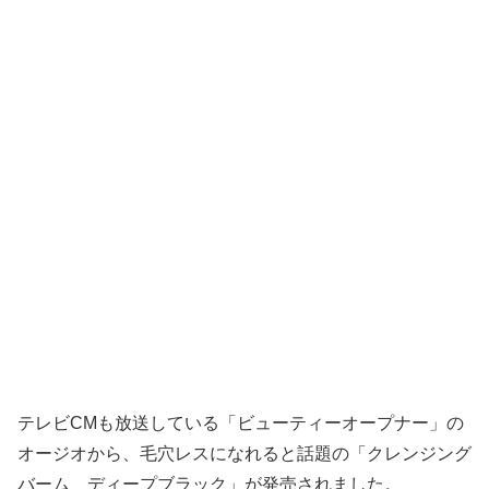
テレビCMも放送している「ビューティーオープナー」の
オージオから、毛穴レスになれると話題の「クレンジング
バーム ディープブラック」が発売されました。