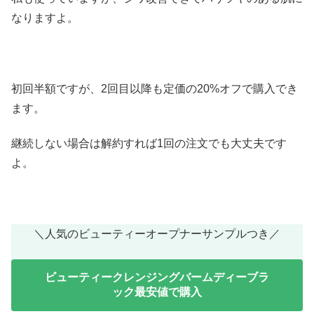
なりますよ。
初回半額ですが、2回目以降も定価の20%オフで購入でき
ます。
継続しない場合は解約すれば1回の注文でも大丈夫です
よ。
＼人気のビューティーオープナーサンプルつき／
ビューティークレンジングバームディーブラ
ック最安値で購入