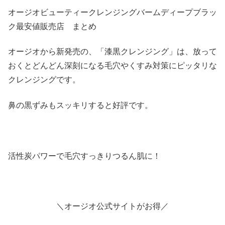
オージオビューティークレンジングバームディープブラッ
ク最安値販売店 まとめ
オージオから新発売の、「漆黒クレンジング」は、放って
おくとどんどん深刻になる毛穴やくすみ対策にピッタリな
クレンジングです。
鼻の黒ずみもスッキリすると好評です。
活性炭パワーで毛穴すっきりつるん肌に！
＼オージオ公式サイトがお得／