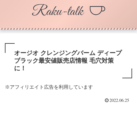
オージオ クレンジングバーム ディープ
ブラック最安値販売店情報 毛穴対策
に！
※アフィリエイト広告を利用しています
2022.06.25