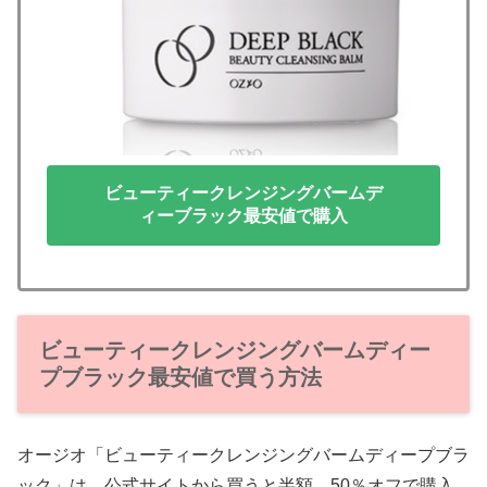
ビューティークレンジングバームデ
ィーブラック最安値で購入
ビューティークレンジングバームディー
プブラック最安値で買う方法
オージオ「ビューティークレンジングバームディープブラ
ック」は、公式サイトから買うと半額、50％オフで購入