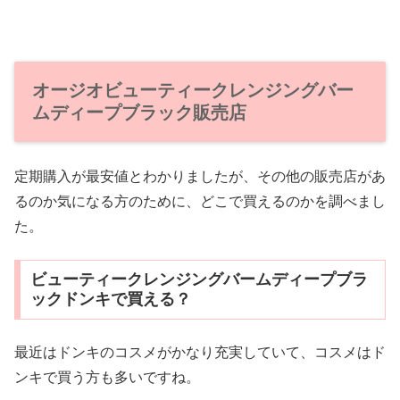
オージオビューティークレンジングバー
ムディープブラック販売店
定期購入が最安値とわかりましたが、その他の販売店があ
るのか気になる方のために、どこで買えるのかを調べまし
た。
ビューティークレンジングバームディープブラ
ックドンキで買える？
最近はドンキのコスメがかなり充実していて、コスメはド
ンキで買う方も多いですね。