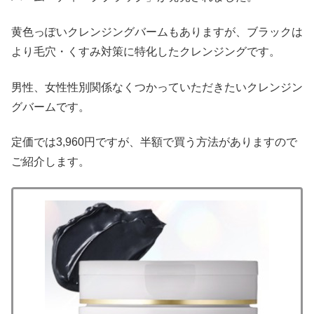
黄色っぽいクレンジングバームもありますが、ブラックは
より毛穴・くすみ対策に特化したクレンジングです。
男性、女性性別関係なくつかっていただきたいクレンジン
グバームです。
定価では3,960円ですが、半額で買う方法がありますので
ご紹介します。