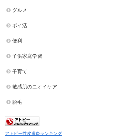
グルメ
ポイ活
便利
子供家庭学習
子育て
敏感肌のニオイケア
脱毛
アトピー性皮膚炎ランキング