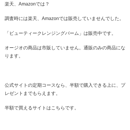
楽天、Amazonでは？
調査時には楽天、Amazonでは販売していませんでした。
「ビューティークレンジングバーム」は販売中です。
オージオの商品は市販していません。通販のみの商品にな
ります。
公式サイトの定期コースなら、半額で購入できる上に、プ
レゼントまでもらえます。
半額で買えるサイトはこちらです。