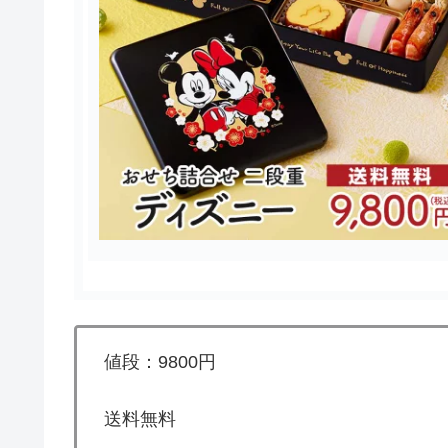
値段：9800円
送料無料