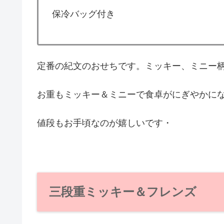
保冷バッグ付き
定番の紀文のおせちです。ミッキー、ミニー
お重もミッキー＆ミニーで食卓がにぎやかに
値段もお手頃なのが嬉しいです・
三段重ミッキー＆フレンズ