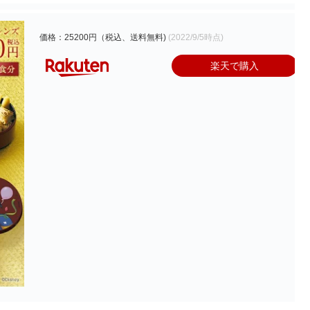
価格：25200円（税込、送料無料)
(2022/9/5時点)
楽天で購入