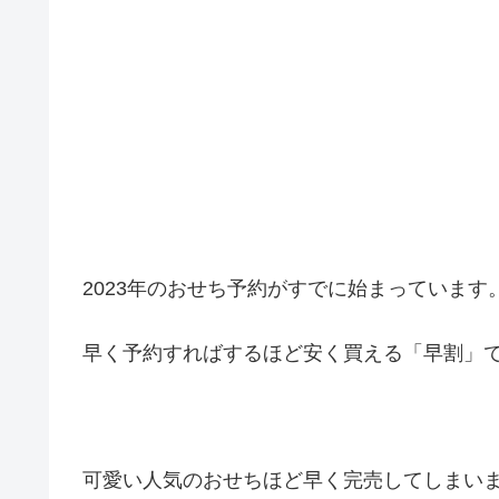
2023年のおせち予約がすでに始まっています
早く予約すればするほど安く買える「早割」
可愛い人気のおせちほど早く完売してしまい