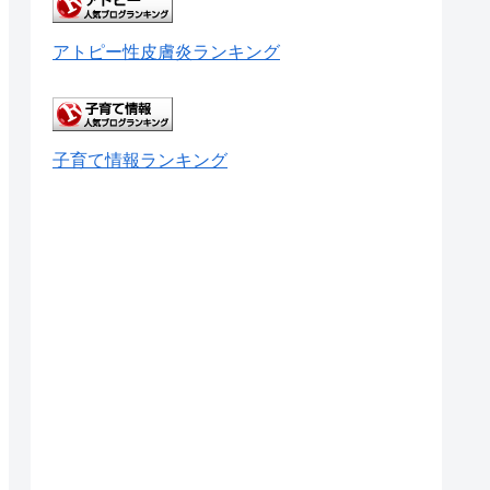
アトピー性皮膚炎ランキング
子育て情報ランキング