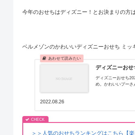
今年のおせちはディズニー！とお決まりの方
ベルメゾンのかわいいディズニーおせち ミッ
ディズニーおせち
ディズニーおせち2
め。かわいいプーさ
2022.08.26
＞＞人気のおせちランキングはこちら【楽