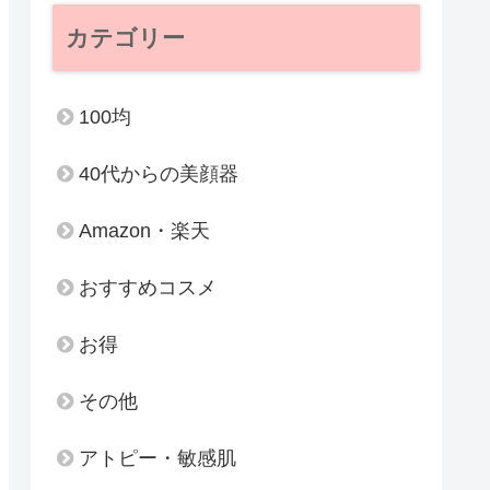
カテゴリー
100均
40代からの美顔器
Amazon・楽天
おすすめコスメ
お得
その他
アトピー・敏感肌