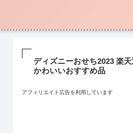
ディズニーおせち2023 
かわいいおすすめ品
アフィリエイト広告を利用しています