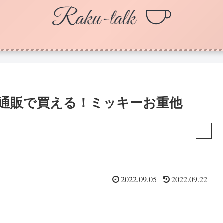
楽天通販で買える！ミッキーお重他
2022.09.05
2022.09.22