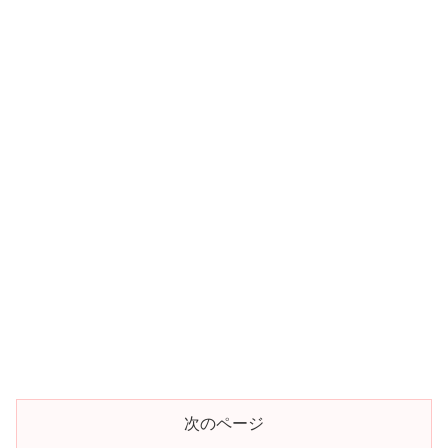
次のページ