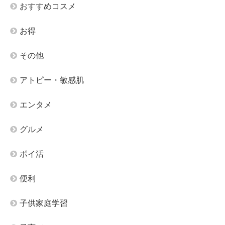
おすすめコスメ
お得
その他
アトピー・敏感肌
エンタメ
グルメ
ポイ活
便利
子供家庭学習