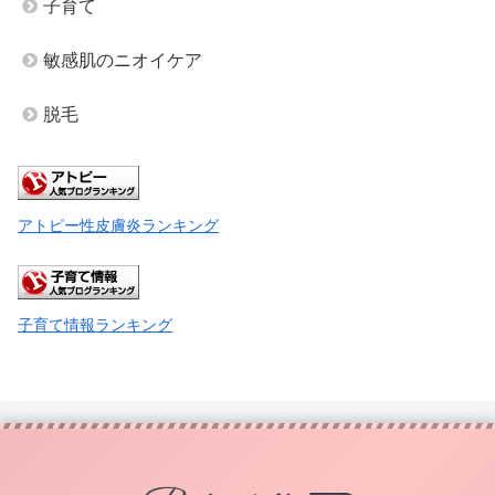
子育て
敏感肌のニオイケア
脱毛
アトピー性皮膚炎ランキング
子育て情報ランキング