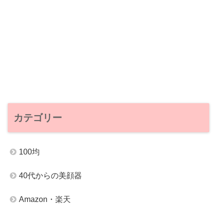
カテゴリー
100均
40代からの美顔器
Amazon・楽天