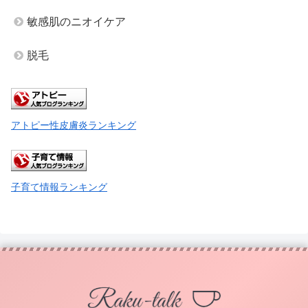
敏感肌のニオイケア
脱毛
アトピー性皮膚炎ランキング
子育て情報ランキング