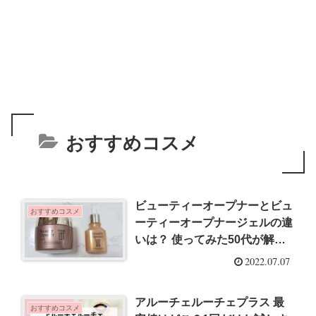
おすすめコスメ
ビューティーオープナーとビュ
おすすめコスメ
ーティーオープナージェルの違
いは？ 使ってみた50代が解
説！
2022.07.07
アルーチェルーチェプラス 最
おすすめコスメ