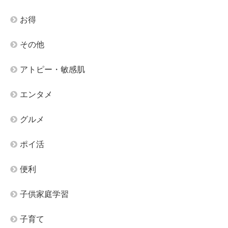
お得
その他
アトピー・敏感肌
エンタメ
グルメ
ポイ活
便利
子供家庭学習
子育て