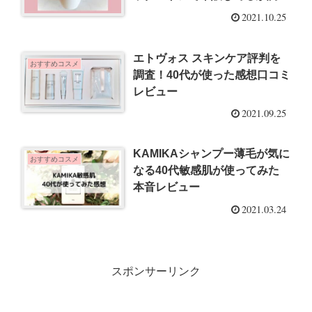
査！
2021.10.25
エトヴォス スキンケア評判を
おすすめコスメ
調査！40代が使った感想口コミ
レビュー
2021.09.25
KAMIKAシャンプー薄毛が気に
おすすめコスメ
なる40代敏感肌が使ってみた
本音レビュー
2021.03.24
スポンサーリンク