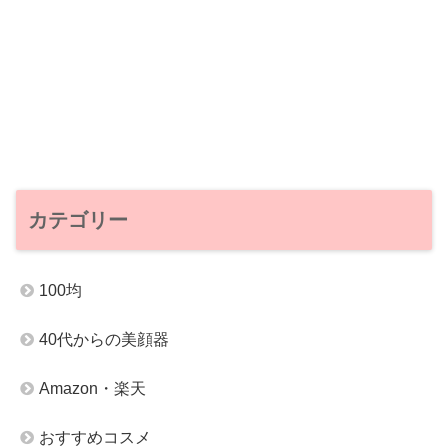
カテゴリー
100均
40代からの美顔器
Amazon・楽天
おすすめコスメ