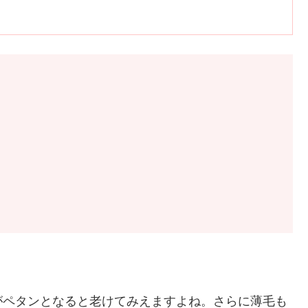
がペタンとなると老けてみえますよね。さらに薄毛も