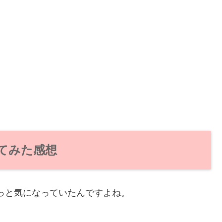
ってみた感想
ずっと気になっていたんですよね。