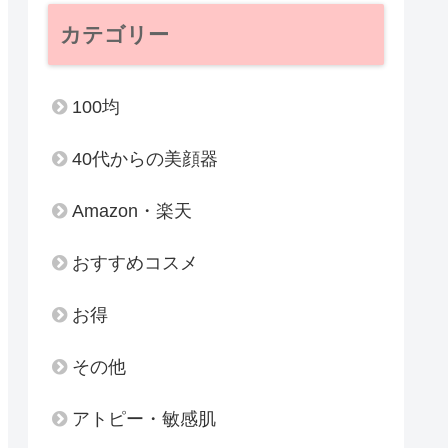
カテゴリー
100均
40代からの美顔器
Amazon・楽天
おすすめコスメ
お得
その他
アトピー・敏感肌