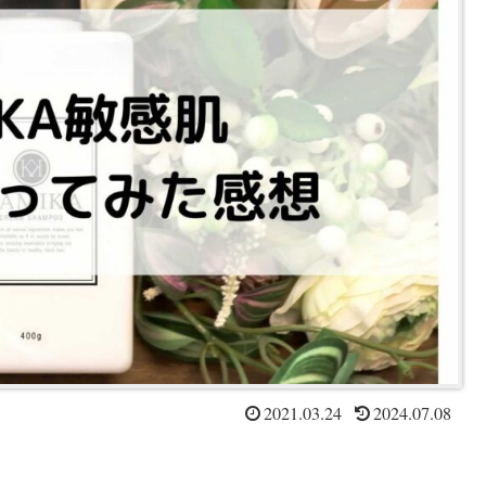
2021.03.24
2024.07.08