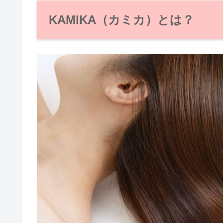
KAMIKA（カミカ）とは？