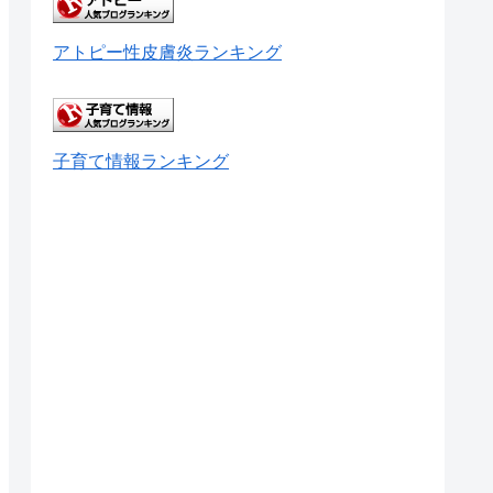
アトピー性皮膚炎ランキング
子育て情報ランキング