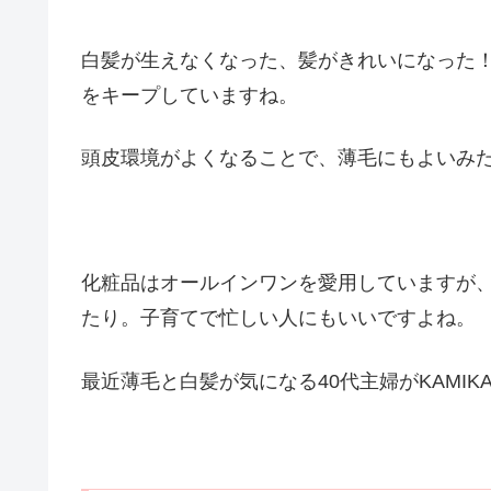
白髪が生えなくなった、髪がきれいになった
をキープしていますね。
頭皮環境がよくなることで、薄毛にもよいみ
化粧品はオールインワンを愛用していますが
たり。子育てで忙しい人にもいいですよね。
最近薄毛と白髪が気になる40代主婦がKAMI