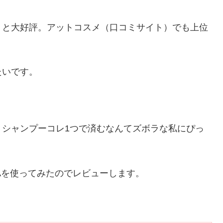
！と大好評。アットコスメ（口コミサイト）でも上位
たいです。
、シャンプーコレ1つで済むなんてズボラな私にぴっ
KAを使ってみたのでレビューします。