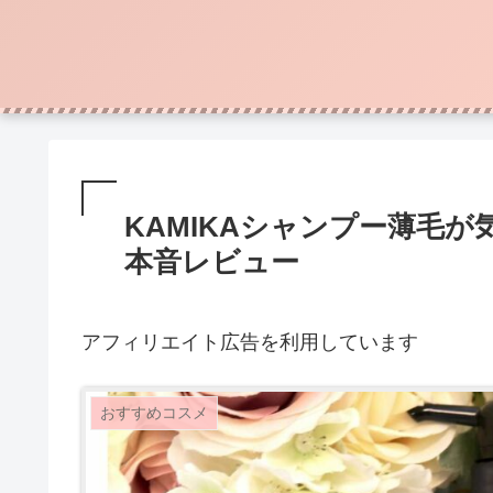
KAMIKAシャンプー薄毛
本音レビュー
アフィリエイト広告を利用しています
おすすめコスメ