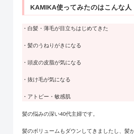
KAMIKA使ってみたのはこんな人
・白髪・薄毛が目立ちはじめてきた
・髪のうねりがきになる
・頭皮の皮脂が気になる
・抜け毛が気になる
・アトピー・敏感肌
髪の悩みの深い40代主婦です。
髪のボリュームもダウンしてきましたし、髪