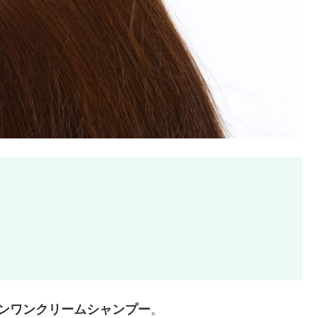
ンワンクリームシャンプー
。