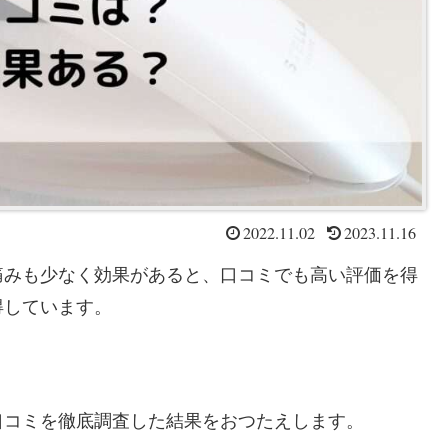
2022.11.02
2023.11.16
痛みも少なく効果があると、口コミでも高い評価を得
得しています。
口コミを徹底調査した結果をおつたえします。