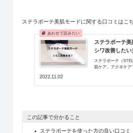
ステラボーテ美肌モードに関する口コミはこ
ステラボーテ美
シワ改善したい
ステラボーテ（STE
肌ケア、アクネケア
2022.11.02
この記事で分かること
ステラボーテを使った方の良い口コミ