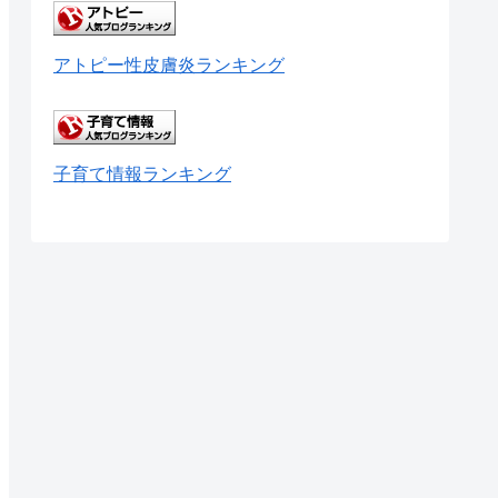
アトピー性皮膚炎ランキング
子育て情報ランキング