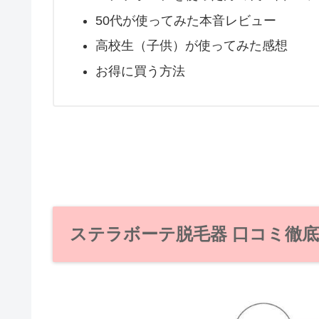
50代が使ってみた本音レビュー
高校生（子供）が使ってみた感想
お得に買う方法
ステラボーテ脱毛器 口コミ徹