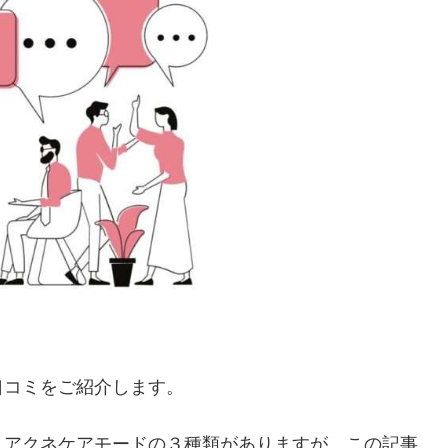
口コミをご紹介します。
、アクネケアモードの３種類がありますが、この記事