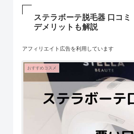
ステラボーテ脱毛器 口コミ
デメリットも解説
アフィリエイト広告を利用しています
おすすめコスメ