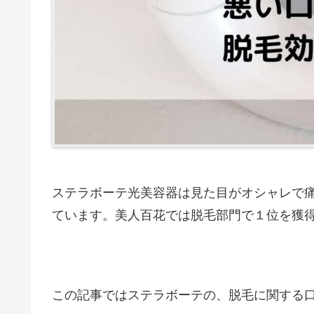
ステラボーテ光美容器は見た目がオシャレで
ています。美人百花では脱毛部門で１位を獲
この記事ではステラボーテの、脱毛に関する