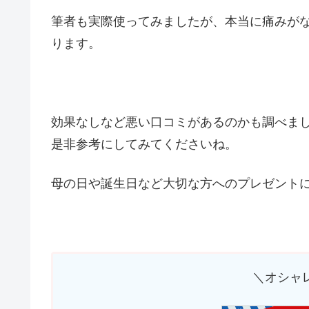
筆者も実際使ってみましたが、本当に痛みが
ります。
効果なしなど悪い口コミがあるのかも調べま
是非参考にしてみてくださいね。
母の日や誕生日など大切な方へのプレゼント
＼オシャ