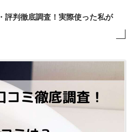
・評判徹底調査！実際使った私が