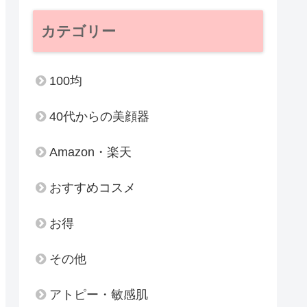
カテゴリー
100均
40代からの美顔器
Amazon・楽天
おすすめコスメ
お得
その他
アトピー・敏感肌