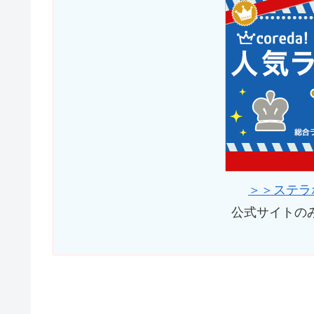
＞＞ステラ
公式サイトの