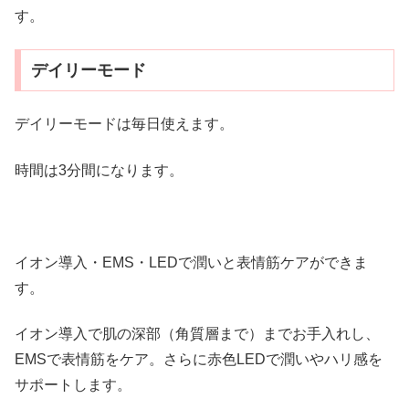
す。
デイリーモード
デイリーモードは毎日使えます。
時間は3分間になります。
イオン導入・EMS・LEDで潤いと表情筋ケアができま
す。
イオン導入で肌の深部（角質層まで）までお手入れし、
EMSで表情筋をケア。さらに赤色LEDで潤いやハリ感を
サポートします。