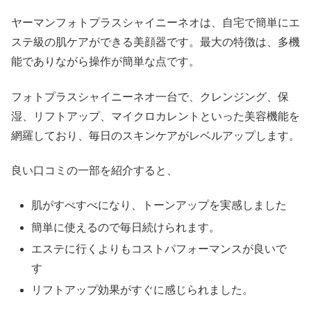
ヤーマンフォトプラスシャイニーネオは、自宅で簡単にエ
ステ級の肌ケアができる美顔器です。最大の特徴は、多機
能でありながら操作が簡単な点です。
フォトプラスシャイニーネオ一台で、クレンジング、保
湿、リフトアップ、マイクロカレントといった美容機能を
網羅しており、毎日のスキンケアがレベルアップします。
良い口コミの一部を紹介すると、
肌がすべすべになり、トーンアップを実感しました
簡単に使えるので毎日続けられます。
エステに行くよりもコストパフォーマンスが良いで
す
リフトアップ効果がすぐに感じられました。