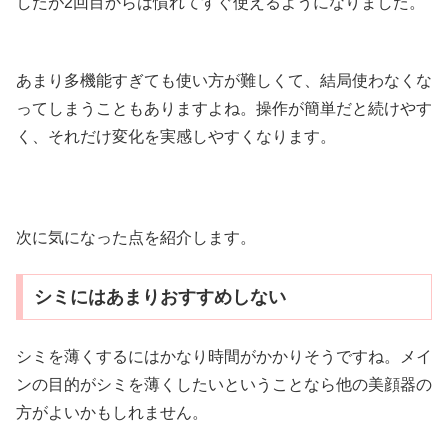
したが2回目からは慣れてすぐ使えるようになりました。
あまり多機能すぎても使い方が難しくて、結局使わなくな
ってしまうこともありますよね。操作が簡単だと続けやす
く、それだけ変化を実感しやすくなります。
次に気になった点を紹介します。
シミにはあまりおすすめしない
シミを薄くするにはかなり時間がかかりそうですね。メイ
ンの目的がシミを薄くしたいということなら他の美顔器の
方がよいかもしれません。