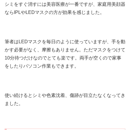
シミをすぐ消すには美容医療が一番ですが、家庭用美顔器
ならIPLやLEDマスクの方が効果を感じました。
筆者はLEDマスクを毎日のように使っていますが、手を動
かす必要がなく、摩擦もありません。ただマスクをつけて
10分待つだけなのでとても楽です。両手が空くので家事
をしたりパソコン作業もできます。
使い続けるとシミや色素沈着、傷跡が目立たなくなってき
ました。