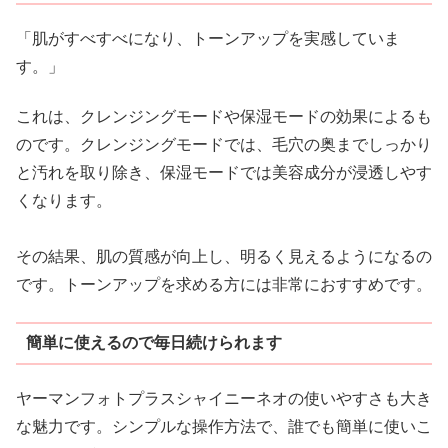
「肌がすべすべになり、トーンアップを実感していま
す。」
これは、クレンジングモードや保湿モードの効果によるも
のです。クレンジングモードでは、毛穴の奥までしっかり
と汚れを取り除き、保湿モードでは美容成分が浸透しやす
くなります。
その結果、肌の質感が向上し、明るく見えるようになるの
です。トーンアップを求める方には非常におすすめです。
簡単に使えるので毎日続けられます
ヤーマンフォトプラスシャイニーネオの使いやすさも大き
な魅力です。シンプルな操作方法で、誰でも簡単に使いこ