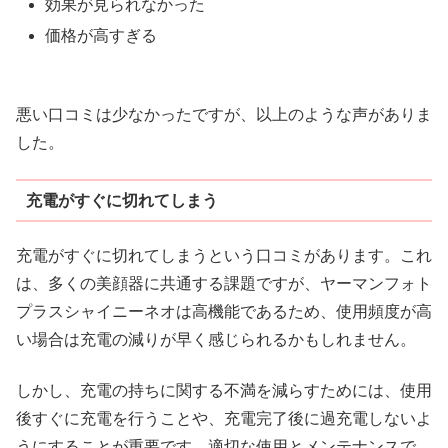
効果が見られなかった
価格が高すぎる
悪い口コミは少なかったですが、以上のような声がありま
した。
充電がすぐに切れてしまう
充電がすぐに切れてしまうという口コミがあります。これ
は、多くの美顔器に共通する課題ですが、ヤーマンフォト
プラスシャイニーネオは高機能であるため、使用頻度が高
い場合は充電の減りが早く感じられるかもしれません。
しかし、充電の持ちに関する不満を減らすためには、使用
後すぐに充電を行うことや、充電完了後に過充電しないよ
うにすることが重要です。適切な使用とメンテナンスで、