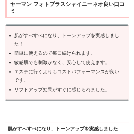
ヤーマン フォトプラスシャイニーネオ良い口コ
ミ
肌がすべすべになり、トーンアップを実感しまし
た！
簡単に使えるので毎日続けられます。
敏感肌でも刺激がなく、安心して使えます。
エステに行くよりもコストパフォーマンスが良い
です。
リフトアップ効果がすぐに感じられました。
肌がすべすべになり、トーンアップを実感しました