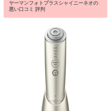
ヤーマンフォトプラスシャイニーネオの
悪い口コミ 評判