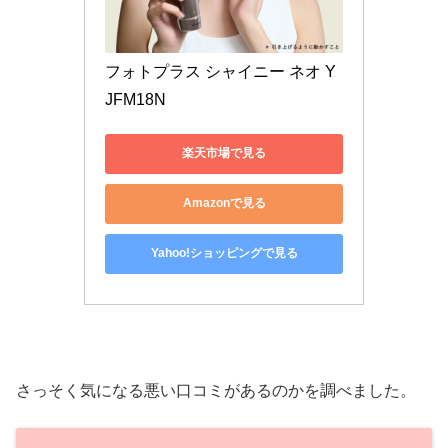
フォトプラス シャイニー ネオ Y
JFM18N
楽天市場で見る
Amazonで見る
Yahoo!ショッピングで見る
さっそく気になる悪い口コミがあるのかを調べました。