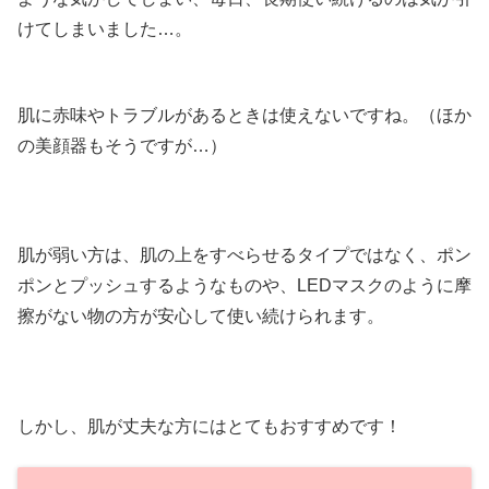
けてしまいました…。
肌に赤味やトラブルがあるときは使えないですね。（ほか
の美顔器もそうですが…）
肌が弱い方は、肌の上をすべらせるタイプではなく、ポン
ポンとプッシュするようなものや、LEDマスクのように摩
擦がない物の方が安心して使い続けられます。
しかし、肌が丈夫な方にはとてもおすすめです！