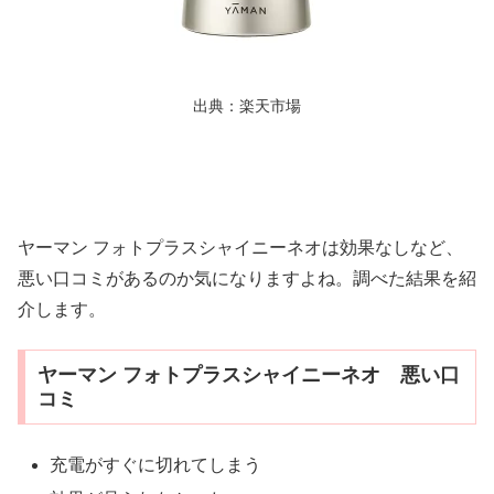
出典：楽天市場
ヤーマン フォトプラスシャイニーネオは効果なしなど、
悪い口コミがあるのか気になりますよね。調べた結果を紹
介します。
ヤーマン フォトプラスシャイニーネオ 悪い口
コミ
充電がすぐに切れてしまう