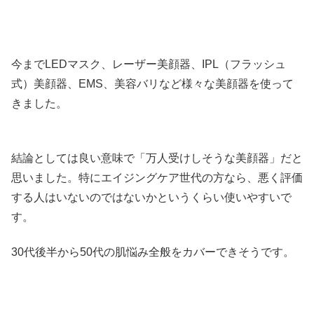
今までLEDマスク、レーザー美顔器、IPL（フラッシュ
式）美顔器、EMS、美容バリなど様々な美顔器を使って
きました。
結論としては良い意味で「万人受けしそうな美顔器」だと
思いました。特にエイジングケア世代の方なら、悪く評価
する人はいないのではないかというくらい使いやすいで
す。
30代後半から50代の肌悩み全般をカバーできそうです。