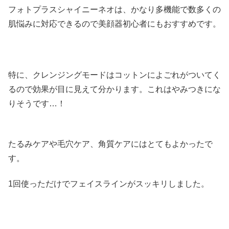
フォトプラスシャイニーネオは、かなり多機能で数多くの
肌悩みに対応できるので美顔器初心者にもおすすめです。
特に、クレンジングモードはコットンによごれがついてく
るので効果が目に見えて分かります。これはやみつきにな
りそうです…！
たるみケアや毛穴ケア、角質ケアにはとてもよかったで
す。
1回使っただけでフェイスラインがスッキリしました。