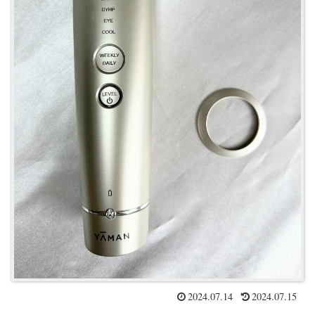
2024.07.14
2024.07.15