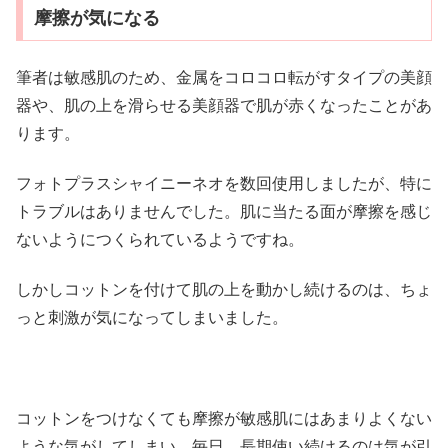
摩擦が気になる
筆者は敏感肌のため、金属をコロコロ転がすタイプの美顔
器や、肌の上を滑らせる美顔器で肌が赤くなったことがあ
ります。
フォトプラスシャイニーネオを数回使用しましたが、特に
トラブルはありませんでした。肌に当たる面が摩擦を感じ
ないようにつくられているようですね。
しかしコットンを付けて肌の上を動かし続けるのは、ちょ
っと刺激が気になってしまいました。
コットンをつけなくても摩擦が敏感肌にはあまりよくない
ような気がしてしまい、毎日、長期使い続けるのは気が引