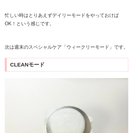
忙しい時はとりあえずデイリーモードをやっておけば
OK！という感じです。
次は週末のスペシャルケア「ウィークリーモード」です。
CLEANモード