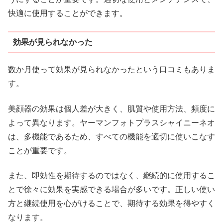
快適に使用することができます。
効果が見られなかった
数か月使って効果が見られなかったという口コミもありま
す。
美顔器の効果は個人差が大きく、肌質や使用方法、頻度に
よって異なります。ヤーマンフォトプラスシャイニーネオ
は、多機能であるため、すべての機能を適切に使いこなす
ことが重要です。
また、即効性を期待するのではなく、継続的に使用するこ
とで徐々に効果を実感できる場合が多いです。正しい使い
方と継続使用を心がけることで、期待する効果を得やすく
なります。