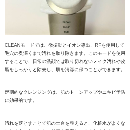
CLEANモードでは、微振動とイオン導出、RFを使用して
毛穴の奥深くまで汚れを取り除きます。このモードを使用
することで、日常の洗顔では取り切れないメイク汚れや皮
脂をしっかりと除去し、肌を清潔に保つことができます。
定期的なクレンジングは、肌のトーンアップやニキビ予防
に効果的です。
汚れを落とすことで肌の土台を整えると、化粧水がよくな