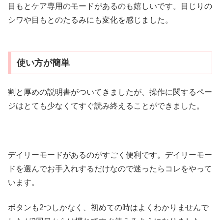
目もとケア専用のモードがあるのも嬉しいです。目じりの
シワや目もとのたるみにも変化を感じました。
使い方が簡単
割と厚めの説明書がついてきましたが、操作に関するペー
ジはとても少なくてすぐ読み終えることができました。
デイリーモードがあるのがすごく便利です。デイリーモー
ドを選んでお手入れするだけなので迷ったらコレをやって
います。
ボタンも2つしかなく、初めての時はよくわかりませんで