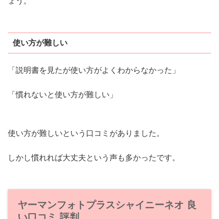
ょう。
使い方が難しい
「説明書を見たが使い方がよくわからなかった」
「慣れないと使い方が難しい」
使い方が難しいという口コミがありました。
しかし慣れれば大丈夫という声も多かったです。
ヤーマンフォトプラスシャイニーネオ 良
い口コミ 評判