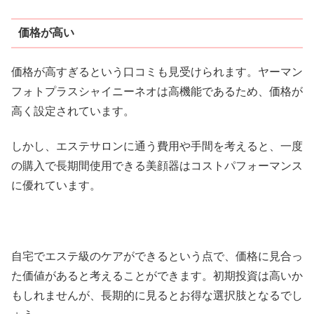
価格が高い
価格が高すぎるという口コミも見受けられます。ヤーマン
フォトプラスシャイニーネオは高機能であるため、価格が
高く設定されています。
しかし、エステサロンに通う費用や手間を考えると、一度
の購入で長期間使用できる美顔器はコストパフォーマンス
に優れています。
自宅でエステ級のケアができるという点で、価格に見合っ
た価値があると考えることができます。初期投資は高いか
もしれませんが、長期的に見るとお得な選択肢となるでし