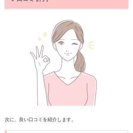
次に、良い口コミを紹介します。