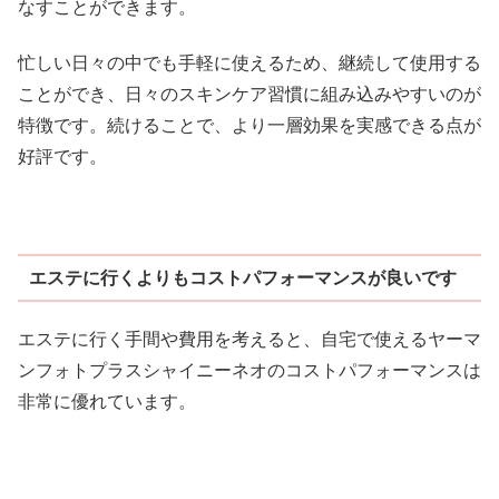
なすことができます。
忙しい日々の中でも手軽に使えるため、継続して使用する
ことができ、日々のスキンケア習慣に組み込みやすいのが
特徴です。続けることで、より一層効果を実感できる点が
好評です。
エステに行くよりもコストパフォーマンスが良いです
エステに行く手間や費用を考えると、自宅で使えるヤーマ
ンフォトプラスシャイニーネオのコストパフォーマンスは
非常に優れています。