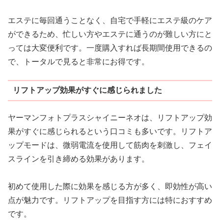
エステに毎回通うことなく、自宅で手軽にエステ級のケア
ができるため、忙しい方やエステに通うのが難しい方にと
っては大変便利です。一度購入すれば長期間使用できるの
で、トータルで見ると非常にお得です。
リフトアップ効果がすぐに感じられました
ヤーマンフォトプラスシャイニーネオは、リフトアップ効
果がすぐに感じられるという口コミも多いです。リフトア
ップモードは、微弱電流を使用して筋肉を刺激し、フェイ
スラインを引き締める効果があります。
初めて使用した際に効果を感じる方が多く、即効性が高い
点が魅力です。リフトアップを目指す方には特におすすめ
です。