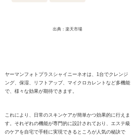
出典：楽天市場
ヤーマンフォトプラスシャイニーネオは、1台でクレンジ
ング、保湿、リフトアップ、マイクロカレントなど多機能
で、様々な効果が期待できます。
これにより、日常のスキンケアが簡単かつ効果的に行えま
す。それぞれの機能が専門的に設計されており、エステ級
のケアを自宅で手軽に実現できるところが人気の秘訣で