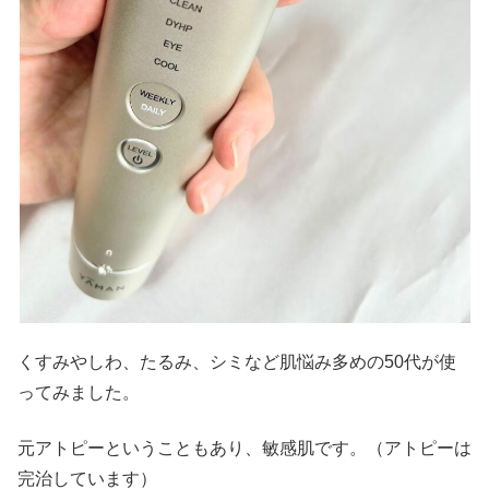
くすみやしわ、たるみ、シミなど肌悩み多めの50代が使
ってみました。
元アトピーということもあり、敏感肌です。（アトピーは
完治しています）