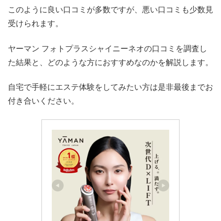
このように良い口コミが多数ですが、悪い口コミも少数見
受けられます。
ヤーマン フォトプラスシャイニーネオの口コミを調査し
た結果と、どのような方におすすめなのかを解説します。
自宅で手軽にエステ体験をしてみたい方は是非最後までお
付き合いください。