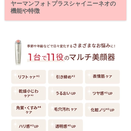
ヤーマンフォトプラスシャイニーネオの
機能や特徴