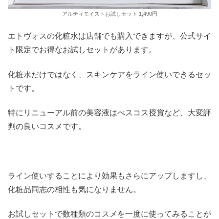
アルティモイストお試しセット 1,490円
エトヴォスの化粧水は店舗でも購入できますが、公式サイ
ト限定でお得なお試しセットがあります。
化粧水だけではなく、スキンケアをライン使いできるセッ
トです。
特にリニューアル前の美容液はべスコス授賞など、大変評
判の良いコスメです。
ライン使いすることにより効果もさらにアップしますし、
化粧品同志の相性も気になりません。
お試しセットで数種類のコスメを一度に使ってみることが