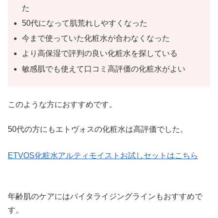
た
50代になって肌荒れしやすくなった
今まで使っていた化粧水が合わなくなった
より高保湿で評判の良い化粧水を探している
敏感肌でも使えて口コミ高評価の化粧水がよい
このような方におすすめです。
50代の方にもエトヴォスの化粧水は高評価でした。
ETVOS化粧水アルティモイストお試しセットはこちら
年齢肌のケアにはバイタライジングラインもおすすめで
す。