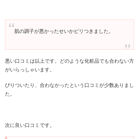
肌の調子が悪かったせいかピリつきました。
悪い口コミは以上です。どのような化粧品でも合わない方
がいらっしゃいます。
ぴりついたり、合わなかったという口コミが少数ありまし
た。
次に良い口コミです。