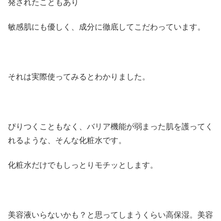
発されたこともあり
敏感肌にも優しく、成分に徹底してこだわっています。
それは実際使ってみるとわかりました。
ぴりつくこともなく、バリア機能が弱まった肌を護ってく
れるような、そんな化粧水です。
化粧水だけでもしっとりモチッとします。
美容液いらないかも？と思ってしまうくらい高保湿。美容