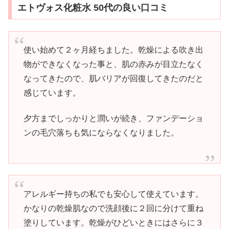
エトヴォス化粧水 50代の良い口コミ
使い始めて２ヶ月経ちました。乾燥による吹き出
物ができなくなった事と、肌の赤みが目立たなく
なってきたので、肌バリアが回復してきたのだと
感じています。
夕方までしっかりと潤いが続き、ファンデーショ
ンの毛穴落ちも気にならなくなりました。
アレルギー持ちの私でも安心して使えています。
かなりの乾燥肌なので洗顔後に２回に分けて重ね
塗りしています。乾燥がひどいときにはさらに３