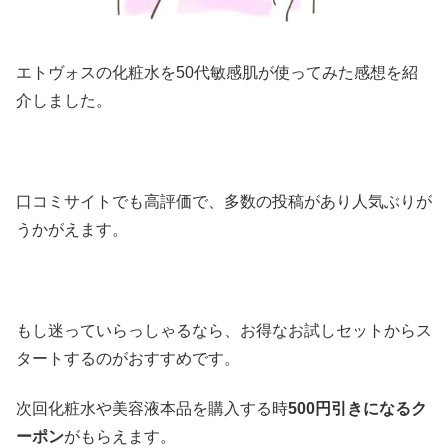
エトヴォスの化粧水を50代敏感肌が使ってみた感想を紹
介しました。
口コミサイトでも高評価で、多数の投稿があり人気ぶりが
うかがえます。
もし迷っていらっしゃるなら、お得なお試しセットからス
タートするのがおすすめです。
次回化粧水や美容液本品を購入する時
500円引きになるク
ーポン
がもらえます。