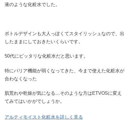
液のような化粧水でした。
ボトルデザインも大人っぽくてスタイリッシュなので、出
したままにしておきたいくらいです。
50代にピッタリな化粧水だと思います。
特にバリア機能が弱くなってきた、今まで使えた化粧水が
合わなくなった
肌荒れや乾燥が気になる…そのような方はETVOSに変え
てみてはいかがでしょうか。
アルティモイスト化粧水を詳しく見る