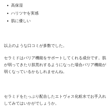
高保湿
ハリツヤを実感
肌に優しい
以上のような口コミが多数でした。
セラミドはバリア機能をサポートしてくれる成分です。肌
が弱ってきたり肌荒れするようになった場合バリア機能が
弱くなっているかもしれませんね。
セラミドをたっぷり配合したエトヴォス化粧水でお手入れ
してみてはいかがでしょうか。