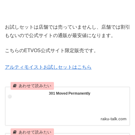
お試しセットは店舗では売っていませんし、店舗では割引
もないので公式サイトの通販が最安値になります。
こちらのETVOS公式サイト限定販売です。
アルティモイストお試しセットはこちら
301 Moved Permanently
raku-talk.com