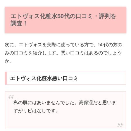
エトヴォス化粧水50代の口コミ・評判を
調査！
次に、エトヴォスを実際に使っている方で、50代の方の
みの口コミを紹介します。悪い口コミはあるのでしょう
か。
エトヴォス化粧水悪い口コミ
私の肌にはあいませんでした。高保湿だと思いま
すがリピはなしです。