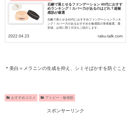
石鹸で落とせるファンデーション 40代におすす
めランキング！カバー力があるのはどれ？超敏
感肌が厳選
石鹸で落とせる40代におすすめファンデーションランキ
ング！カバー力があるおすすめを敏感肌の筆者厳選。最
安値、お得に買う方法もご紹介します。
2022.04.23
raku-talk.com
＊美白＝メラニンの生成を抑え、シミそばかすを防ぐこと
おすすめコスメ
アトピー・敏感肌
スポンサーリンク