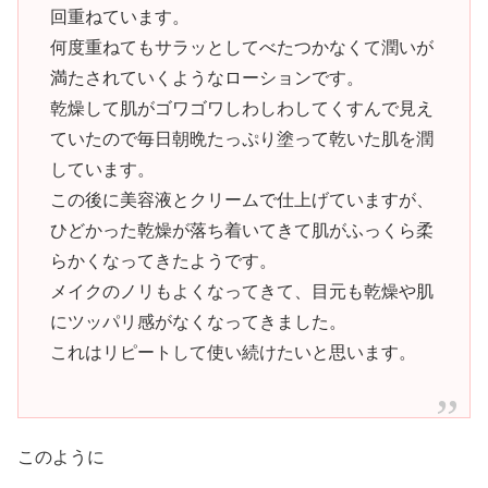
回重ねています。
何度重ねてもサラッとしてべたつかなくて潤いが
満たされていくようなローションです。
乾燥して肌がゴワゴワしわしわしてくすんで見え
ていたので毎日朝晩たっぷり塗って乾いた肌を潤
しています。
この後に美容液とクリームで仕上げていますが、
ひどかった乾燥が落ち着いてきて肌がふっくら柔
らかくなってきたようです。
メイクのノリもよくなってきて、目元も乾燥や肌
にツッパリ感がなくなってきました。
これはリピートして使い続けたいと思います。
このように