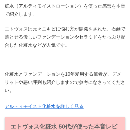
粧水（アルティモイストローション）を使った感想を本音
で紹介します。
エトヴォスは元々ニキビに悩む方が開発をされた、石鹸で
落とせる優しいファンデーションやセラミドをたっぷり配
合した化粧水などが人気です。
化粧水とファンデーションを10年愛用する筆者が、デメ
リットや悪い評判も紹介しますので参考になさってくださ
い。
アルティモイスト化粧水を詳しく見る
エトヴォス化粧水 50代が使った本音レビ