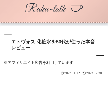
エトヴォス 化粧水を50代が使った本音
レビュー
※アフィリエイト広告を利用しています
2023.11.12
2023.12.30