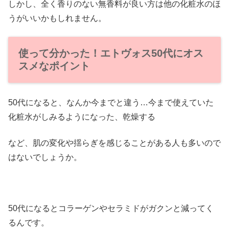
しかし、全く香りのない無香料が良い方は他の化粧水のほ
うがいいかもしれません。
使って分かった！エトヴォス50代にオス
スメなポイント
50代になると、なんか今までと違う…今まで使えていた
化粧水がしみるようになった、乾燥する
など、肌の変化や揺らぎを感じることがある人も多いので
はないでしょうか。
50代になるとコラーゲンやセラミドがガクンと減ってく
るんです。