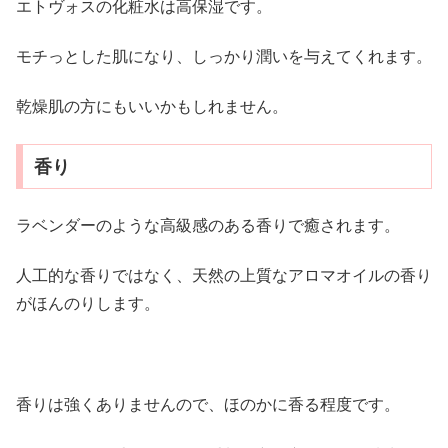
エトヴォスの化粧水は高保湿です。
モチっとした肌になり、しっかり潤いを与えてくれます。
乾燥肌の方にもいいかもしれません。
香り
ラベンダーのような高級感のある香りで癒されます。
人工的な香りではなく、天然の上質なアロマオイルの香り
がほんのりします。
香りは強くありませんので、ほのかに香る程度です。