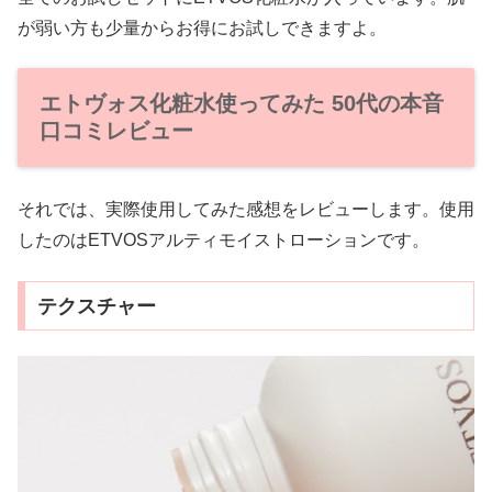
が弱い方も少量からお得にお試しできますよ。
エトヴォス化粧水使ってみた 50代の本音
口コミレビュー
それでは、実際使用してみた感想をレビューします。使用
したのはETVOSアルティモイストローションです。
テクスチャー