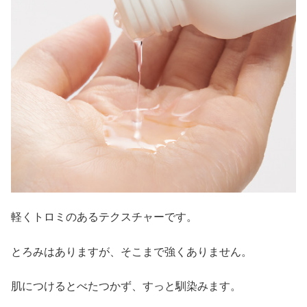
軽くトロミのあるテクスチャーです。
とろみはありますが、そこまで強くありません。
肌につけるとべたつかず、すっと馴染みます。