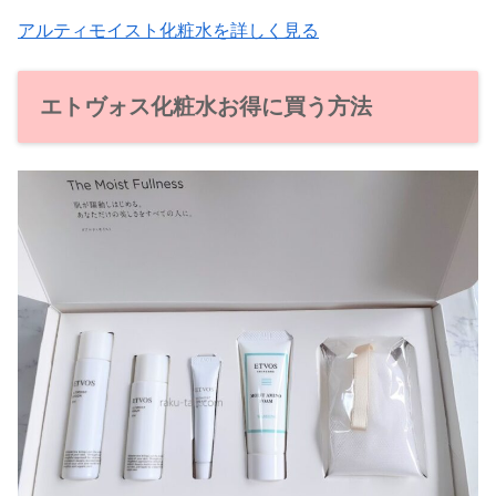
アルティモイスト化粧水を詳しく見る
エトヴォス化粧水お得に買う方法