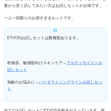
量から安く試してみたい方はお試しセットがお得です。
一人一回限りのお得すぎるセットです。
ETVOSお試しセットは数種類あります。
乾燥肌、敏感肌向けスキンケア→
アルティモイストお
試しセット
加齢のお悩みに→
バイタライジングラインお試しセッ
ト
全てのお試しセットにETVOS化粧水が入っています。肌