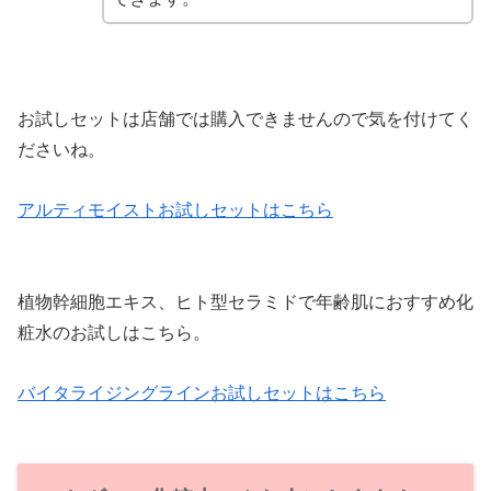
お試しセットは店舗では購入できませんので気を付けてく
ださいね。
アルティモイストお試しセットはこちら
植物幹細胞エキス、ヒト型セラミドで年齢肌におすすめ化
粧水のお試しはこちら。
バイタライジングラインお試しセットはこちら