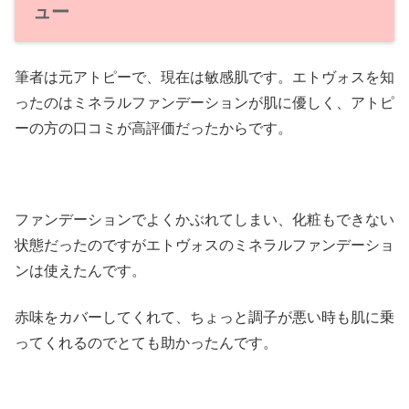
ュー
筆者は元アトピーで、現在は敏感肌です。エトヴォスを知
ったのはミネラルファンデーションが肌に優しく、アトピ
ーの方の口コミが高評価だったからです。
ファンデーションでよくかぶれてしまい、化粧もできない
状態だったのですがエトヴォスのミネラルファンデーショ
ンは使えたんです。
赤味をカバーしてくれて、ちょっと調子が悪い時も肌に乗
ってくれるのでとても助かったんです。