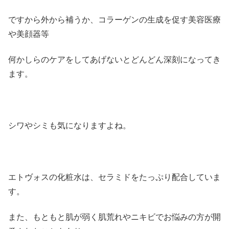
ですから外から補うか、コラーゲンの生成を促す美容医療
や美顔器等
何かしらのケアをしてあげないとどんどん深刻になってき
ます。
シワやシミも気になりますよね。
エトヴォスの化粧水は、セラミドをたっぷり配合していま
す。
また、もともと肌が弱く肌荒れやニキビでお悩みの方が開