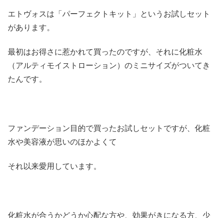
エトヴォスは「パーフェクトキット」というお試しセット
があります。
最初はお得さに惹かれて買ったのですが、それに化粧水
（アルティモイストローション）のミニサイズがついてき
たんです。
ファンデーション目的で買ったお試しセットですが、化粧
水や美容液が思いのほかよくて
それ以来愛用しています。
化粧水が合うかどうか心配な方や、効果がきになる方、少