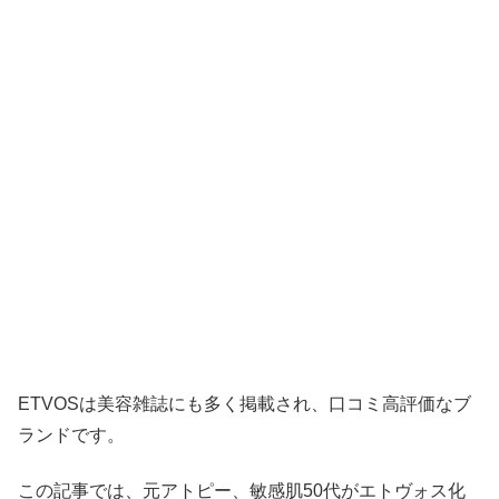
ETVOSは美容雑誌にも多く掲載され、口コミ高評価なブ
ランドです。
この記事では、元アトピー、敏感肌50代がエトヴォス化