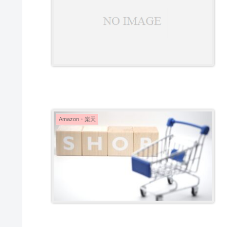
Amazon・楽天