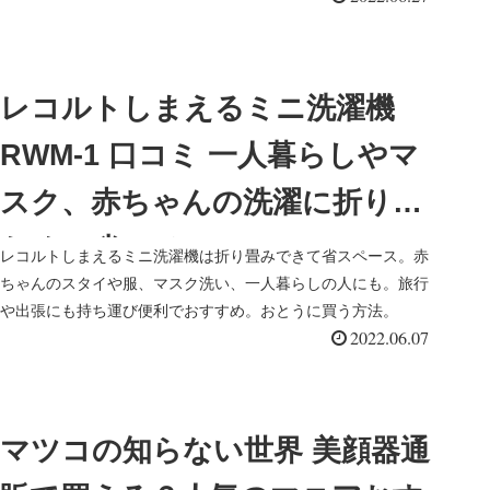
レコルトしまえるミニ洗濯機
RWM-1 口コミ 一人暮らしやマ
スク、赤ちゃんの洗濯に折りた
ためて省スペース
レコルトしまえるミニ洗濯機は折り畳みできて省スペース。赤
ちゃんのスタイや服、マスク洗い、一人暮らしの人にも。旅行
や出張にも持ち運び便利でおすすめ。おとうに買う方法。
2022.06.07
マツコの知らない世界 美顔器通