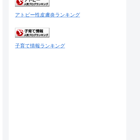
アトピー性皮膚炎ランキング
子育て情報ランキング