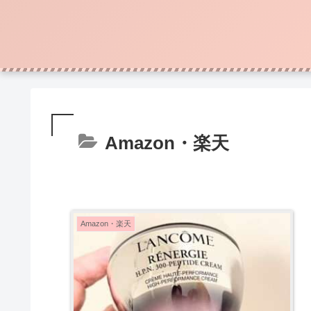
Amazon・楽天
Amazon・楽天