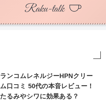
ランコムレネルジーHPNクリー
ム口コミ 50代の本音レビュー！
たるみやシワに効果ある？