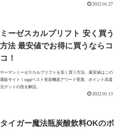
2022.01.27
ミーゼスカルプリフト 安く買う
方法 最安値でお得に買うならコ
コ！
ヤーマンミーゼスカルプリフトを安く買う方法。最安値はこの
通販サイト！oggiベスト美容機器アワード受賞。ポイント高還
元ゲットの技を解説。
2022.01.13
タイガー魔法瓶炭酸飲料OKのボ