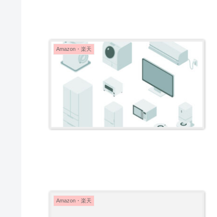
Amazon・楽天
Amazon・楽天