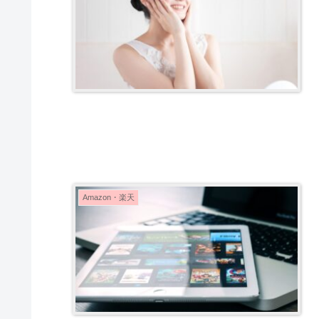
Amazon・楽天