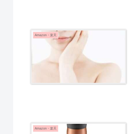
Amazon・楽天
Amazon・楽天