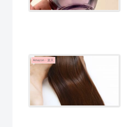
Amazon・楽天