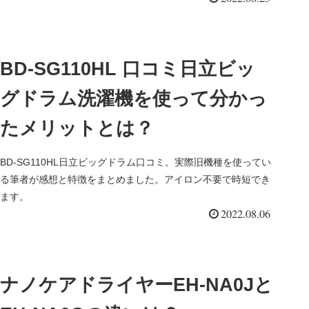
BD-SG110HL 口コミ日立ビッ
グドラム洗濯機を使って分かっ
たメリットとは？
BD-SG110HL日立ビッグドラム口コミ。実際旧機種を使ってい
る筆者が感想と特徴をまとめました。アイロン不要で時短でき
ます。
2022.08.06
ナノケアドライヤーEH-NA0Jと