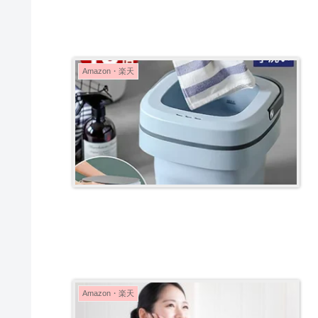
Amazon・楽天
Amazon・楽天