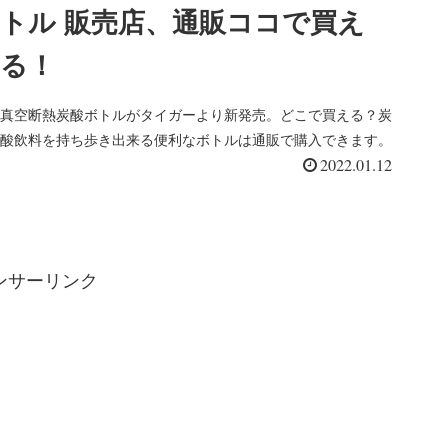
トル 販売店、通販ココで買え
る！
真空断熱炭酸ボトルがタイガーより新発売。どこで買える？炭
酸飲料を持ち歩き出来る便利なボトルは通販で購入できます。
2022.01.12
ンサーリンク