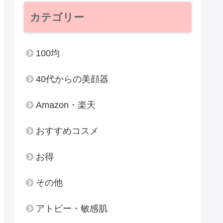
カテゴリー
100均
40代からの美顔器
Amazon・楽天
おすすめコスメ
お得
その他
アトピー・敏感肌