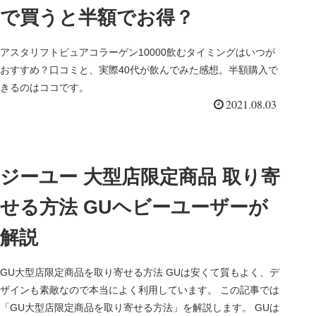
で買うと半額でお得？
アスタリフトピュアコラーゲン10000飲むタイミングはいつが
おすすめ？口コミと、実際40代が飲んでみた感想。半額購入で
きるのはココです。
2021.08.03
ジーユー 大型店限定商品 取り寄
せる方法 GUヘビーユーザーが
解説
GU大型店限定商品を取り寄せる方法 GUは安くて質もよく、デ
ザインも素敵なので本当によく利用しています。 この記事では
「GU大型店限定商品を取り寄せる方法」を解説します。 GUは