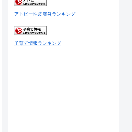
アトピー性皮膚炎ランキング
子育て情報ランキング