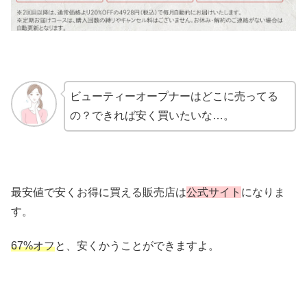
ビューティーオープナーはどこに売ってる
の？できれば安く買いたいな…。
最安値で安くお得に買える販売店は
公式サイト
になりま
す。
67%オフ
と、安くかうことができますよ。