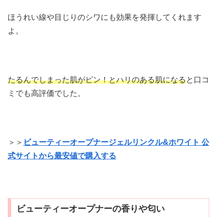
ほうれい線や目じりのシワにも効果を発揮してくれます
よ。
たるんでしまった肌がピン！とハリのある肌になる
と口コ
ミでも高評価でした。
＞＞
ビューティーオープナージェルリンクル&ホワイト 公
式サイトから最安値で購入する
ビューティーオープナーの香りや匂い