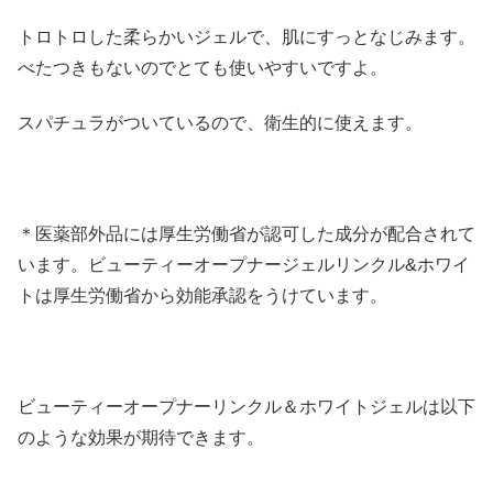
トロトロした柔らかいジェルで、肌にすっとなじみます。
べたつきもないのでとても使いやすいですよ。
スパチュラがついているので、衛生的に使えます。
＊医薬部外品には厚生労働省が認可した成分が配合されて
います。ビューティーオープナージェルリンクル&ホワイ
トは厚生労働省から効能承認をうけています。
ビューティーオープナーリンクル＆ホワイトジェルは以下
のような効果が期待できます。