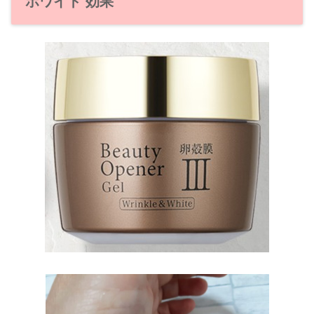
ホワイト 効果