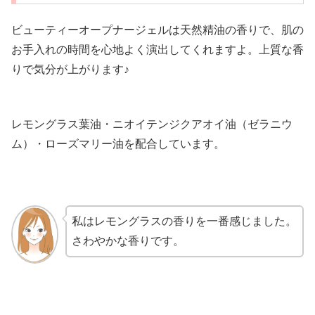
ビューティーオープナージェルは天然精油の香りで、肌の
お手入れの時間を心地よく演出してくれますよ。上質な香
りで気分が上がります♪
レモングラス葉油・ニオイテンジクアオイ油（ゼラニウ
ム）・ローズマリー油を配合しています。
私はレモングラスの香りを一番感じました。
さわやかな香りです。