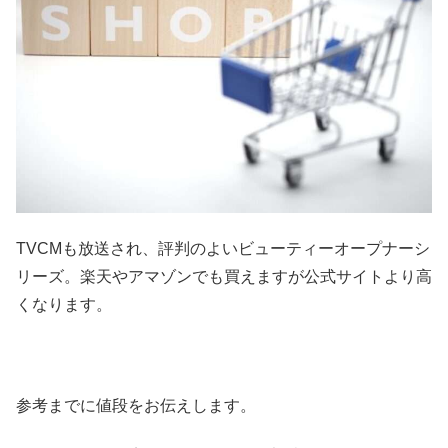
TVCMも放送され、評判のよいビューティーオープナーシ
リーズ。楽天やアマゾンでも買えますが公式サイトより高
くなります。
参考までに値段をお伝えします。