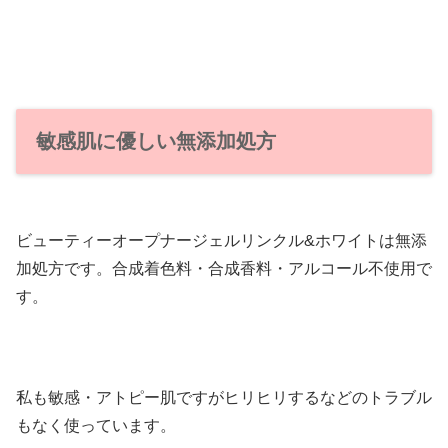
敏感肌に優しい無添加処方
ビューティーオープナージェルリンクル&ホワイトは無添
加処方です。合成着色料・合成香料・アルコール不使用で
す。
私も敏感・アトピー肌ですがヒリヒリするなどのトラブル
もなく使っています。