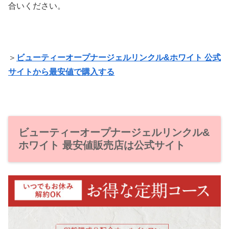
合いください。
＞
ビューティーオープナージェルリンクル&ホワイト 公式
サイトから最安値で購入する
ビューティーオープナージェルリンクル&
ホワイト 最安値販売店は公式サイト