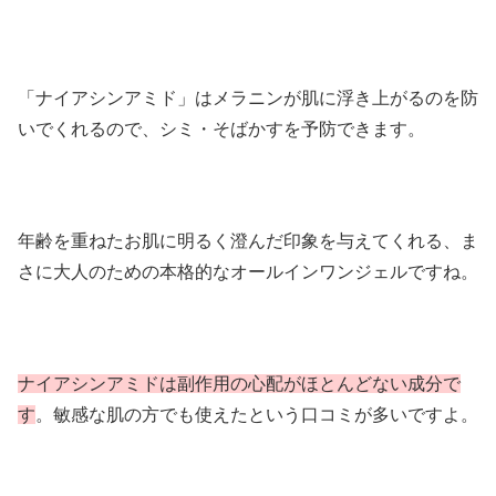
「ナイアシンアミド」はメラニンが肌に浮き上がるのを防
いでくれるので、シミ・そばかすを予防できます。
年齢を重ねたお肌に明るく澄んだ印象を与えてくれる、ま
さに大人のための本格的なオールインワンジェルですね。
ナイアシンアミドは副作用の心配がほとんどない成分で
す
。敏感な肌の方でも使えたという口コミが多いですよ。