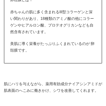
赤ちゃんの肌に多く含まれるIII型コラーゲンと深
い関わりがあり、18種類のアミノ酸の他にコラー
ゲンやヒアルロン酸、プロテオグリカンなども自
然含有されています。
美肌に導く栄養がたっぷりふくまれているのが 卵
殻膜です。
肌にハリを与えながら、薬用有効成分ナイアシンアミドが
肌表面のへこみに働きかけ、シワを改善してくれます。