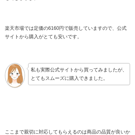
楽天市場では定価の6160円で販売していますので、公式
サイトから購入がとても安いです。
私も実際公式サイトから買ってみましたが、
とてもスムーズに購入できました。
ここまで親切に対応してもらえるのは商品の品質が良いか