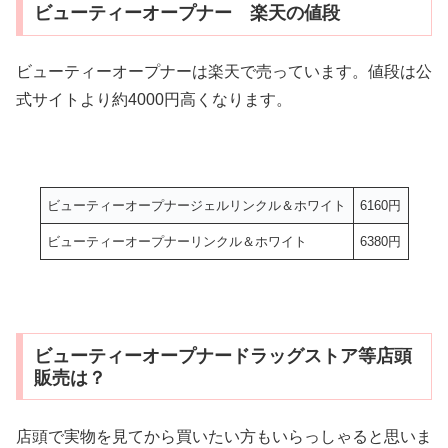
ビューティーオープナー 楽天の値段
ビューティーオープナーは楽天で売っています。値段は公
式サイトより約4000円高くなります。
ビューティーオープナージェルリンクル＆ホワイト
6160円
ビューティーオープナーリンクル＆ホワイト
6380円
ビューティーオープナードラッグストア等店頭
販売は？
店頭で実物を見てから買いたい方もいらっしゃると思いま