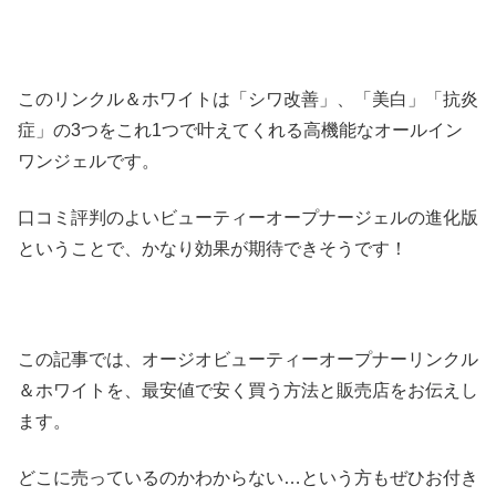
このリンクル＆ホワイトは「シワ改善」、「美白」「抗炎
症」の3つをこれ1つで叶えてくれる高機能なオールイン
ワンジェルです。
口コミ評判のよいビューティーオープナージェルの進化版
ということで、かなり効果が期待できそうです！
この記事では、オージオビューティーオープナーリンクル
＆ホワイトを、最安値で安く買う方法と販売店をお伝えし
ます。
どこに売っているのかわからない…という方もぜひお付き