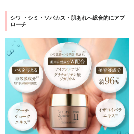
シワ ・シミ・ソバカス・肌あれへ総合的にアプ
ローチ