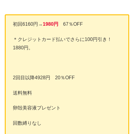
初回6160円→
1980円
67％OFF
＊クレジットカード払いでさらに100円引き！
1880円。
2回目以降4928円 20％OFF
送料無料
卵殻美容液プレゼント
回数縛りなし