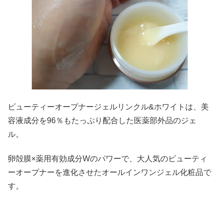
ビューティーオープナージェルリンクル&ホワイトは、美
容液成分を96％もたっぷり配合した医薬部外品のジェ
ル。
卵殻膜×薬用有効成分Wのパワーで、大人気のビューティ
ーオープナーを進化させたオールインワンジェル化粧品で
す。