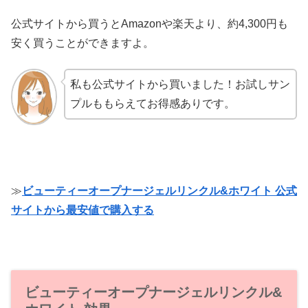
公式サイトから買うとAmazonや楽天より、約4,300円も
安く買うことができますよ。
私も公式サイトから買いました！お試しサン
プルももらえてお得感ありです。
≫
ビューティーオープナージェルリンクル&ホワイト 公式
サイトから最安値で購入する
ビューティーオープナージェルリンクル&