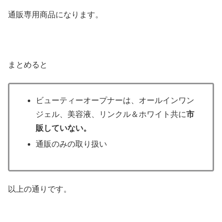
通販専用商品になります。
まとめると
ビューティーオープナーは、オールインワン
ジェル、美容液、リンクル＆ホワイト共に
市
販していない。
通販のみの取り扱い
以上の通りです。