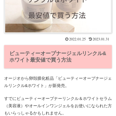
2022.01.25
2023.01.31
ビューティーオープナージェルリンクル&
ホワイト最安値で買う方法
オージオから卵殻膜化粧品「ビューティーオープナージェ
ルリンクル&ホワイト」が新発売。
すでにビューティーオープナーリンクル＆ホワイトセラム
（美容液）やオールインワンジェルをお使いになられた方
もいらっしゃるかもしれません。