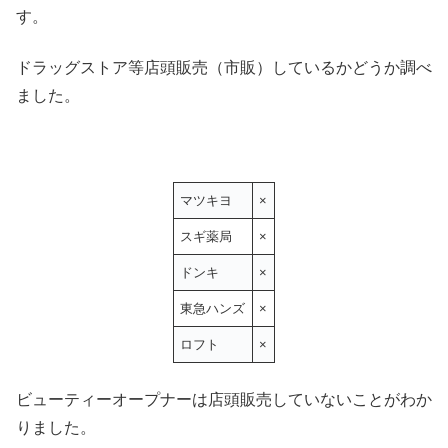
す。
ドラッグストア等店頭販売（市販）しているかどうか調べ
ました。
マツキヨ
×
スギ薬局
×
ドンキ
×
東急ハンズ
×
ロフト
×
ビューティーオープナーは店頭販売していないことがわか
りました。