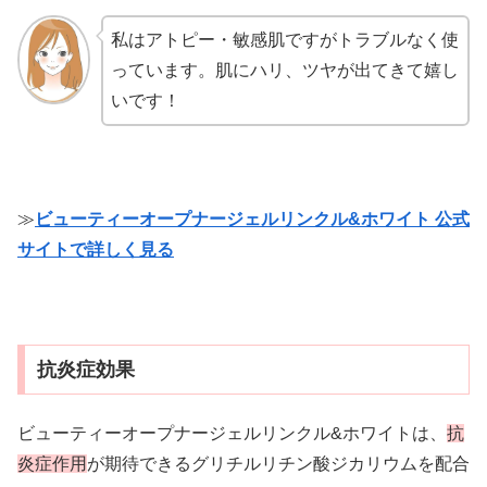
私はアトピー・敏感肌ですがトラブルなく使
っています。肌にハリ、ツヤが出てきて嬉し
いです！
≫
ビューティーオープナージェルリンクル&ホワイト 公式
サイトで詳しく見る
抗炎症効果
ビューティーオープナージェルリンクル&ホワイトは、
抗
炎症作用
が期待できるグリチルリチン酸ジカリウムを配合