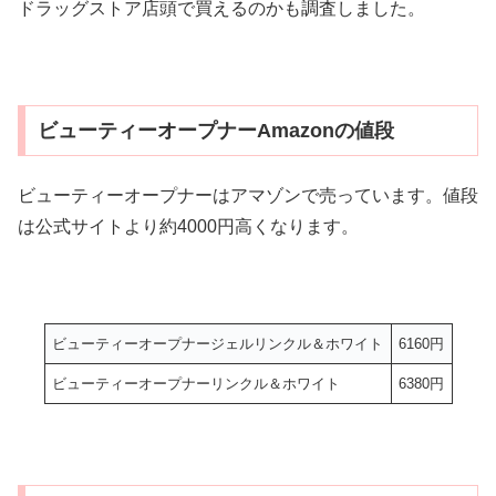
ドラッグストア店頭で買えるのかも調査しました。
ビューティーオープナーAmazonの値段
ビューティーオープナーはアマゾンで売っています。値段
は公式サイトより約4000円高くなります。
ビューティーオープナージェルリンクル＆ホワイト
6160円
ビューティーオープナーリンクル＆ホワイト
6380円