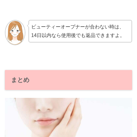
ビューティーオープナーが合わない時は、
14日以内なら使用後でも返品できますよ。
まとめ