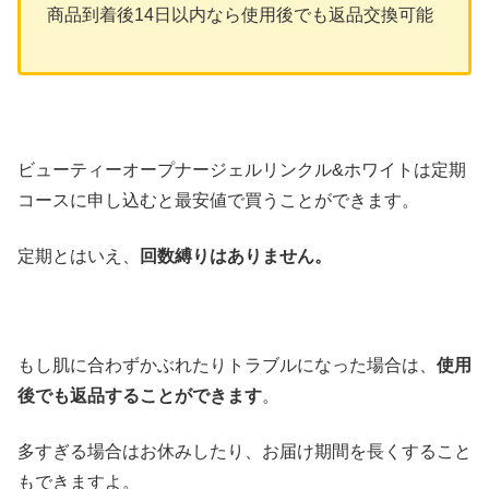
商品到着後14日以内なら使用後でも返品交換可能
ビューティーオープナージェルリンクル&ホワイトは定期
コースに申し込むと最安値で買うことができます。
定期とはいえ、
回数縛りはありません。
もし肌に合わずかぶれたりトラブルになった場合は、
使用
後でも返品することができます
。
多すぎる場合はお休みしたり、お届け期間を長くすること
もできますよ。