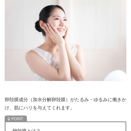
卵殻膜成分（加水分解卵殻膜）がたるみ・ゆるみに働きか
け、肌にハリを与えてくれます。
卵殻膜とは？