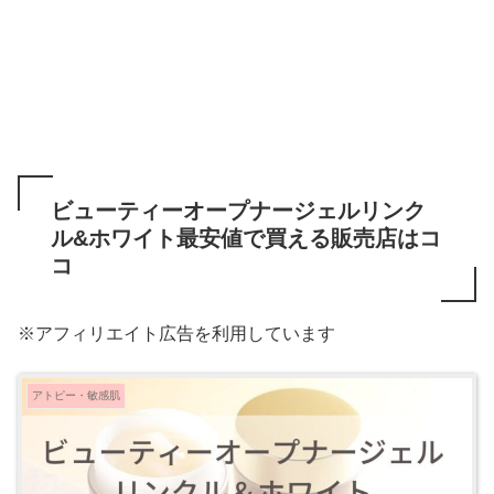
ビューティーオープナージェルリンク
ル&ホワイト最安値で買える販売店はコ
コ
※アフィリエイト広告を利用しています
アトピー・敏感肌