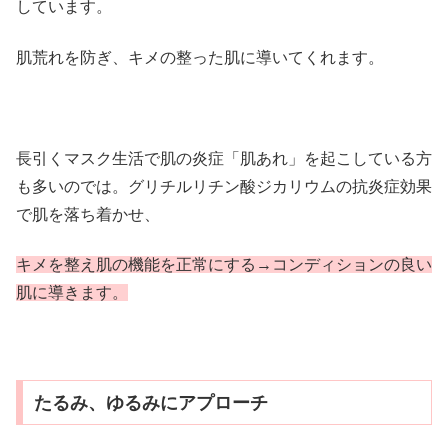
しています。
肌荒れを防ぎ、キメの整った肌に導いてくれます。
長引くマスク生活で肌の炎症「肌あれ」を起こしている方
も多いのでは。グリチルリチン酸ジカリウムの抗炎症効果
で肌を落ち着かせ、
キメを整え肌の機能を正常にする→コンディションの良い
肌に導きます。
たるみ、ゆるみにアプローチ